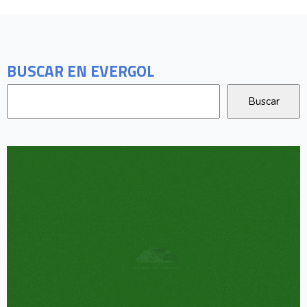
BUSCAR EN EVERGOL