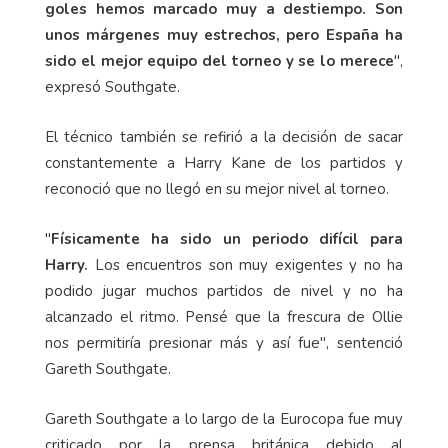
goles hemos marcado muy a destiempo. Son
unos márgenes muy estrechos, pero España ha
sido el mejor equipo del torneo y se lo merece
",
expresó Southgate.
El técnico también se refirió a la decisión de sacar
constantemente a Harry Kane de los partidos y
reconoció que no llegó en su mejor nivel al torneo.
"
Físicamente ha sido un periodo difícil para
Harry.
Los encuentros son muy exigentes y no ha
podido jugar muchos partidos de nivel y no ha
alcanzado el ritmo. Pensé que la frescura de Ollie
nos permitiría presionar más y así fue", sentenció
Gareth Southgate.
Gareth Southgate a lo largo de la Eurocopa fue muy
criticado por la prensa británica debido al