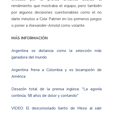
rendimiento que mostraba el equipo, pero también
por algunos decisiones cuestionables como el no
darle minutos a Cole Palmer en los primeros juegos
o poner a Alexander-Arnold como volante.
MÁS INFORMACIÓN
Argentina se distancia como la selección más
ganadora del mundo
Argentina frena a Colombia y es bicampeón de
América
Desazón total de la prensa inglesa: "La agonía
continúa, 58 años de dolor y contando"
VIDEO: El desconsolado llanto de Messi al salir