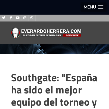
MENU
Southgate: "España
ha sido el mejor
equipo del torneo y