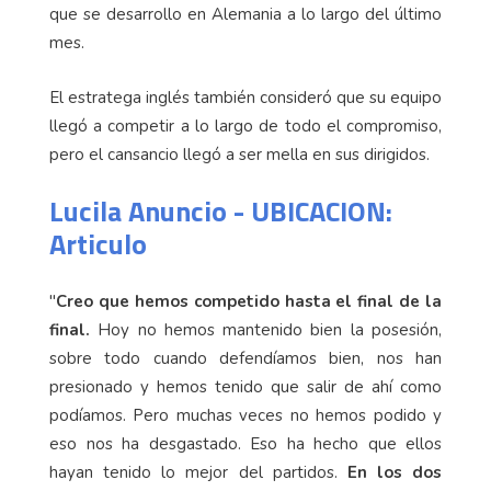
que se desarrollo en Alemania a lo largo del último
mes.
El estratega inglés también consideró que su equipo
llegó a competir a lo largo de todo el compromiso,
pero el cansancio llegó a ser mella en sus dirigidos.
Lucila Anuncio - UBICACION:
Articulo
"
Creo que hemos competido hasta el final de la
final.
Hoy no hemos mantenido bien la posesión,
sobre todo cuando defendíamos bien, nos han
presionado y hemos tenido que salir de ahí como
podíamos. Pero muchas veces no hemos podido y
eso nos ha desgastado. Eso ha hecho que ellos
hayan tenido lo mejor del partidos.
En los dos