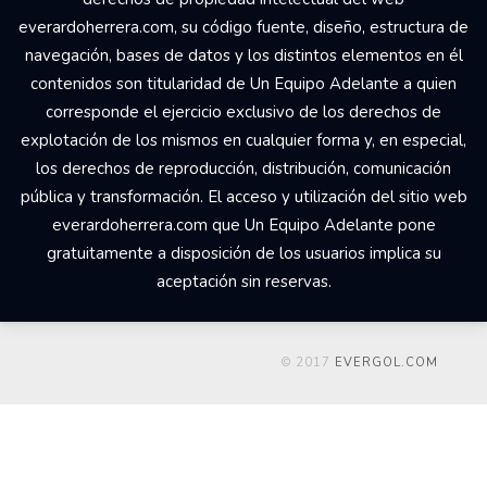
everardoherrera.com, su código fuente, diseño, estructura de
navegación, bases de datos y los distintos elementos en él
contenidos son titularidad de Un Equipo Adelante a quien
corresponde el ejercicio exclusivo de los derechos de
explotación de los mismos en cualquier forma y, en especial,
los derechos de reproducción, distribución, comunicación
pública y transformación. El acceso y utilización del sitio web
everardoherrera.com que Un Equipo Adelante pone
gratuitamente a disposición de los usuarios implica su
aceptación sin reservas.
© 2017
EVERGOL.COM