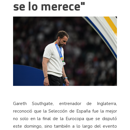
se lo merece"
Gareth Southgate, entrenador de Inglaterra,
reconoció que la Selección de España fue la mejor
no solo en la final de la Eurocopa que se disputó
este domingo, sino también a lo largo del evento