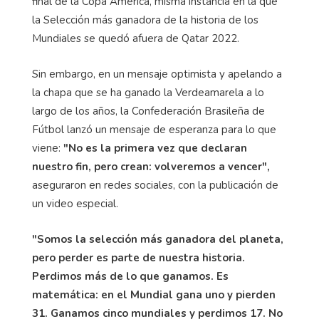
final de la Copa América, misma instancia en la que
la Selección más ganadora de la historia de los
Mundiales se quedó afuera de Qatar 2022.
Sin embargo, en un mensaje optimista y apelando a
la chapa que se ha ganado la Verdeamarela a lo
largo de los años, la Confederación Brasileña de
Fútbol lanzó un mensaje de esperanza para lo que
viene:
"No es la primera vez que declaran
nuestro fin, pero crean: volveremos a vencer",
aseguraron en redes sociales, con la publicación de
un video especial.
"Somos la selección más ganadora del planeta,
pero perder es parte de nuestra historia.
Perdimos más de lo que ganamos. Es
matemática: en el Mundial gana uno y pierden
31. Ganamos cinco mundiales y perdimos 17. No