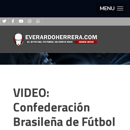
MENU
VIDEO:
Confederación
Brasileña de Fútbol