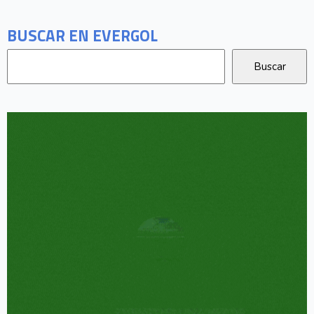
BUSCAR EN EVERGOL