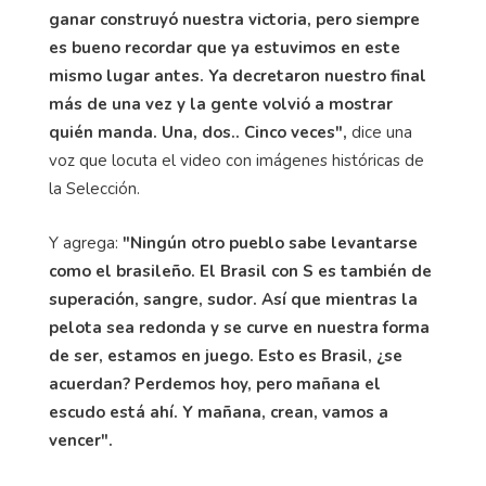
ganar construyó nuestra victoria, pero siempre
es bueno recordar que ya estuvimos en este
mismo lugar antes. Ya decretaron nuestro final
más de una vez y la gente volvió a mostrar
quién manda. Una, dos.. Cinco veces",
dice una
voz que locuta el video con imágenes históricas de
la Selección.
Y agrega:
"Ningún otro pueblo sabe levantarse
como el brasileño. El Brasil con S es también de
superación, sangre, sudor. Así que mientras la
pelota sea redonda y se curve en nuestra forma
de ser, estamos en juego. Esto es Brasil, ¿se
acuerdan? Perdemos hoy, pero mañana el
escudo está ahí. Y mañana, crean, vamos a
vencer".