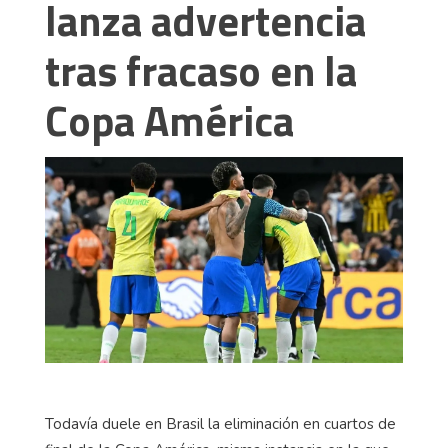
lanza advertencia
tras fracaso en la
Copa América
Todavía duele en Brasil la eliminación en cuartos de