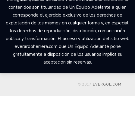
contenidos son titularidad de Un Equipo Adelante a quien
corresponde el ejercicio exclusivo de los derechos de
explotación de los mismos en cualquier forma y, en especial,
los derechos de reproducción, distribución, comunicación
pública y transformación. El acceso y utilización del sitio web
everardoherrera.com que Un Equipo Adelante pone
gratuitamente a disposición de los usuarios implica su
aceptación sin reservas.
© 2017
EVERGOL.COM