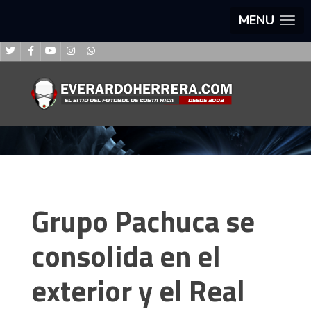
MENU
Grupo Pachuca se
consolida en el
exterior y el Real