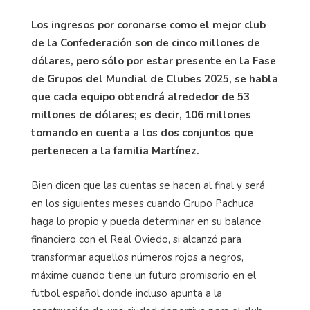
Los ingresos por coronarse como el mejor club
de la Confederación son de cinco millones de
dólares, pero sólo por estar presente en la Fase
de Grupos del Mundial de Clubes 2025, se habla
que cada equipo obtendrá alrededor de 53
millones de dólares; es decir, 106 millones
tomando en cuenta a los dos conjuntos que
pertenecen a la familia Martínez.
Bien dicen que las cuentas se hacen al final y será
en los siguientes meses cuando Grupo Pachuca
haga lo propio y pueda determinar en su balance
financiero con el Real Oviedo, si alcanzó para
transformar aquellos números rojos a negros,
máxime cuando tiene un futuro promisorio en el
futbol español donde incluso apunta a la