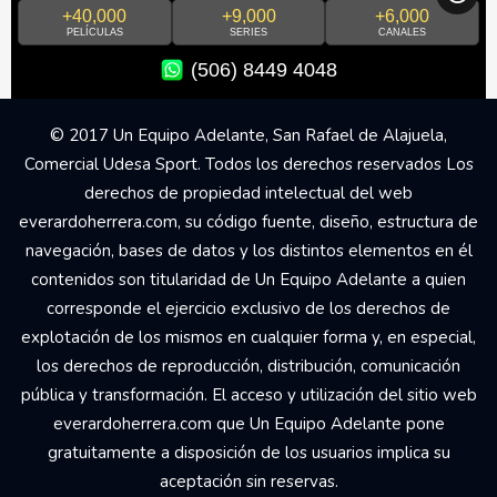
+40,000
+9,000
+6,000
PELÍCULAS
SERIES
CANALES
(506) 8449 4048
© 2017 Un Equipo Adelante, San Rafael de Alajuela,
Comercial Udesa Sport. Todos los derechos reservados Los
derechos de propiedad intelectual del web
everardoherrera.com, su código fuente, diseño, estructura de
navegación, bases de datos y los distintos elementos en él
contenidos son titularidad de Un Equipo Adelante a quien
corresponde el ejercicio exclusivo de los derechos de
explotación de los mismos en cualquier forma y, en especial,
los derechos de reproducción, distribución, comunicación
pública y transformación. El acceso y utilización del sitio web
everardoherrera.com que Un Equipo Adelante pone
gratuitamente a disposición de los usuarios implica su
aceptación sin reservas.