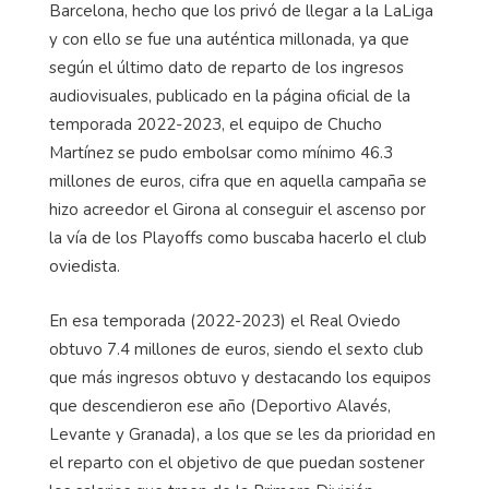
Barcelona, hecho que los privó de llegar a la LaLiga
y con ello se fue una auténtica millonada, ya que
según el último dato de reparto de los ingresos
audiovisuales, publicado en la página oficial de la
temporada 2022-2023, el equipo de Chucho
Martínez se pudo embolsar como mínimo 46.3
millones de euros, cifra que en aquella campaña se
hizo acreedor el Girona al conseguir el ascenso por
la vía de los Playoffs como buscaba hacerlo el club
oviedista.
En esa temporada (2022-2023) el Real Oviedo
obtuvo 7.4 millones de euros, siendo el sexto club
que más ingresos obtuvo y destacando los equipos
que descendieron ese año (Deportivo Alavés,
Levante y Granada), a los que se les da prioridad en
el reparto con el objetivo de que puedan sostener