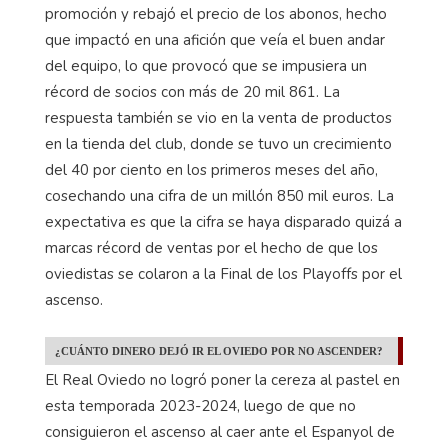
promoción y rebajó el precio de los abonos, hecho
que impactó en una afición que veía el buen andar
del equipo, lo que provocó que se impusiera un
récord de socios con más de 20 mil 861. La
respuesta también se vio en la venta de productos
en la tienda del club, donde se tuvo un crecimiento
del 40 por ciento en los primeros meses del año,
cosechando una cifra de un millón 850 mil euros. La
expectativa es que la cifra se haya disparado quizá a
marcas récord de ventas por el hecho de que los
oviedistas se colaron a la Final de los Playoffs por el
ascenso.
¿CUÁNTO DINERO DEJÓ IR EL OVIEDO POR NO ASCENDER?
El Real Oviedo no logró poner la cereza al pastel en
esta temporada 2023-2024, luego de que no
consiguieron el ascenso al caer ante el Espanyol de