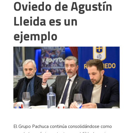
Oviedo de Agustín
Lleida es un
ejemplo
El Grupo Pachuca continúa consolidándose como