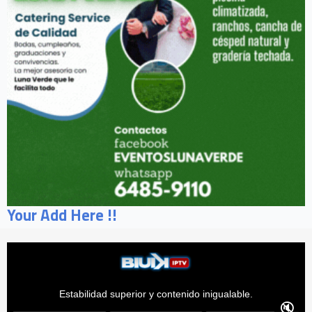
Your Add Here !!
Estabilidad superior y contenido inigualable.
🔇