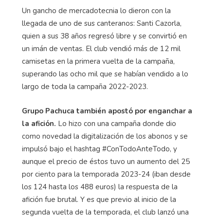
Un gancho de mercadotecnia lo dieron con la
llegada de uno de sus canteranos: Santi Cazorla,
quien a sus 38 años regresó libre y se convirtió en
un imán de ventas. El club vendió más de 12 mil
camisetas en la primera vuelta de la campaña,
superando las ocho mil que se habían vendido a lo
largo de toda la campaña 2022-2023.
Grupo Pachuca también apostó por enganchar a
la afición.
Lo hizo con una campaña donde dio
como novedad la digitalización de los abonos y se
impulsó bajo el hashtag #ConTodoAnteTodo, y
aunque el precio de éstos tuvo un aumento del 25
por ciento para la temporada 2023-24 (iban desde
los 124 hasta los 488 euros) la respuesta de la
afición fue brutal. Y es que previo al inicio de la
segunda vuelta de la temporada, el club lanzó una