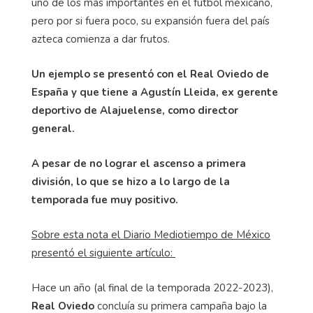
uno de los más importantes en el fútbol mexicano,
pero por si fuera poco, su expansión fuera del país
azteca comienza a dar frutos.
Un ejemplo se presentó con el Real Oviedo de
España y que tiene a Agustín Lleida, ex gerente
deportivo de Alajuelense, como director
general.
A pesar de no lograr el ascenso a primera
división, lo que se hizo a lo largo de la
temporada fue muy positivo.
Sobre esta nota el Diario Mediotiempo de México
presentó el siguiente artículo:
Hace un año (al final de la temporada 2022-2023),
Real Oviedo
concluía su primera campaña bajo la