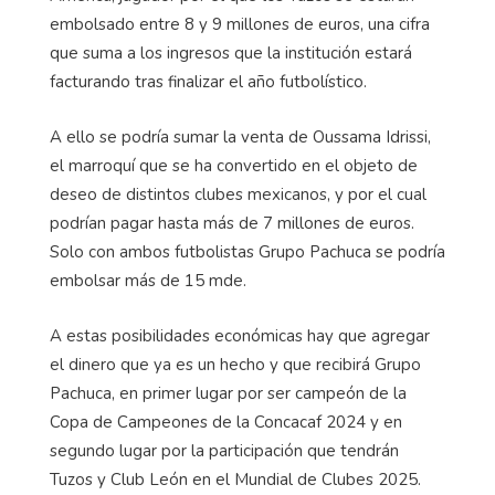
embolsado entre 8 y 9 millones de euros, una cifra
que suma a los ingresos que la institución estará
facturando tras finalizar el año futbolístico.
A ello se podría sumar la venta de Oussama Idrissi,
el marroquí que se ha convertido en el objeto de
deseo de distintos clubes mexicanos, y por el cual
podrían pagar hasta más de 7 millones de euros.
Solo con ambos futbolistas Grupo Pachuca se podría
embolsar más de 15 mde.
A estas posibilidades económicas hay que agregar
el dinero que ya es un hecho y que recibirá Grupo
Pachuca, en primer lugar por ser campeón de la
Copa de Campeones de la Concacaf 2024 y en
segundo lugar por la participación que tendrán
Tuzos y Club León en el Mundial de Clubes 2025.