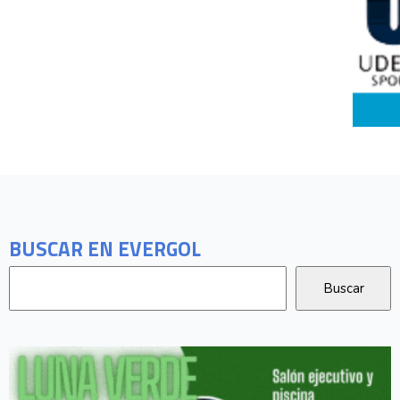
BUSCAR EN EVERGOL