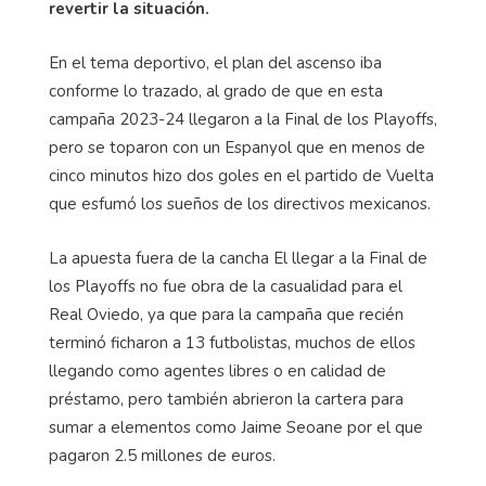
revertir la situación.
En el tema deportivo, el plan del ascenso iba
conforme lo trazado, al grado de que en esta
campaña 2023-24 llegaron a la Final de los Playoffs,
pero se toparon con un Espanyol que en menos de
cinco minutos hizo dos goles en el partido de Vuelta
que esfumó los sueños de los directivos mexicanos.
La apuesta fuera de la cancha El llegar a la Final de
los Playoffs no fue obra de la casualidad para el
Real Oviedo, ya que para la campaña que recién
terminó ficharon a 13 futbolistas, muchos de ellos
llegando como agentes libres o en calidad de
préstamo, pero también abrieron la cartera para
sumar a elementos como Jaime Seoane por el que
pagaron 2.5 millones de euros.