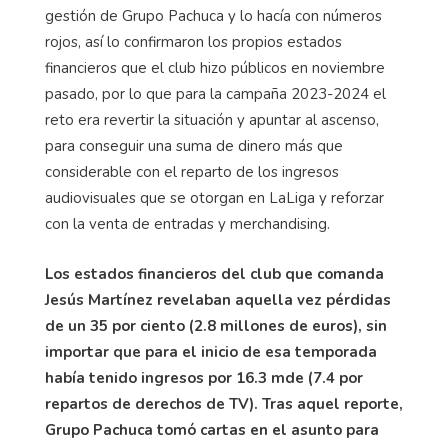
gestión de Grupo Pachuca y lo hacía con números
rojos, así lo confirmaron los propios estados
financieros que el club hizo públicos en noviembre
pasado, por lo que para la campaña 2023-2024 el
reto era revertir la situación y apuntar al ascenso,
para conseguir una suma de dinero más que
considerable con el reparto de los ingresos
audiovisuales que se otorgan en LaLiga y reforzar
con la venta de entradas y merchandising.
Los estados financieros del club que comanda
Jesús Martínez revelaban aquella vez pérdidas
de un 35 por ciento (2.8 millones de euros), sin
importar que para el inicio de esa temporada
había tenido ingresos por 16.3 mde (7.4 por
repartos de derechos de TV). Tras aquel reporte,
Grupo Pachuca tomó cartas en el asunto para