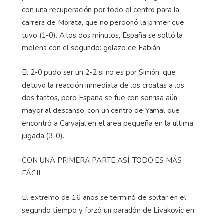
con una recuperación por todo el centro para la
carrera de Morata, que no perdonó la primer que
tuvo (1-0). A los dos minutos, España se soltó la
melena con el segundo: golazo de Fabián.
El 2-0 pudo ser un 2-2 si no es por Simón, que
detuvo la reacción inmediata de los croatas a los
dos tantos, pero España se fue con sonrisa aún
mayor al descanso, con un centro de Yamal que
encontró a Carvajal en el área pequeña en la última
jugada (3-0).
CON UNA PRIMERA PARTE ASÍ, TODO ES MÁS
FÁCIL
El extremo de 16 años se terminó de soltar en el
segundo tiempo y forzó un paradón de Livakovic en