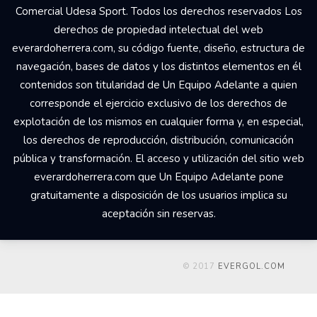
Comercial Udesa Sport. Todos los derechos reservados Los
derechos de propiedad intelectual del web
everardoherrera.com, su código fuente, diseño, estructura de
navegación, bases de datos y los distintos elementos en él
contenidos son titularidad de Un Equipo Adelante a quien
corresponde el ejercicio exclusivo de los derechos de
explotación de los mismos en cualquier forma y, en especial,
los derechos de reproducción, distribución, comunicación
pública y transformación. El acceso y utilización del sitio web
everardoherrera.com que Un Equipo Adelante pone
gratuitamente a disposición de los usuarios implica su
aceptación sin reservas.
© 2017
EVERGOL.COM