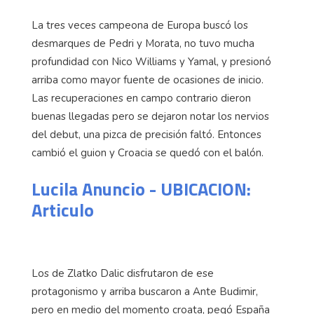
La tres veces campeona de Europa buscó los
desmarques de Pedri y Morata, no tuvo mucha
profundidad con Nico Williams y Yamal, y presionó
arriba como mayor fuente de ocasiones de inicio.
Las recuperaciones en campo contrario dieron
buenas llegadas pero se dejaron notar los nervios
del debut, una pizca de precisión faltó. Entonces
cambió el guion y Croacia se quedó con el balón.
Lucila Anuncio - UBICACION:
Articulo
Los de Zlatko Dalic disfrutaron de ese
protagonismo y arriba buscaron a Ante Budimir,
pero en medio del momento croata, pegó España