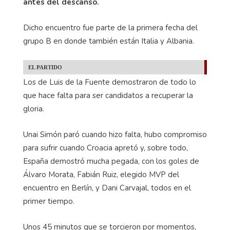
antes del descanso.
Dicho encuentro fue parte de la primera fecha del
grupo B en donde también están Italia y Albania.
EL PARTIDO
Los de Luis de la Fuente demostraron de todo lo
que hace falta para ser candidatos a recuperar la
gloria.
Unai Simón paró cuando hizo falta, hubo compromiso
para sufrir cuando Croacia apretó y, sobre todo,
España demostró mucha pegada, con los goles de
Álvaro Morata, Fabián Ruiz, elegido MVP del
encuentro en Berlín, y Dani Carvajal, todos en el
primer tiempo.
Unos 45 minutos que se torcieron por momentos,