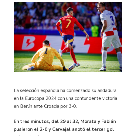
La selección española ha comenzado su andadura
en la Eurocopa 2024 con una contundente victoria
en Berlín ante Croacia por 3-0.
En tres minutos, del 29 al 32, Morata y Fabián
pusieron el 2-0 y Carvajal anotó el tercer gol