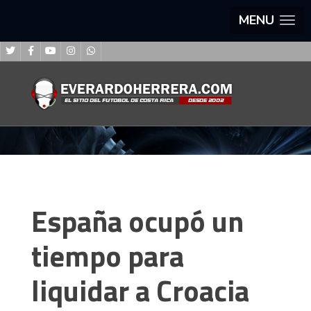
MENU
España ocupó un
tiempo para
liquidar a Croacia