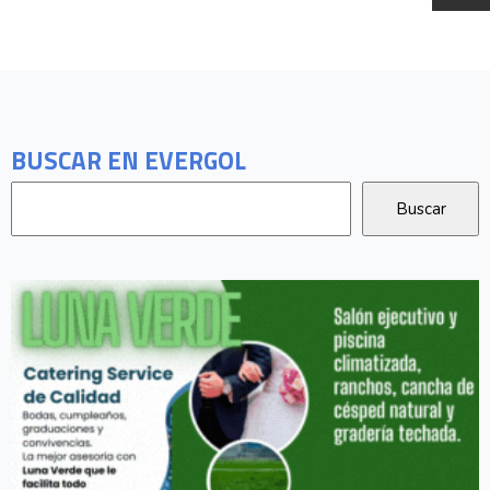
BUSCAR EN EVERGOL