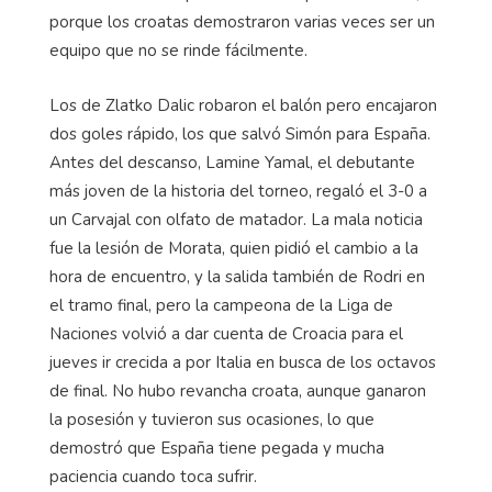
porque los croatas demostraron varias veces ser un
equipo que no se rinde fácilmente.
Los de Zlatko Dalic robaron el balón pero encajaron
dos goles rápido, los que salvó Simón para España.
Antes del descanso, Lamine Yamal, el debutante
más joven de la historia del torneo, regaló el 3-0 a
un Carvajal con olfato de matador. La mala noticia
fue la lesión de Morata, quien pidió el cambio a la
hora de encuentro, y la salida también de Rodri en
el tramo final, pero la campeona de la Liga de
Naciones volvió a dar cuenta de Croacia para el
jueves ir crecida a por Italia en busca de los octavos
de final. No hubo revancha croata, aunque ganaron
la posesión y tuvieron sus ocasiones, lo que
demostró que España tiene pegada y mucha
paciencia cuando toca sufrir.