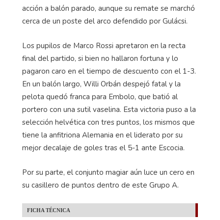
acción a balón parado, aunque su remate se marchó
cerca de un poste del arco defendido por Gulácsi.
Los pupilos de Marco Rossi apretaron en la recta
final del partido, si bien no hallaron fortuna y lo
pagaron caro en el tiempo de descuento con el 1-3.
En un balón largo, Willi Orbán despejó fatal y la
pelota quedó franca para Embolo, que batió al
portero con una sutil vaselina. Esta victoria puso a la
selección helvética con tres puntos, los mismos que
tiene la anfitriona Alemania en el liderato por su
mejor decalaje de goles tras el 5-1 ante Escocia.
Por su parte, el conjunto magiar aún luce un cero en
su casillero de puntos dentro de este Grupo A.
FICHA TÉCNICA