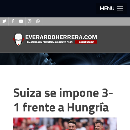
MENU
Suiza se impone 3-
1 frente a Hungría