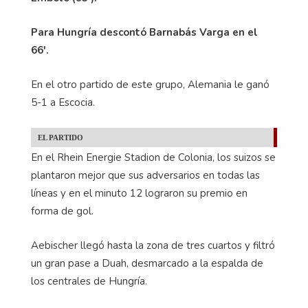
Para Hungría descontó Barnabás Varga en el
66'.
En el otro partido de este grupo, Alemania le ganó
5-1 a Escocia.
EL PARTIDO
En el Rhein Energie Stadion de Colonia, los suizos se
plantaron mejor que sus adversarios en todas las
líneas y en el minuto 12 lograron su premio en
forma de gol.
Aebischer llegó hasta la zona de tres cuartos y filtró
un gran pase a Duah, desmarcado a la espalda de
los centrales de Hungría.