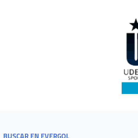
BUSCAR EN EVERGOL