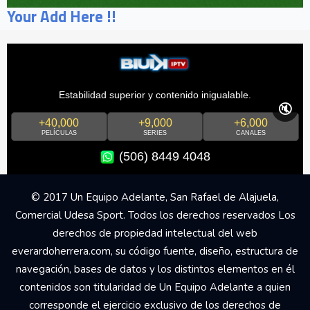
Your Add Here !!
Estabilidad superior y contenido inigualable.
🔇
+40,000
+9,000
+6,000
PELÍCULAS
SERIES
CANALES
(506) 8449 4048
© 2017 Un Equipo Adelante, San Rafael de Alajuela,
Comercial Udesa Sport. Todos los derechos reservados Los
derechos de propiedad intelectual del web
everardoherrera.com, su código fuente, diseño, estructura de
navegación, bases de datos y los distintos elementos en él
contenidos son titularidad de Un Equipo Adelante a quien
corresponde el ejercicio exclusivo de los derechos de