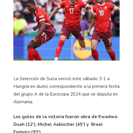
La Selección de Suiza venció este sábado 3-1 a
Hungría en duelo correspondiente a la primera fecha
del grupo A de la Eurocopa 2024 que se disputa en
Alemania.
Los goles de la victoria fueron obra de Kwadwo
Duah (12'), Michel Aebischer (45') y Breel
Embolo (93').