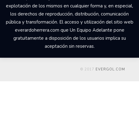
explotación de los mismos en cualquier forma y, en especial,
los derechos de reproducción, distribución, comunicación
pública y transformación. El acceso y utilización del sitio web
everardoherrera.com que Un Equipo Adelante pone
gratuitamente a disposición de los usuarios implica su
aceptación sin reservas.
© 2017
EVERGOL.COM