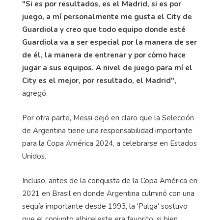
"Si es por resultados, es el Madrid, si es por
juego, a mí personalmente me gusta el City de
Guardiola y creo que todo equipo donde esté
Guardiola va a ser especial por la manera de ser
de él, la manera de entrenar y por cómo hace
jugar a sus equipos. A nivel de juego para mí el
City es el mejor, por resultado, el Madrid",
agregó.
Por otra parte, Messi dejó en claro que la Selección
de Argentina tiene una responsabilidad importante
para la Copa América 2024, a celebrarse en Estados
Unidos.
Incluso, antes de la conquista de la Copa América en
2021 en Brasil en donde Argentina culminó con una
sequía importante desde 1993, la 'Pulga' sostuvo
que el conjunto albiceleste era favorito, si bien