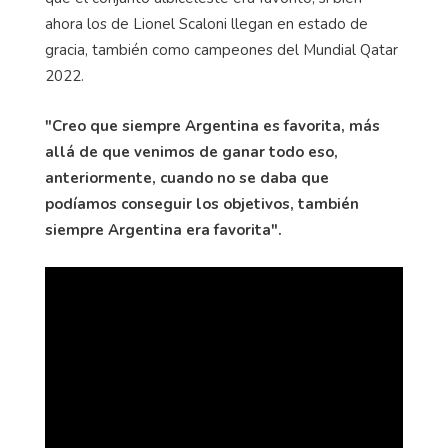
ahora los de Lionel Scaloni llegan en estado de
gracia, también como campeones del Mundial Qatar
2022.
"Creo que siempre Argentina es favorita, más
allá de que venimos de ganar todo eso,
anteriormente, cuando no se daba que
podíamos conseguir los objetivos, también
siempre Argentina era favorita".