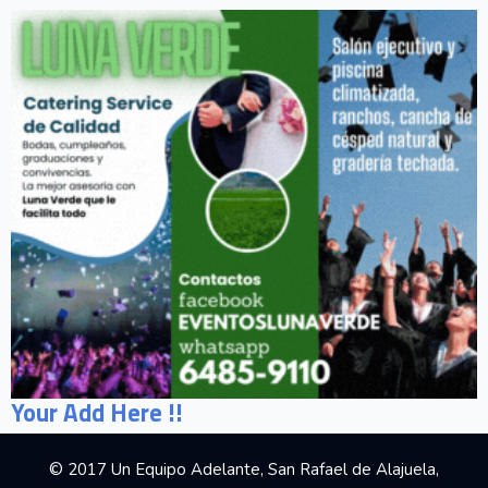
Your Add Here !!
© 2017 Un Equipo Adelante, San Rafael de Alajuela,