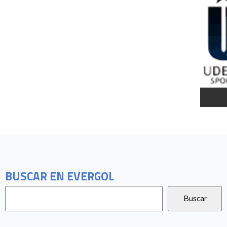
BUSCAR EN EVERGOL