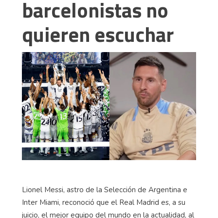
barcelonistas no
quieren escuchar
Lionel Messi, astro de la Selección de Argentina e
Inter Miami, reconoció que el Real Madrid es, a su
juicio, el mejor equipo del mundo en la actualidad, al