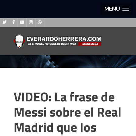
MENU
VIDEO: La frase de
Messi sobre el Real
Madrid que los