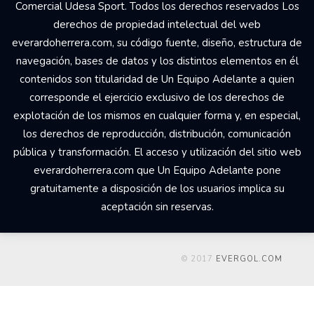
Comercial Udesa Sport. Todos los derechos reservados Los
derechos de propiedad intelectual del web
everardoherrera.com, su código fuente, diseño, estructura de
navegación, bases de datos y los distintos elementos en él
contenidos son titularidad de Un Equipo Adelante a quien
corresponde el ejercicio exclusivo de los derechos de
explotación de los mismos en cualquier forma y, en especial,
los derechos de reproducción, distribución, comunicación
pública y transformación. El acceso y utilización del sitio web
everardoherrera.com que Un Equipo Adelante pone
gratuitamente a disposición de los usuarios implica su
aceptación sin reservas.
© 2017
EVERGOL.COM