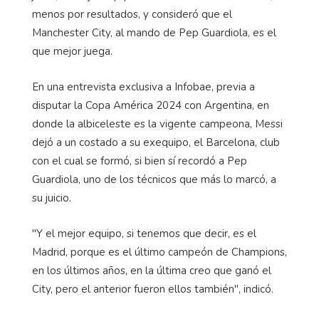
menos por resultados, y consideró que el
Manchester City, al mando de Pep Guardiola, es el
que mejor juega.
En una entrevista exclusiva a Infobae, previa a
disputar la Copa América 2024 con Argentina, en
donde la albiceleste es la vigente campeona, Messi
dejó a un costado a su exequipo, el Barcelona, club
con el cual se formó, si bien sí recordó a Pep
Guardiola, uno de los técnicos que más lo marcó, a
su juicio.
"Y el mejor equipo, si tenemos que decir, es el
Madrid, porque es el último campeón de Champions,
en los últimos años, en la última creo que ganó el
City, pero el anterior fueron ellos también", indicó.