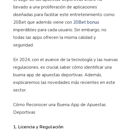
llevado a una proliferación de aplicaciones
diseñadas para facilitar este entretenimiento como
20Bet que además viene con
20Bet bonus
imperdibles para cada usuario. Sin embargo, no
todas las apps ofrecen la misma calidad y
seguridad.
En 2024, con el avance de la tecnología y las nuevas
regulaciones, es crucial saber cómo identificar una
buena app de apuestas deportivas. Además,
explicaremos las novedades más recientes en este
sector.
Cómo Reconocer una Buena App de Apuestas
Deportivas
1. Licencia y Regulación