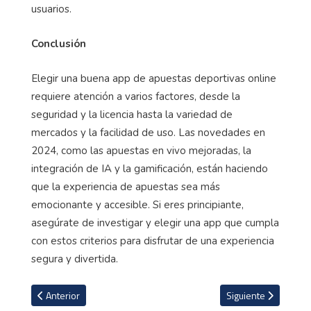
usuarios.
Conclusión
Elegir una buena app de apuestas deportivas online
requiere atención a varios factores, desde la
seguridad y la licencia hasta la variedad de
mercados y la facilidad de uso. Las novedades en
2024, como las apuestas en vivo mejoradas, la
integración de IA y la gamificación, están haciendo
que la experiencia de apuestas sea más
emocionante y accesible. Si eres principiante,
asegúrate de investigar y elegir una app que cumpla
con estos criterios para disfrutar de una experiencia
segura y divertida.
Artículo anterior: Los millones que le costará al Barcelona el desp
Artículo siguiente: L
Anterior
Siguiente