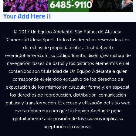
Your Add Here !!
© 2017 Un Equipo Adelante, San Rafael de Alajuela,
Comercial Udesa Sport. Todos los derechos reservados Los
derechos de propiedad intelectual del web
everardoherrera.com, su código fuente, diseño, estructura de
navegación, bases de datos y los distintos elementos en él
contenidos son titularidad de Un Equipo Adelante a quien
corresponde el ejercicio exclusivo de los derechos de
explotación de los mismos en cualquier forma y, en especial,
los derechos de reproducción, distribución, comunicación
pública y transformación. El acceso y utilización del sitio web
everardoherrera.com que Un Equipo Adelante pone
gratuitamente a disposición de los usuarios implica su
aceptación sin reservas.