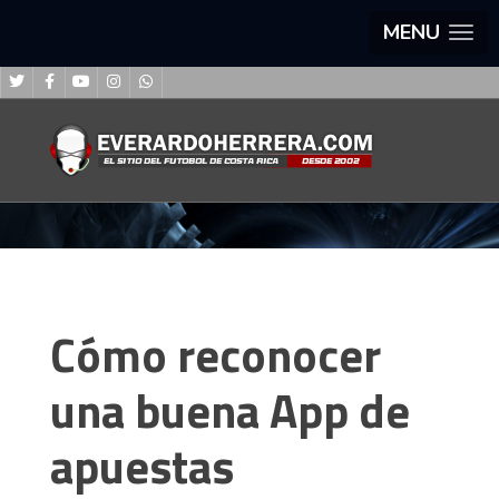
MENU
Cómo reconocer
una buena App de
apuestas