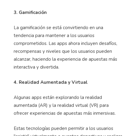
3. Gamificación
La gamificación se está convirtiendo en una
tendencia para mantener a los usuarios
comprometidos. Las apps ahora incluyen desafíos,
recompensas y niveles que los usuarios pueden
alcanzar, haciendo la experiencia de apuestas más
interactiva y divertida.
4. Realidad Aumentada y Virtual
Algunas apps están explorando la realidad
aumentada (AR) y la realidad virtual (VR) para
ofrecer experiencias de apuestas más inmersivas.
Estas tecnologías pueden permitir a los usuarios