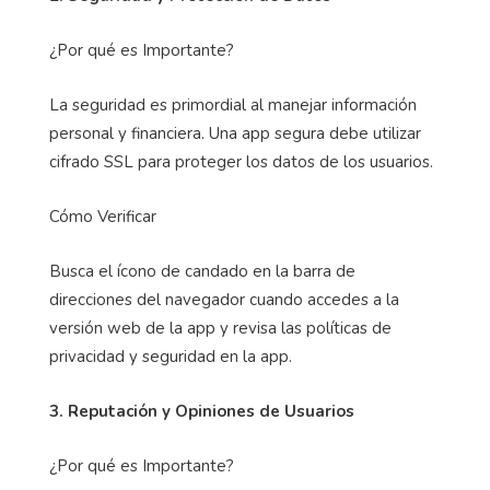
¿Por qué es Importante?
La seguridad es primordial al manejar información
personal y financiera. Una app segura debe utilizar
cifrado SSL para proteger los datos de los usuarios.
Cómo Verificar
Busca el ícono de candado en la barra de
direcciones del navegador cuando accedes a la
versión web de la app y revisa las políticas de
privacidad y seguridad en la app.
3. Reputación y Opiniones de Usuarios
¿Por qué es Importante?