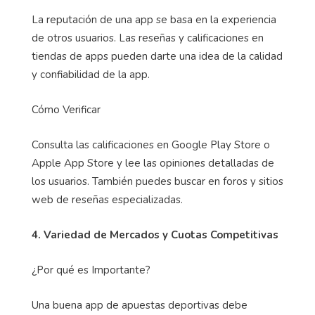
La reputación de una app se basa en la experiencia
de otros usuarios. Las reseñas y calificaciones en
tiendas de apps pueden darte una idea de la calidad
y confiabilidad de la app.
Cómo Verificar
Consulta las calificaciones en Google Play Store o
Apple App Store y lee las opiniones detalladas de
los usuarios. También puedes buscar en foros y sitios
web de reseñas especializadas.
4. Variedad de Mercados y Cuotas Competitivas
¿Por qué es Importante?
Una buena app de apuestas deportivas debe