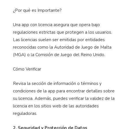
¿Por qué es Importante?
Una app con licencia asegura que opera bajo
regulaciones estrictas que protegen a los usuarios.
Las licencias suelen ser emitidas por entidades
reconocidas como la Autoridad de Juego de Malta
(MGA) o la Comisión de Juego del Reino Unido.
Cómo Verificar
Revisa la sección de información o términos y
condiciones de la app para encontrar detalles sobre
su licencia. Además, puedes verificar la validez de la
licencia en los sitios web de las autoridades
reguladoras.
2. Seguridad y Protección de Datos