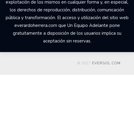
explotación de los mismos en cualquier forma y, en especial,
los derechos de reproducción, distribución, comunicación
pública y transformación. El acceso y utilización del sitio web
everardoherrera.com que Un Equipo Adelante pone
gratuitamente a disposición de los usuarios implica su
aceptación sin reservas.
© 2017
EVERGOL.COM