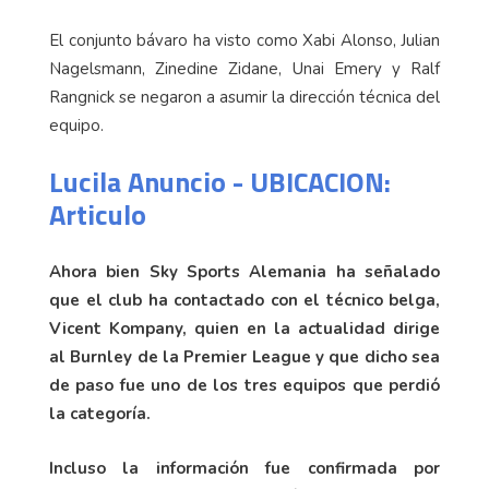
El conjunto bávaro ha visto como Xabi Alonso, Julian
Nagelsmann, Zinedine Zidane, Unai Emery y Ralf
Rangnick se negaron a asumir la dirección técnica del
equipo.
Lucila Anuncio - UBICACION:
Articulo
Ahora bien Sky Sports Alemania ha señalado
que el club ha contactado con el técnico belga,
Vicent Kompany, quien en la actualidad dirige
al Burnley de la Premier League y que dicho sea
de paso fue uno de los tres equipos que perdió
la categoría.
Incluso la información fue confirmada por