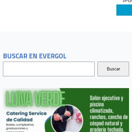
BUSCAR EN EVERGOL