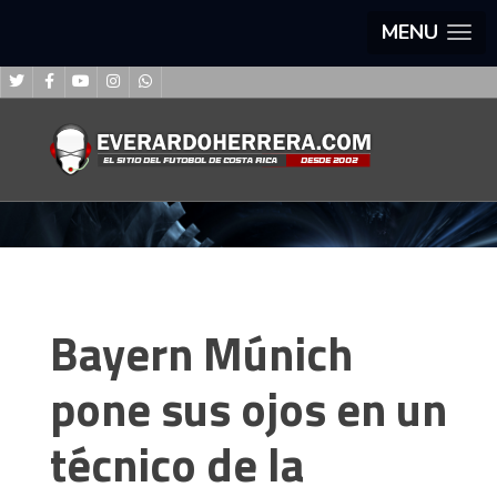
MENU
Bayern Múnich
pone sus ojos en un
técnico de la