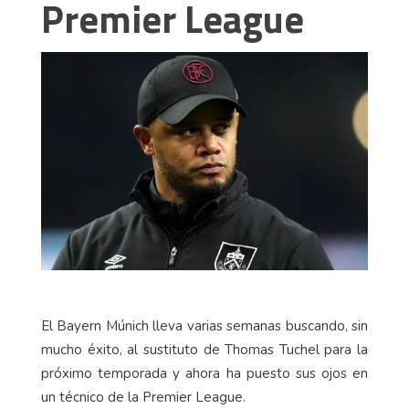
Premier League
El Bayern Múnich lleva varias semanas buscando, sin
mucho éxito, al sustituto de Thomas Tuchel para la
próximo temporada y ahora ha puesto sus ojos en
un técnico de la Premier League.