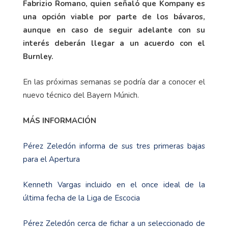
Fabrizio Romano, quien señaló que Kompany es
una opción viable por parte de los bávaros,
aunque en caso de seguir adelante con su
interés deberán llegar a un acuerdo con el
Burnley.
En las próximas semanas se podría dar a conocer el
nuevo técnico del Bayern Múnich.
MÁS INFORMACIÓN
Pérez Zeledón informa de sus tres primeras bajas
para el Apertura
Kenneth Vargas incluido en el once ideal de la
última fecha de la Liga de Escocia
Pérez Zeledón cerca de fichar a un seleccionado de