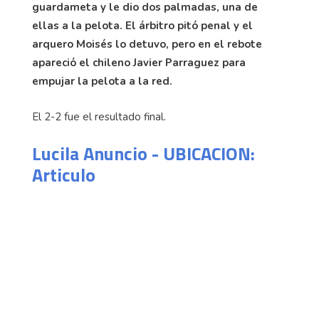
guardameta y le dio dos palmadas, una de
ellas a la pelota. El árbitro pitó penal y el
arquero Moisés lo detuvo, pero en el rebote
apareció el chileno Javier Parraguez para
empujar la pelota a la red.
El 2-2 fue el resultado final.
Lucila Anuncio - UBICACION:
Articulo