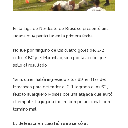
En la Liga do Nordeste de Brasil se presentó una
jugada muy particular en la primera fecha.
No fue por ninguno de los cuatro goles del 2-2
entre ABC y el Maranhao, sino por la acción que
selló el resultado.
Yann, quien había ingresado a los 89’ en filas del
Maranhao para defender el 2-1 logrado a los 62’,
felicitó al arquero Moisés por una atajada que evitó
el empate. La jugada fue en tiempo adicional, pero
terminó mal.
El defensor en cuestión se acercó al