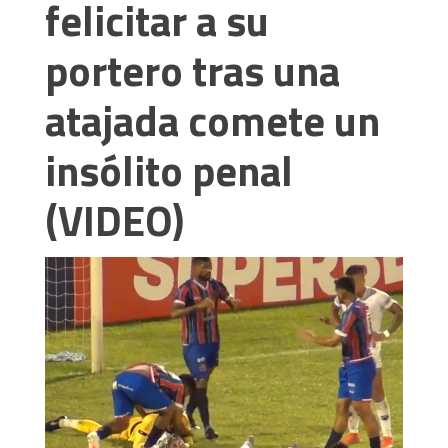
felicitar a su
portero tras una
atajada comete un
insólito penal
(VIDEO)