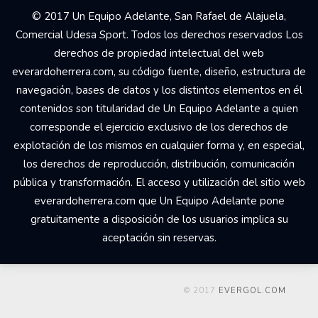
© 2017 Un Equipo Adelante, San Rafael de Alajuela,
Comercial Udesa Sport. Todos los derechos reservados Los
derechos de propiedad intelectual del web
everardoherrera.com, su código fuente, diseño, estructura de
navegación, bases de datos y los distintos elementos en él
contenidos son titularidad de Un Equipo Adelante a quien
corresponde el ejercicio exclusivo de los derechos de
explotación de los mismos en cualquier forma y, en especial,
los derechos de reproducción, distribución, comunicación
pública y transformación. El acceso y utilización del sitio web
everardoherrera.com que Un Equipo Adelante pone
gratuitamente a disposición de los usuarios implica su
aceptación sin reservas.
© 2017
EVERGOL.COM