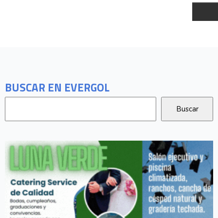
BUSCAR EN EVERGOL