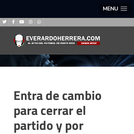
MENU
Entra de cambio
para cerrar el
partido y por