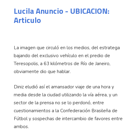
Lucila Anuncio - UBICACION:
Articulo
La imagen que circuló en los medios, del estratega
bajando del exclusivo vehículo en el predio de
Teresopolis, a 63 kilómetros de Río de Janeiro,
obviamente dio que hablar.
Diniz eludió así el amansador viaje de una hora y
media desde la ciudad utilizando la vía aérea, y un
sector de la prensa no se lo perdonó, entre
cuestionamientos a la Confederación Brasileña de
Fútbol y sospechas de intercambio de favores entre
ambos.