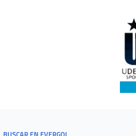
BUSCAR EN EVERGOL