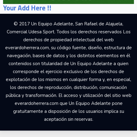
Your Add Here !!
© 2017 Un Equipo Adelante, San Rafael de Alajuela,
Comercial Udesa Sport. Todos los derechos reservados Los
derechos de propiedad intelectual del web
everardoherrera.com, su código fuente, diseño, estructura de
navegación, bases de datos y los distintos elementos en él
contenidos son titularidad de Un Equipo Adelante a quien
corresponde el ejercicio exclusivo de los derechos de
explotación de los mismos en cualquier forma y, en especial,
los derechos de reproducción, distribución, comunicación
pública y transformación. El acceso y utilización del sitio web
everardoherrera.com que Un Equipo Adelante pone
gratuitamente a disposición de los usuarios implica su
aceptación sin reservas.