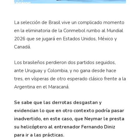
La selección de Brasil vive un complicado momento
en la eliminatoria de la Conmebol rumbo al Mundial
2026 que se jugará en Estados Unidos, México y
Canadá.
Los brasileños perdieron dos partidos seguidos,
ante Uruguay y Colombia, y no gana desde hace
tres, en vísperas de otro esperado clásico frente a la
Argentina en el Maracaná.
Se sabe que las derrotas desgastan y
evidencian lo que en otro contexto podría pasar
inadvertido, en este caso, que Neymar le presta
su helicóptero al entrenador Fernando Diniz
para ir a las prácticas.