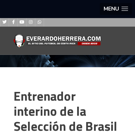
MENU
Entrenador
interino de la
Selección de Brasil