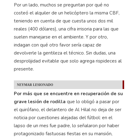
Por un lado, muchos se preguntan por qué no
costeó el alquiler de un helicóptero la misma CBF,
teniendo en cuenta de que cuesta unos dos mil
reales (400 dólares), una cifra irrisoria para las que
suelen manejarse en el ambiente. Y por otro,
indagan con qué otro favor sería capaz de
devolverle la gentileza el técnico. Sin dudas, una
desprolijidad evitable que solo agrega rispideces al
presente.
NEYMAR LESIONADO
Por más que se encuentre en recuperación de su
grave lesión de rodilla
que lo obligó a pasar por
el quirófano, el delantero de Al Hilal no deja de ser
noticia por cuestiones alejadas del fútbol: en el
lapso de un mes fue padre, lo señalaron por haber
protagonizado fastuosas fiestas en su mansión,