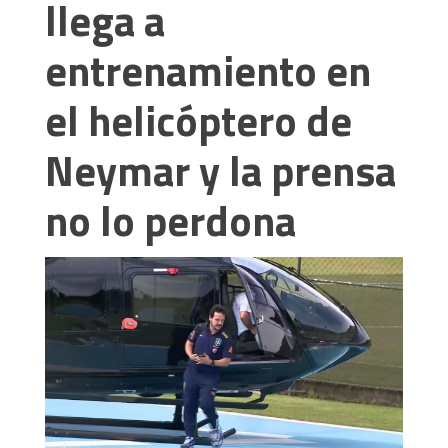
llega a
entrenamiento en
el helicóptero de
Neymar y la prensa
no lo perdona