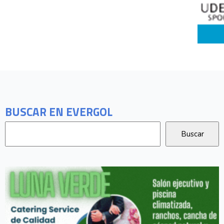
BUSCAR EN EVERGOL