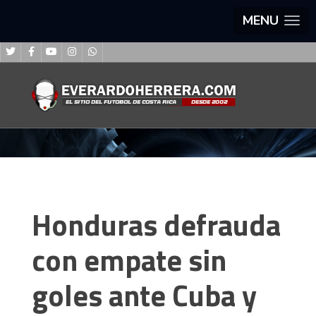
MENU
Honduras defrauda
con empate sin
goles ante Cuba y