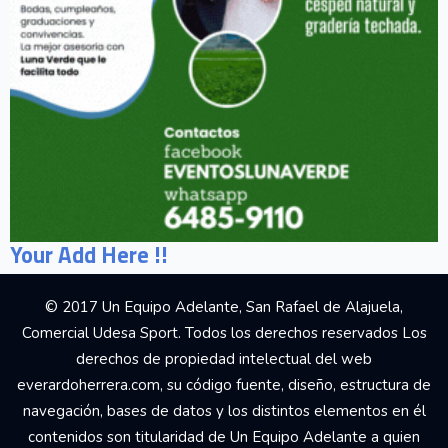
Your Add Here !!
© 2017 Un Equipo Adelante, San Rafael de Alajuela,
Comercial Udesa Sport. Todos los derechos reservados Los
derechos de propiedad intelectual del web
everardoherrera.com, su código fuente, diseño, estructura de
navegación, bases de datos y los distintos elementos en él
contenidos son titularidad de Un Equipo Adelante a quien