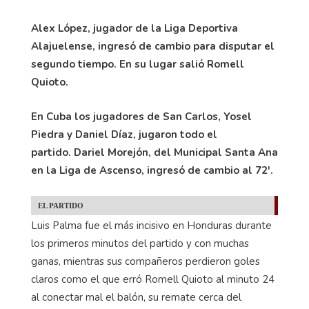
Alex López, jugador de la Liga Deportiva
Alajuelense, ingresó de cambio para disputar el
segundo tiempo. En su lugar salió Romell
Quioto.
En Cuba los jugadores de San Carlos, Yosel
Piedra y Daniel Díaz, jugaron todo el
partido.
Dariel Morejón, del Municipal Santa Ana
en la Liga de Ascenso, ingresó de cambio al 72'.
EL PARTIDO
Luis Palma fue el más incisivo en Honduras durante
los primeros minutos del partido y con muchas
ganas, mientras sus compañeros perdieron goles
claros como el que erró Romell Quioto al minuto 24
al conectar mal el balón, su remate cerca del