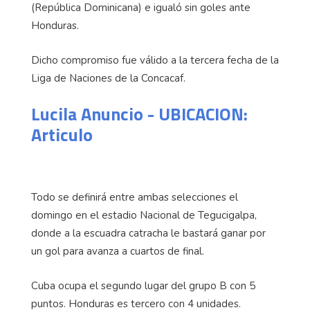
(República Dominicana) e igualó sin goles ante
Honduras.
Dicho compromiso fue válido a la tercera fecha de la
Liga de Naciones de la Concacaf.
Lucila Anuncio - UBICACION:
Articulo
Todo se definirá entre ambas selecciones el
domingo en el estadio Nacional de Tegucigalpa,
donde a la escuadra catracha le bastará ganar por
un gol para avanza a cuartos de final.
Cuba ocupa el segundo lugar del grupo B con 5
puntos. Honduras es tercero con 4 unidades.