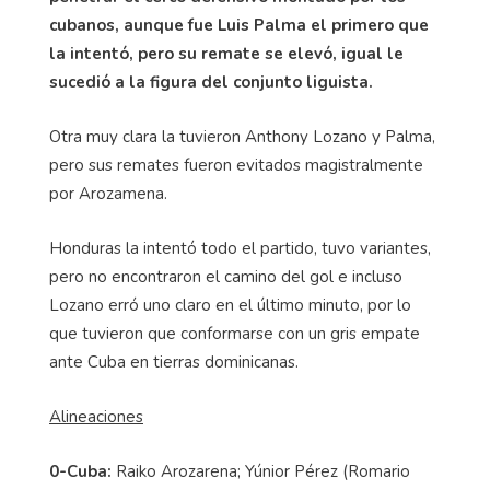
cubanos, aunque fue Luis Palma el primero que
la intentó, pero su remate se elevó, igual le
sucedió a la figura del conjunto liguista.
Otra muy clara la tuvieron Anthony Lozano y Palma,
pero sus remates fueron evitados magistralmente
por Arozamena.
Honduras la intentó todo el partido, tuvo variantes,
pero no encontraron el camino del gol e incluso
Lozano erró uno claro en el último minuto, por lo
que tuvieron que conformarse con un gris empate
ante Cuba en tierras dominicanas.
Alineaciones
0-Cuba:
Raiko Arozarena; Yúnior Pérez (Romario