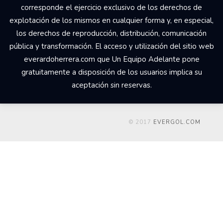
corresponde el ejercicio exclusivo de los derechos de
explotación de los mismos en cualquier forma y, en especial,
los derechos de reproducción, distribución, comunicación
pública y transformación. El acceso y utilización del sitio web
everardoherrera.com que Un Equipo Adelante pone
gratuitamente a disposición de los usuarios implica su
aceptación sin reservas.
© 2017
EVERGOL.COM