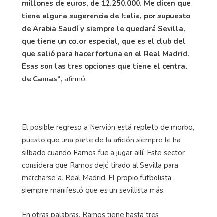
millones de euros, de 12.250.000. Me dicen que
tiene alguna sugerencia de Italia, por supuesto
de Arabia Saudí y siempre le quedará Sevilla,
que tiene un color especial, que es el club del
que salió para hacer fortuna en el Real Madrid.
Esas son las tres opciones que tiene el central
de Camas",
afirmó.
El posible regreso a Nervión está repleto de morbo,
puesto que una parte de la afición siempre le ha
silbado cuando Ramos fue a jugar allí. Este sector
considera que Ramos dejó tirado al Sevilla para
marcharse al Real Madrid. El propio futbolista
siempre manifestó que es un sevillista más.
En otras palabras, Ramos tiene hasta tres