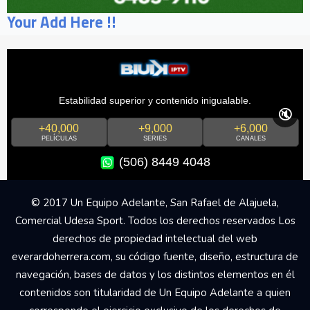
Your Add Here !!
Estabilidad superior y contenido inigualable.
🔇
+40,000
+9,000
+6,000
PELÍCULAS
SERIES
CANALES
(506) 8449 4048
© 2017 Un Equipo Adelante, San Rafael de Alajuela,
Comercial Udesa Sport. Todos los derechos reservados Los
derechos de propiedad intelectual del web
everardoherrera.com, su código fuente, diseño, estructura de
navegación, bases de datos y los distintos elementos en él
contenidos son titularidad de Un Equipo Adelante a quien