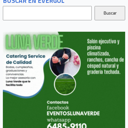
BUSCAR EN EVERGOL