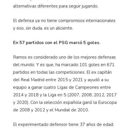
alternativas diferentes para seguir jugando.
El defensa ya no tiene compromisos internacionales
y eso, sin duda, es un aliciente.
En 57 partidos con el PSG marcó 5 goles.
Ramos es considerado uno de los mejores defensas
del mundo. Y es que, ha marcado 101 goles en 671
partidos en todas las competiciones. El ex capitán
del Real Madrid entre 2015 y 2021 y ayudó a su
equipo a ganar cuatro Ligas de Campeones entre
2014 y 2018 y la Liga en 5 (2007, 2008, 2012, 2017
y 2020). Con la selección española ganó la Eurocopa
de 2008 y 2012 y el Mundial de 2010.
El experimentado defensor tiene 37 años de edad.