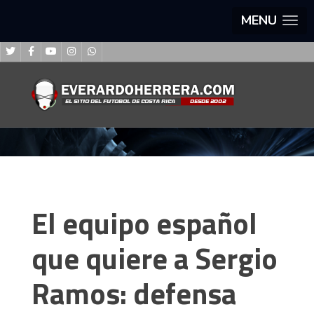
MENU
El equipo español
que quiere a Sergio
Ramos: defensa