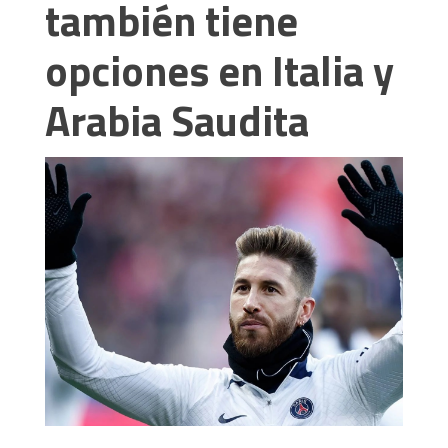
también tiene
opciones en Italia y
Arabia Saudita