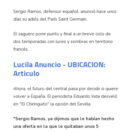
Sergio Ramos, defensor español, anunció hace unos
días su adiós del París Saint Germain.
El zaguero pone punto y final a un breve ciclo de
dos temporadas con luces y sombras en territorio
francés.
Lucila Anuncio - UBICACION:
Articulo
Ahora, el futuro del central pasa por decidir si quiere
volver a España. El periodista Eduardo Inda desveló
en "El Chiringuito" la opción del Sevilla.
"Sergio Ramos, ya dijimos que le habían hecho
una oferta en la que le quitaban unos 5