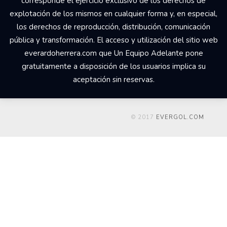
corresponde el ejercicio exclusivo de los derechos de
explotación de los mismos en cualquier forma y, en especial,
los derechos de reproducción, distribución, comunicación
pública y transformación. El acceso y utilización del sitio web
everardoherrera.com que Un Equipo Adelante pone
gratuitamente a disposición de los usuarios implica su
aceptación sin reservas.
© 2017
EVERGOL.COM