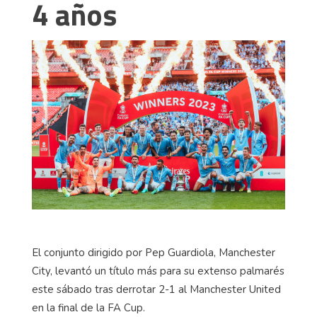
4 años
El conjunto dirigido por Pep Guardiola, Manchester
City, levantó un título más para su extenso palmarés
este sábado tras derrotar 2-1 al Manchester United
en la final de la FA Cup.