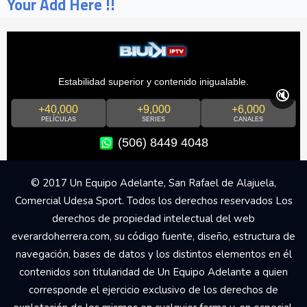
Your Add Here !!
Estabilidad superior y contenido inigualable.
🔇
+40,000
+9,000
+6,000
PELÍCULAS
SERIES
CANALES
(506) 8449 4048
© 2017 Un Equipo Adelante, San Rafael de Alajuela,
Comercial Udesa Sport. Todos los derechos reservados Los
derechos de propiedad intelectual del web
everardoherrera.com, su código fuente, diseño, estructura de
navegación, bases de datos y los distintos elementos en él
contenidos son titularidad de Un Equipo Adelante a quien
corresponde el ejercicio exclusivo de los derechos de