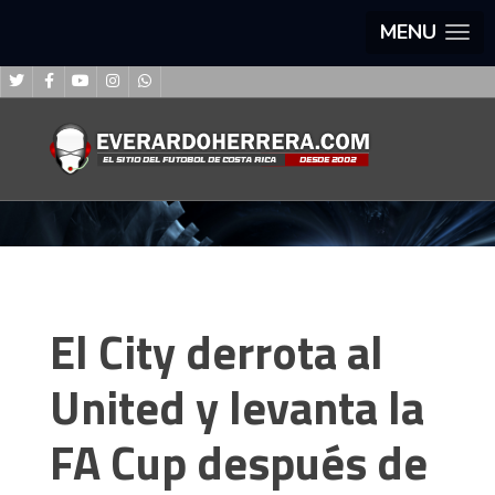
MENU
El City derrota al
United y levanta la
FA Cup después de