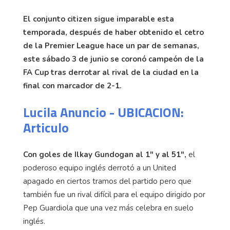
El conjunto citizen sigue imparable esta
temporada, después de haber obtenido el cetro
de la Premier League hace un par de semanas,
este sábado 3 de junio se coronó campeón de la
FA Cup tras derrotar al rival de la ciudad en la
final con marcador de 2-1.
Lucila Anuncio - UBICACION:
Articulo
Con goles de Ilkay Gundogan al 1" y al 51",
el
poderoso equipo inglés derrotó a un United
apagado en ciertos tramos del partido pero que
también fue un rival difícil para el equipo dirigido por
Pep Guardiola que una vez más celebra en suelo
inglés.