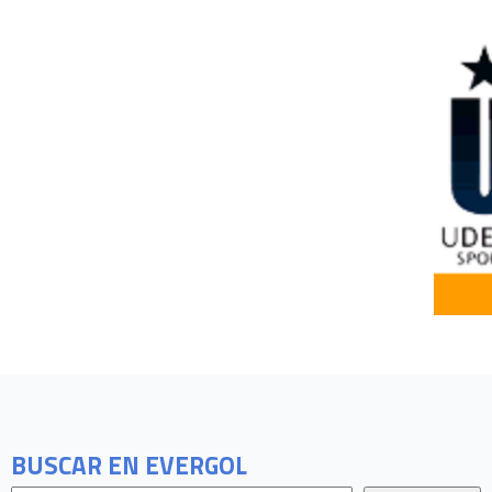
BUSCAR EN EVERGOL