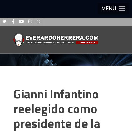
MENU
Gianni Infantino
reelegido como
presidente de la