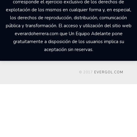
corresponde el ejercicio exclusivo de los derechos de
explotación de los mismos en cualquier forma y, en especial,
los derechos de reproducción, distribución, comunicación
pública y transformación. El acceso y utilización del sitio web
everardoherrera.com que Un Equipo Adelante pone
gratuitamente a disposición de los usuarios implica su
aceptación sin reservas.
© 2017
EVERGOL.COM