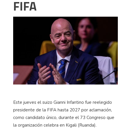
FIFA
Este jueves el suizo Gianni Infantino fue reelegido
presidente de la FIFA hasta 2027 por aclamación,
como candidato único, durante el 73 Congreso que
la organización celebra en Kigali (Ruanda).