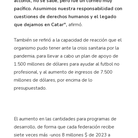
alcohol, no se sabe, pero fue un torneo muy
pacífico. Asumimos nuestra responsabilidad con
cuestiones de derechos humanos y el legado
que dejamos en Catar",
afirmó.
También se refirió a la capacidad de reacción que el
organismo pudo tener ante la crisis sanitaria por la
pandemia, para llevar a cabo un plan de apoyo de
1.500 millones de dólares para ayudar al futbol no
profesional, y al aumento de ingresos de 7.500
millones de dólares, por encima de lo
presupuestado.
El aumento en las cantidades para programas de
desarrollo, de forma que cada federación recibe
siete veces más -unos 8 millones $ de 2023 a