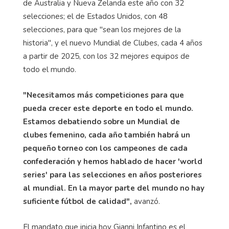
de Australia y Nueva Zelanda este año con 32
selecciones; el de Estados Unidos, con 48
selecciones, para que "sean los mejores de la
historia", y el nuevo Mundial de Clubes, cada 4 años
a partir de 2025, con los 32 mejores equipos de
todo el mundo.
"Necesitamos más competiciones para que
pueda crecer este deporte en todo el mundo.
Estamos debatiendo sobre un Mundial de
clubes femenino, cada año también habrá un
pequeño torneo con los campeones de cada
confederación y hemos hablado de hacer 'world
series' para las selecciones en años posteriores
al mundial. En la mayor parte del mundo no hay
suficiente fútbol de calidad",
avanzó.
El mandato que inicia hoy Gianni Infantino es el