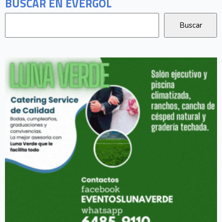
BUSCAR EN EVERGOL