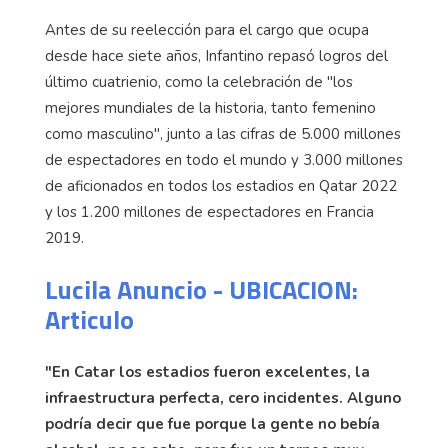
Antes de su reelección para el cargo que ocupa
desde hace siete años, Infantino repasó logros del
último cuatrienio, como la celebración de "los
mejores mundiales de la historia, tanto femenino
como masculino", junto a las cifras de 5.000 millones
de espectadores en todo el mundo y 3.000 millones
de aficionados en todos los estadios en Qatar 2022
y los 1.200 millones de espectadores en Francia
2019.
Lucila Anuncio - UBICACION:
Articulo
"En Catar los estadios fueron excelentes, la
infraestructura perfecta, cero incidentes. Alguno
podría decir que fue porque la gente no bebía