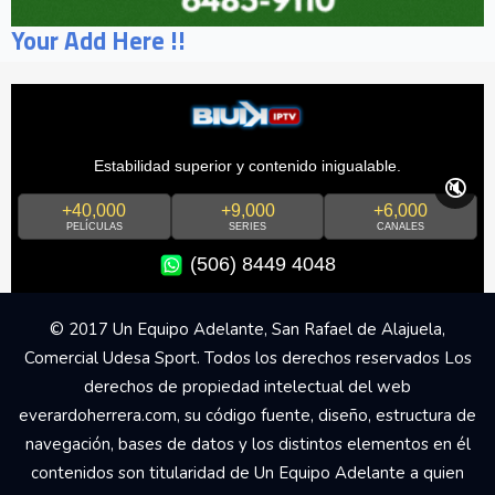
Your Add Here !!
Estabilidad superior y contenido inigualable.
🔇
+40,000
+9,000
+6,000
PELÍCULAS
SERIES
CANALES
(506) 8449 4048
© 2017 Un Equipo Adelante, San Rafael de Alajuela,
Comercial Udesa Sport. Todos los derechos reservados Los
derechos de propiedad intelectual del web
everardoherrera.com, su código fuente, diseño, estructura de
navegación, bases de datos y los distintos elementos en él
contenidos son titularidad de Un Equipo Adelante a quien