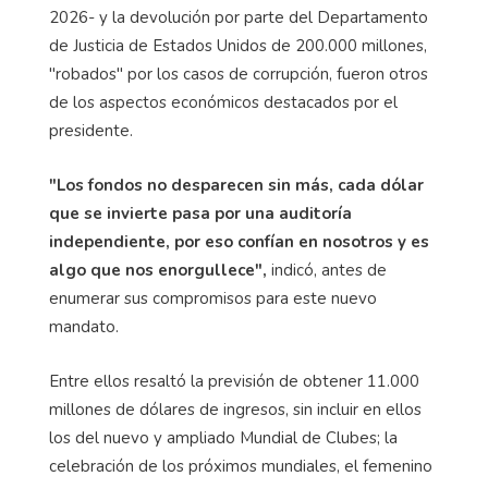
2026- y la devolución por parte del Departamento
de Justicia de Estados Unidos de 200.000 millones,
"robados" por los casos de corrupción, fueron otros
de los aspectos económicos destacados por el
presidente.
"Los fondos no desparecen sin más, cada dólar
que se invierte pasa por una auditoría
independiente, por eso confían en nosotros y es
algo que nos enorgullece",
indicó, antes de
enumerar sus compromisos para este nuevo
mandato.
Entre ellos resaltó la previsión de obtener 11.000
millones de dólares de ingresos, sin incluir en ellos
los del nuevo y ampliado Mundial de Clubes; la
celebración de los próximos mundiales, el femenino