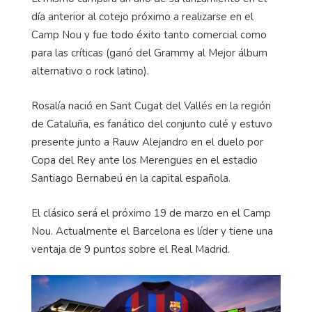
día anterior al cotejo próximo a realizarse en el
Camp Nou y fue todo éxito tanto comercial como
para las críticas (ganó del Grammy al Mejor álbum
alternativo o rock latino).
Rosalía nació en Sant Cugat del Vallés en la región
de Cataluña, es fanático del conjunto culé y estuvo
presente junto a Rauw Alejandro en el duelo por
Copa del Rey ante los Merengues en el estadio
Santiago Bernabeú en la capital española.
El clásico será el próximo 19 de marzo en el Camp
Nou. Actualmente el Barcelona es líder y tiene una
ventaja de 9 puntos sobre el Real Madrid.