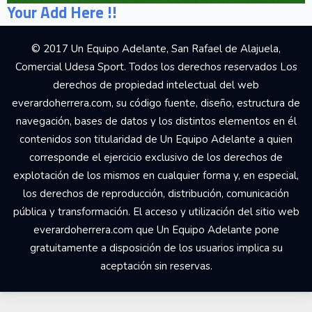
Your Add Here !!
© 2017 Un Equipo Adelante, San Rafael de Alajuela,
Comercial Udesa Sport. Todos los derechos reservados Los
derechos de propiedad intelectual del web
everardoherrera.com, su código fuente, diseño, estructura de
navegación, bases de datos y los distintos elementos en él
contenidos son titularidad de Un Equipo Adelante a quien
corresponde el ejercicio exclusivo de los derechos de
explotación de los mismos en cualquier forma y, en especial,
los derechos de reproducción, distribución, comunicación
pública y transformación. El acceso y utilización del sitio web
everardoherrera.com que Un Equipo Adelante pone
gratuitamente a disposición de los usuarios implica su
aceptación sin reservas.