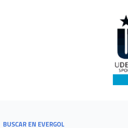
BUSCAR EN EVERGOL