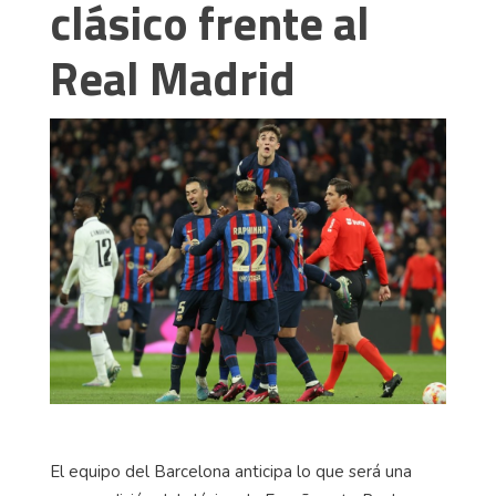
clásico frente al
Real Madrid
El equipo del Barcelona anticipa lo que será una