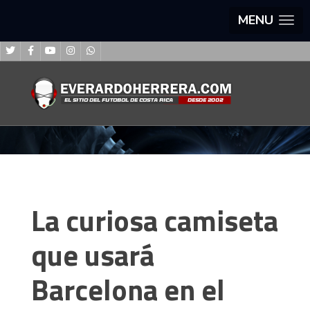
MENU
La curiosa camiseta
que usará
Barcelona en el