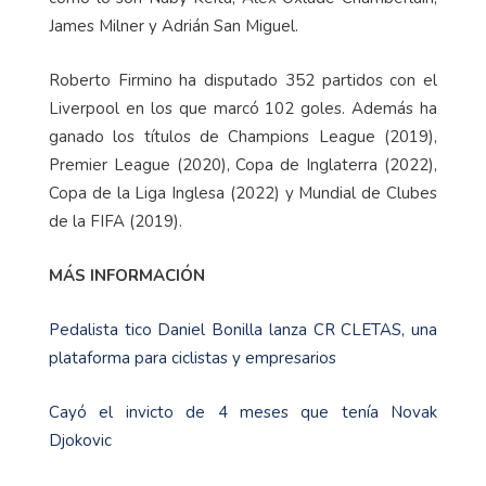
James Milner y Adrián San Miguel.
Roberto Firmino ha disputado 352 partidos con el
Liverpool en los que marcó 102 goles. Además ha
ganado los títulos de Champions League (2019),
Premier League (2020), Copa de Inglaterra (2022),
Copa de la Liga Inglesa (2022) y Mundial de Clubes
de la FIFA (2019).
MÁS INFORMACIÓN
Pedalista tico Daniel Bonilla lanza CR CLETAS, una
plataforma para ciclistas y empresarios
Cayó el invicto de 4 meses que tenía Novak
Djokovic