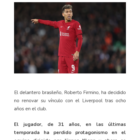
El delantero brasileño, Roberto Firmino, ha decidido
no renovar su vínculo con el Liverpool tras ocho
años en el club.
El jugador, de 31 años, en las últimas
temporada ha perdido protagonismo en el