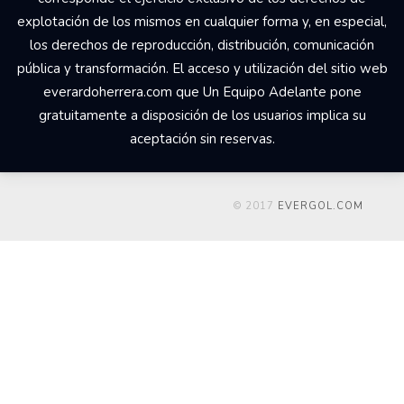
explotación de los mismos en cualquier forma y, en especial,
los derechos de reproducción, distribución, comunicación
pública y transformación. El acceso y utilización del sitio web
everardoherrera.com que Un Equipo Adelante pone
gratuitamente a disposición de los usuarios implica su
aceptación sin reservas.
© 2017
EVERGOL.COM