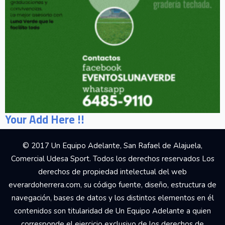
Your Add Here !!
© 2017 Un Equipo Adelante, San Rafael de Alajuela,
Comercial Udesa Sport. Todos los derechos reservados Los
derechos de propiedad intelectual del web
everardoherrera.com, su código fuente, diseño, estructura de
navegación, bases de datos y los distintos elementos en él
contenidos son titularidad de Un Equipo Adelante a quien
corresponde el ejercicio exclusivo de los derechos de