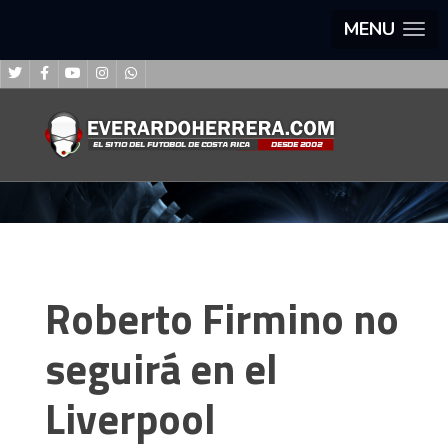
MENU
Roberto Firmino no
seguirá en el
Liverpool