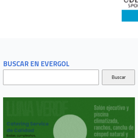
BUSCAR EN EVERGOL