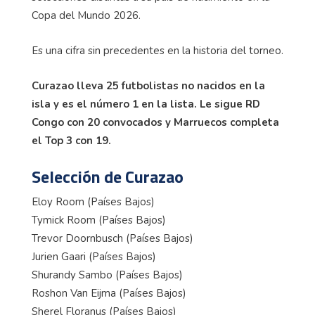
Copa del Mundo 2026.
Es una cifra sin precedentes en la historia del torneo.
Curazao lleva 25 futbolistas no nacidos en la
isla y es el número 1 en la lista. Le sigue RD
Congo con 20 convocados y Marruecos completa
el Top 3 con 19.
Selección de Curazao
Eloy Room (Países Bajos)
Tymick Room (Países Bajos)
Trevor Doornbusch (Países Bajos)
Jurien Gaari (Países Bajos)
Shurandy Sambo (Países Bajos)
Roshon Van Eijma (Países Bajos)
Sherel Floranus (Países Bajos)