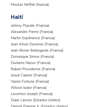
Moutaz Neffati (Suecia)
Haití
Johnny Placide (Francia)
Alexandre Pierre (Francia)
Martin Expérience (Francia)
Jean-Kévin Duverne (Francia)
Jean-Ricner Bellegarde (Francia)
Dominique Simon (Francia)
Duckens Nazon (Francia)
Ruben Providence (Francia)
Josué Casimir (Francia)
Yassin Fortune (Francia)
Wilson Isidor (Francia)
Leverton Joseph (Francia)
Duke Lacroix (Estados Unidos)
Derrick Etienne Jr. (Estados Unidos)