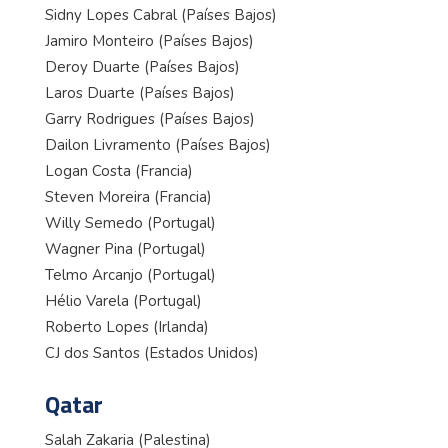
Sidny Lopes Cabral (Países Bajos)
Jamiro Monteiro (Países Bajos)
Deroy Duarte (Países Bajos)
Laros Duarte (Países Bajos)
Garry Rodrigues (Países Bajos)
Dailon Livramento (Países Bajos)
Logan Costa (Francia)
Steven Moreira (Francia)
Willy Semedo (Portugal)
Wagner Pina (Portugal)
Telmo Arcanjo (Portugal)
Hélio Varela (Portugal)
Roberto Lopes (Irlanda)
CJ dos Santos (Estados Unidos)
Qatar
Salah Zakaria (Palestina)