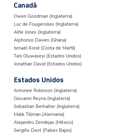
Canadá
Owen Goodman (Inglaterra)
Luc de Fougerolles (Inglaterra)
Alfie Jones (Inglaterra)
Alphonso Davies (Ghana)
Ismaël Koné (Costa de Marfil)
Tani Oluwaseyi (Estados Unidos)
Jonathan David (Estados Unidos)
Estados Unidos
Antonee Robinson (Inglaterra)
Giovanni Reyna (Inglaterra)
Sebastian Berhalter (Inglaterra)
Malik Tillman (Alemania)
Alejandro Zendejas (México)
Sergiño Dest (Países Bajos)