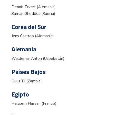
Dennis Eckert (Alemania)
Saman Ghoddos (Suecia)
Corea del Sur
Jens Castrop (Alemania)
Alemania
Waldemar Anton (Uzbekistán)
Países Bajos
Guus Til (Zambia)
Egipto
Haissem Hassan (Francia)