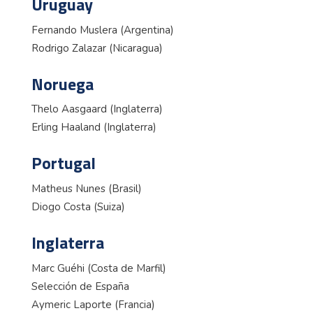
Uruguay
Fernando Muslera (Argentina)
Rodrigo Zalazar (Nicaragua)
Noruega
Thelo Aasgaard (Inglaterra)
Erling Haaland (Inglaterra)
Portugal
Matheus Nunes (Brasil)
Diogo Costa (Suiza)
Inglaterra
Marc Guéhi (Costa de Marfil)
Selección de España
Aymeric Laporte (Francia)