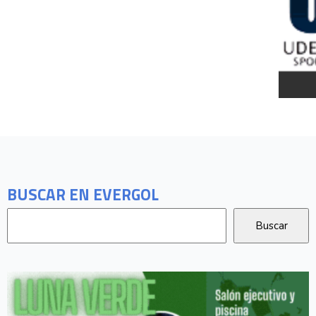
BUSCAR EN EVERGOL