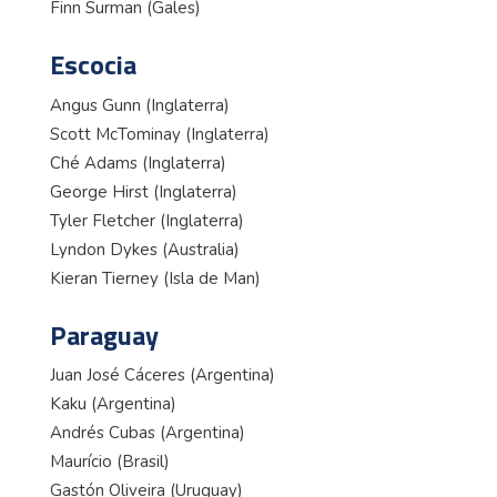
Finn Surman (Gales)
Escocia
Angus Gunn (Inglaterra)
Scott McTominay (Inglaterra)
Ché Adams (Inglaterra)
George Hirst (Inglaterra)
Tyler Fletcher (Inglaterra)
Lyndon Dykes (Australia)
Kieran Tierney (Isla de Man)
Paraguay
Juan José Cáceres (Argentina)
Kaku (Argentina)
Andrés Cubas (Argentina)
Maurício (Brasil)
Gastón Oliveira (Uruguay)