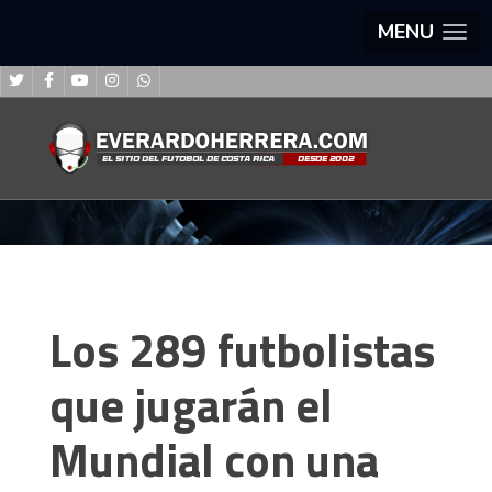
MENU
Los 289 futbolistas
que jugarán el
Mundial con una