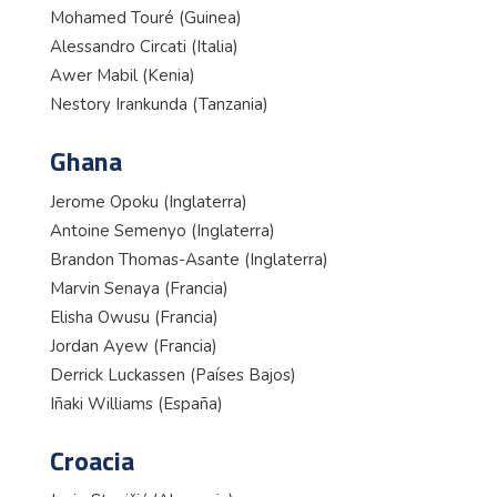
Mohamed Touré (Guinea)
Alessandro Circati (Italia)
Awer Mabil (Kenia)
Nestory Irankunda (Tanzania)
Ghana
Jerome Opoku (Inglaterra)
Antoine Semenyo (Inglaterra)
Brandon Thomas-Asante (Inglaterra)
Marvin Senaya (Francia)
Elisha Owusu (Francia)
Jordan Ayew (Francia)
Derrick Luckassen (Países Bajos)
Iñaki Williams (España)
Croacia