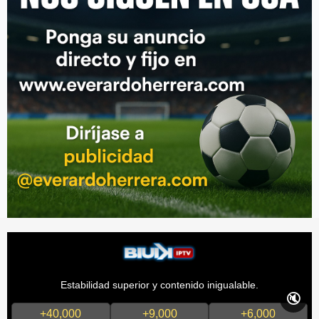
Estabilidad superior y contenido inigualable.
🔇
+40,000
+9,000
+6,000