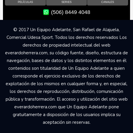
PELÍCULAS
SERIES
CANALES
(506) 8449 4048
© 2017 Un Equipo Adelante, San Rafael de Alajuela,
Comercial Udesa Sport. Todos los derechos reservados Los
derechos de propiedad intelectual del web
everardoherrera.com, su código fuente, diseño, estructura de
navegación, bases de datos y los distintos elementos en él
contenidos son titularidad de Un Equipo Adelante a quien
corresponde el ejercicio exclusivo de los derechos de
explotación de los mismos en cualquier forma y, en especial,
los derechos de reproducción, distribución, comunicación
pública y transformación. El acceso y utilización del sitio web
everardoherrera.com que Un Equipo Adelante pone
gratuitamente a disposición de los usuarios implica su
aceptación sin reservas.