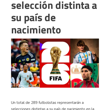
selección distinta a
su país de
nacimiento
Un total de 289 futbolistas representarán a
selecciones distintas a su país de nacimiento en la