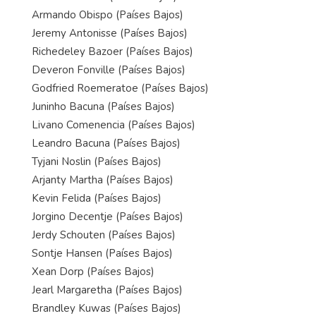
Armando Obispo (Países Bajos)
Jeremy Antonisse (Países Bajos)
Richedeley Bazoer (Países Bajos)
Deveron Fonville (Países Bajos)
Godfried Roemeratoe (Países Bajos)
Juninho Bacuna (Países Bajos)
Livano Comenencia (Países Bajos)
Leandro Bacuna (Países Bajos)
Tyjani Noslin (Países Bajos)
Arjanty Martha (Países Bajos)
Kevin Felida (Países Bajos)
Jorgino Decentje (Países Bajos)
Jerdy Schouten (Países Bajos)
Sontje Hansen (Países Bajos)
Xean Dorp (Países Bajos)
Jearl Margaretha (Países Bajos)
Brandley Kuwas (Países Bajos)