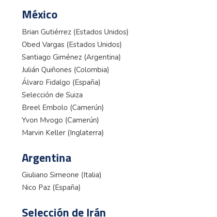
México
Brian Gutiérrez (Estados Unidos)
Obed Vargas (Estados Unidos)
Santiago Giménez (Argentina)
Julián Quiñones (Colombia)
Álvaro Fidalgo (España)
Selección de Suiza
Breel Embolo (Camerún)
Yvon Mvogo (Camerún)
Marvin Keller (Inglaterra)
Argentina
Giuliano Simeone (Italia)
Nico Paz (España)
Selección de Irán