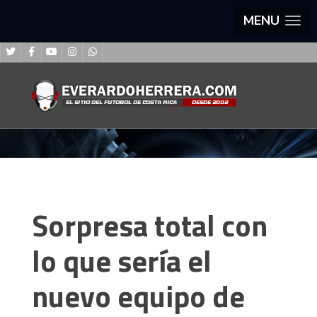
MENU
Sorpresa total con
lo que sería el
nuevo equipo de