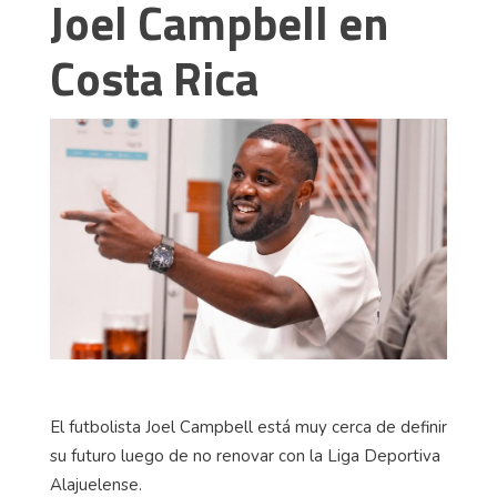
Joel Campbell en
Costa Rica
El futbolista Joel Campbell está muy cerca de definir
su futuro luego de no renovar con la Liga Deportiva
Alajuelense.