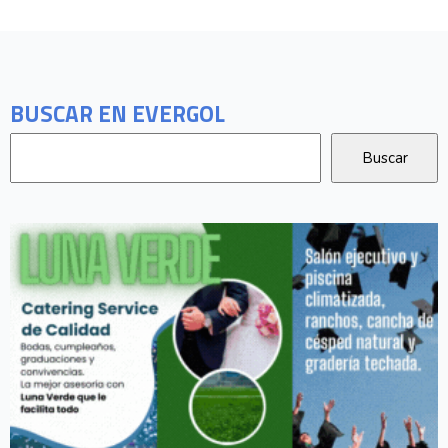
BUSCAR EN EVERGOL