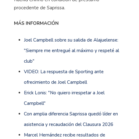
procedente de Saprissa.
MÁS INFORMACIÓN
Joel Campbell sobre su salida de Alajuelense:
"Siempre me entregué al máximo y respeté al
club"
VIDEO: La respuesta de Sporting ante
ofrecimiento de Joel Campbell
Erick Lonis: "No quiero irrespetar a Joel
Campbell"
Con amplia diferencia Saprissa quedó líder en
asistencia y recaudación del Clausura 2026
Marcel Hernández recibe resultados de