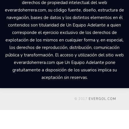
derechos de propiedad intelectual del web
everardoherrera.com, su código fuente, diseño, estructura de
navegación, bases de datos y los distintos elementos en él
contenidos son titularidad de Un Equipo Adelante a quien
corresponde el ejercicio exclusivo de los derechos de
explotación de los mismos en cualquier forma y, en especial,
los derechos de reproducción, distribución, comunicación
pública y transformación. El acceso y utilización del sitio web
everardoherrera.com que Un Equipo Adelante pone
gratuitamente a disposición de los usuarios implica su
aceptación sin reservas.
© 2017
EVERGOL.COM