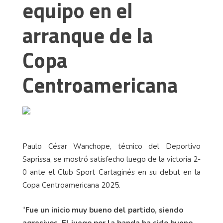
equipo en el
arranque de la
Copa
Centroamericana
Paulo César Wanchope, técnico del Deportivo
Saprissa, se mostró satisfecho luego de la victoria 2-
0 ante el Club Sport Cartaginés en su debut en la
Copa Centroamericana 2025.
“
Fue un inicio muy bueno del partido, siendo