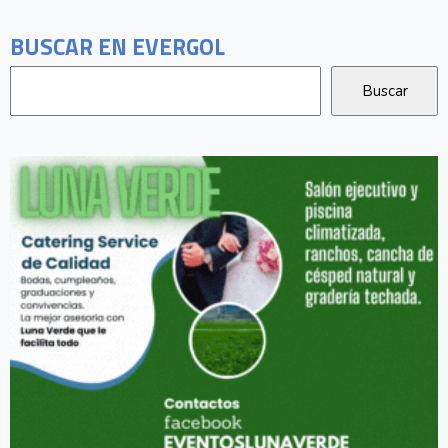
BUSCAR EN EVERGOL