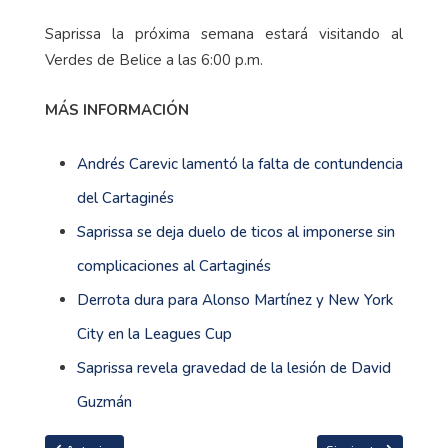
Saprissa la próxima semana estará visitando al
Verdes de Belice a las 6:00 p.m.
MÁS INFORMACIÓN
Andrés Carevic lamentó la falta de contundencia
del Cartaginés
Saprissa se deja duelo de ticos al imponerse sin
complicaciones al Cartaginés
Derrota dura para Alonso Martínez y New York
City en la Leagues Cup
Saprissa revela gravedad de la lesión de David
Guzmán