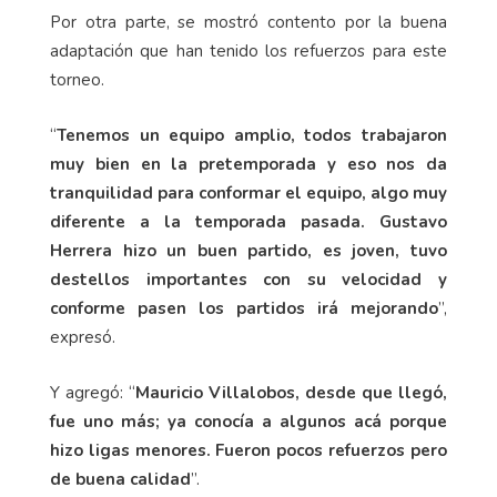
Por otra parte, se mostró contento por la buena
adaptación que han tenido los refuerzos para este
torneo.
“
Tenemos un equipo amplio, todos trabajaron
muy bien en la pretemporada y eso nos da
tranquilidad para conformar el equipo, algo muy
diferente a la temporada pasada. Gustavo
Herrera hizo un buen partido, es joven, tuvo
destellos importantes con su velocidad y
conforme pasen los partidos irá mejorando
”,
expresó.
Y agregó: “
Mauricio Villalobos, desde que llegó,
fue uno más; ya conocía a algunos acá porque
hizo ligas menores. Fueron pocos refuerzos pero
de buena calidad
”.