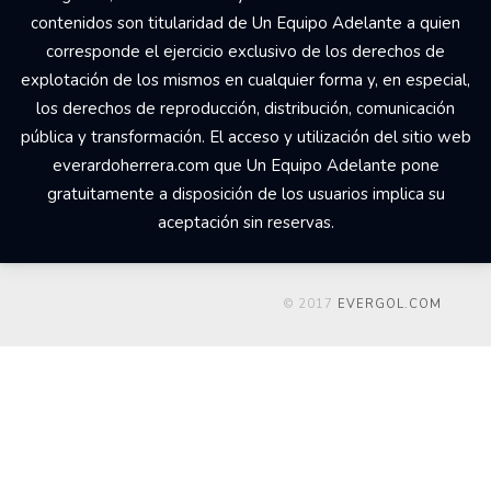
contenidos son titularidad de Un Equipo Adelante a quien
corresponde el ejercicio exclusivo de los derechos de
explotación de los mismos en cualquier forma y, en especial,
los derechos de reproducción, distribución, comunicación
pública y transformación. El acceso y utilización del sitio web
everardoherrera.com que Un Equipo Adelante pone
gratuitamente a disposición de los usuarios implica su
aceptación sin reservas.
© 2017
EVERGOL.COM