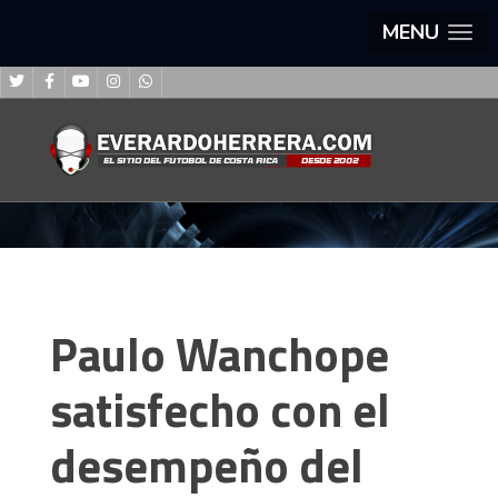
MENU
Paulo Wanchope
satisfecho con el
desempeño del