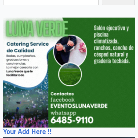
Your Add Here !!