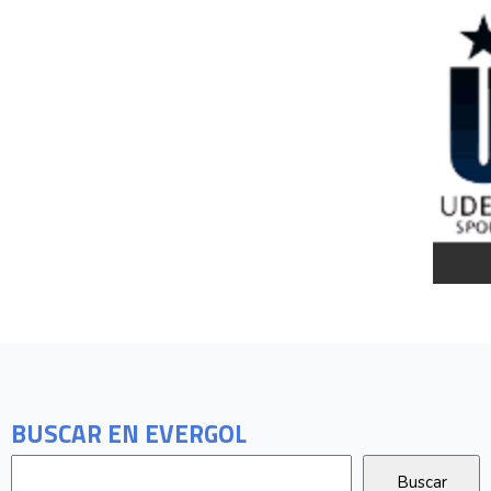
BUSCAR EN EVERGOL