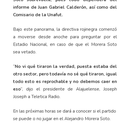
informe de Juan Gabriel Calderón, así como del
Comisario de la Unafut.
Bajo este panorama, la directiva rojinegra comenzó
a moverse desde anoche para preguntar por el
Estadio Nacional, en caso de que el Morera Soto
sea vetado.
“
No vi qué tiraron la verdad, puesta estaba del
otro sector, pero todavía no sé qué tiraron, igual
todo esto es reprochable y no debemos caer en
eso
”, dijo el presidente de Alajuelense, Joseph
Joseph a Teletica Radio.
En las próximas horas se dará a conocer si el partido
se puede o no jugar en el Alejandro Morera Soto.