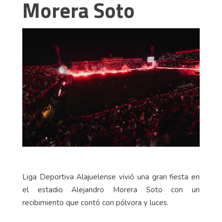
Morera Soto
Liga Deportiva Alajuelense vivió una gran fiesta en
el estadio Alejandro Morera Soto con un
recibimiento que contó con pólvora y luces.