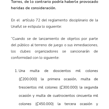
Torres, de lo contrario podría haberle provocado
heridas de consideración.
En el
artículo 72 del reglamento disciplinario de la
Unafut se estipula lo siguiente:
“Cuando se de lanzamiento de objetos por parte
del público al terreno de juego o sus inmediaciones,
los clubes organizadores se sancionarán de
conformidad con lo siguiente:
Una multa de doscientos mil colones
(₡200.000) la primera ocasión, multa de
trescientos mil colones (₡300.000) la segunda
ocasión y multa de cuatrocientos cincuenta mil
colones (₡450.000) la tercera ocasión y