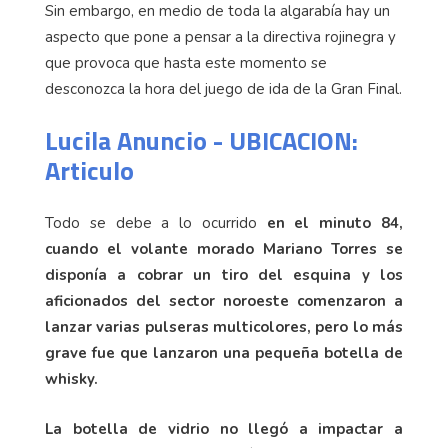
Sin embargo, en medio de toda la algarabía hay un
aspecto que pone a pensar a la directiva rojinegra y
que provoca que hasta este momento se
desconozca la hora del juego de ida de la Gran Final.
Lucila Anuncio - UBICACION:
Articulo
Todo se debe a lo ocurrido
en el minuto 84,
cuando el volante morado Mariano Torres se
disponía a cobrar un tiro del esquina y los
aficionados del sector noroeste comenzaron a
lanzar varias pulseras multicolores, pero lo más
grave fue que lanzaron una pequeña botella de
whisky.
La botella de vidrio no llegó a impactar a