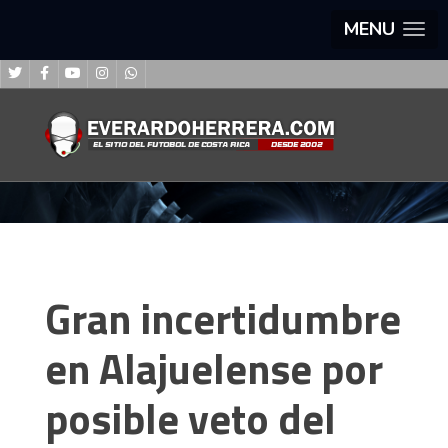
MENU
Gran incertidumbre
en Alajuelense por
posible veto del