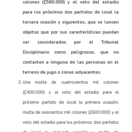
colones (₡560.000) y el veto del estadio
para los próximos dos partidos de local la
tercera ocasión y siguientes, que se lancen
objetos que por sus características puedan
ser considerados por el Tribunal
Disciplinario como peligrosos, que no
contacten a ninguna de las personas en el
terreno de jugo o zonas adyacentes.
Una multa de cuatrocientos mil colones
(₡400.000) y el veto del estadio para el
próximo partido de local la primera ocasión,
multa de seiscientos mil colones (₡600.000) y el
veto del estadio para los próximos dos partidos