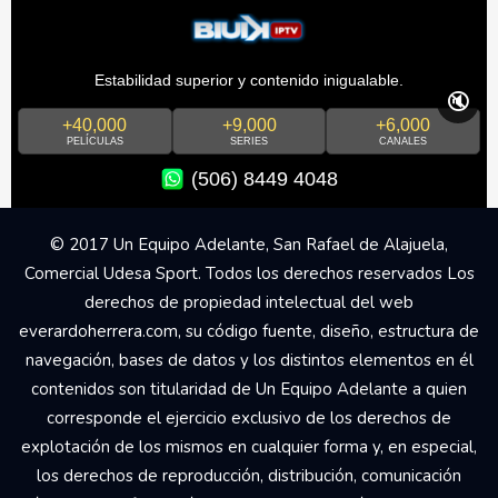
Estabilidad superior y contenido inigualable.
🔇
+40,000
+9,000
+6,000
PELÍCULAS
SERIES
CANALES
(506) 8449 4048
© 2017 Un Equipo Adelante, San Rafael de Alajuela,
Comercial Udesa Sport. Todos los derechos reservados Los
derechos de propiedad intelectual del web
everardoherrera.com, su código fuente, diseño, estructura de
navegación, bases de datos y los distintos elementos en él
contenidos son titularidad de Un Equipo Adelante a quien
corresponde el ejercicio exclusivo de los derechos de
explotación de los mismos en cualquier forma y, en especial,
los derechos de reproducción, distribución, comunicación