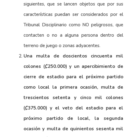
siguientes, que se lancen objetos que por sus
características puedan ser considerados por el
Tribunal Disciplinario como NO peligrosos, que
contacten o no a alguna persona dentro del
terreno de juego o zonas adyacentes.
Una multa de doscientos cincuenta mil
colones (₡250.000) y un apercibimiento de
cierre de estadio para el próximo partido
como local la primera ocasión, multa de
trescientos setenta y cinco mil colones
(₡375.000) y el veto del estadio para el
próximo partido de local, la segunda
ocasión y multa de quinientos sesenta mil