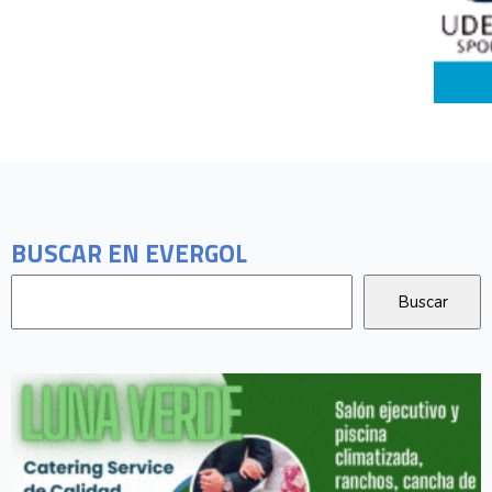
BUSCAR EN EVERGOL