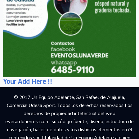
Your Add Here !!
© 2017 Un Equipo Adelante, San Rafael de Alajuela,
Comercial Udesa Sport. Todos los derechos reservados Los
derechos de propiedad intelectual del web
everardoherrera.com, su código fuente, diseño, estructura de
navegación, bases de datos y los distintos elementos en él
contenidos son titularidad de Un Equipo Adelante a quien