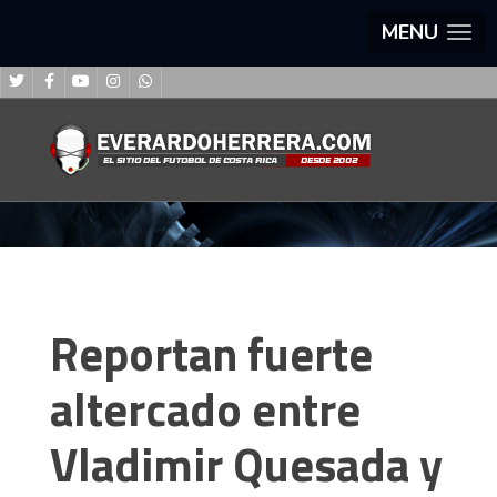
MENU
Reportan fuerte
altercado entre
Vladimir Quesada y