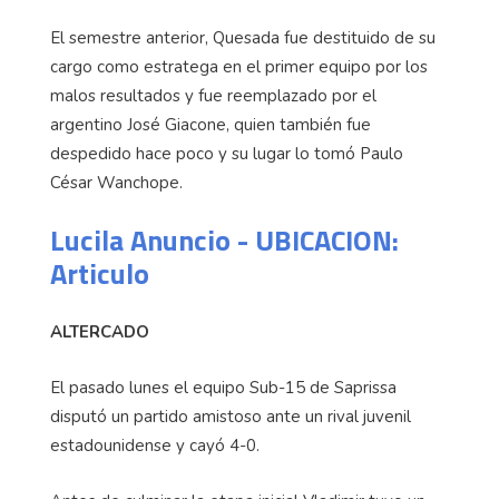
El semestre anterior, Quesada fue destituido de su
cargo como estratega en el primer equipo por los
malos resultados y fue reemplazado por el
argentino José Giacone, quien también fue
despedido hace poco y su lugar lo tomó Paulo
César Wanchope.
Lucila Anuncio - UBICACION:
Articulo
ALTERCADO
El pasado lunes el equipo Sub-15 de Saprissa
disputó un partido amistoso ante un rival juvenil
estadounidense y cayó 4-0.