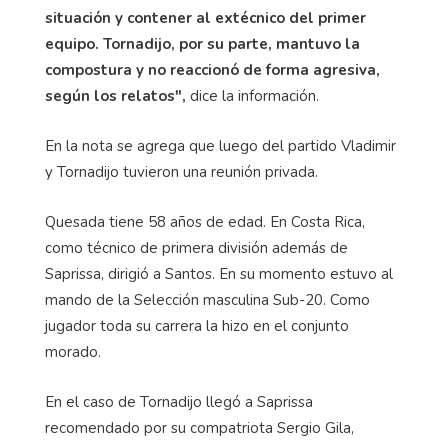
situación y contener al extécnico del primer
equipo. Tornadijo, por su parte, mantuvo la
compostura y no reaccionó de forma agresiva,
según los relatos",
dice la información.
En la nota se agrega que luego del partido Vladimir
y Tornadijo tuvieron una reunión privada.
Quesada tiene 58 años de edad. En Costa Rica,
como técnico de primera división además de
Saprissa, dirigió a Santos. En su momento estuvo al
mando de la Selección masculina Sub-20. Como
jugador toda su carrera la hizo en el conjunto
morado.
En el caso de Tornadijo llegó a Saprissa
recomendado por su compatriota Sergio Gila,