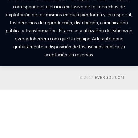
corresponde el ejercicio exclusivo de los derechos de
explotación de los mismos en cualquier forma y, en especial,
los derechos de reproducción, distribución, comunicación
pública y transformación. El acceso y utilización del sitio web
everardoherrera.com que Un Equipo Adelante pone
gratuitamente a disposición de los usuarios implica su
aceptación sin reservas.
© 2017
EVERGOL.COM