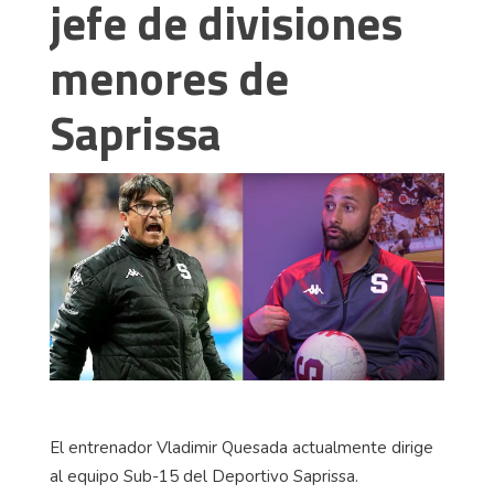
jefe de divisiones
menores de
Saprissa
El entrenador Vladimir Quesada actualmente dirige
al equipo Sub-15 del Deportivo Saprissa.