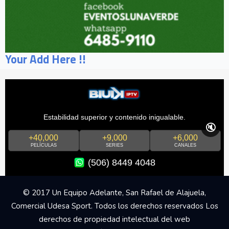
Your Add Here !!
Estabilidad superior y contenido inigualable.
🔇
+40,000
+9,000
+6,000
PELÍCULAS
SERIES
CANALES
(506) 8449 4048
© 2017 Un Equipo Adelante, San Rafael de Alajuela,
Comercial Udesa Sport. Todos los derechos reservados Los
derechos de propiedad intelectual del web