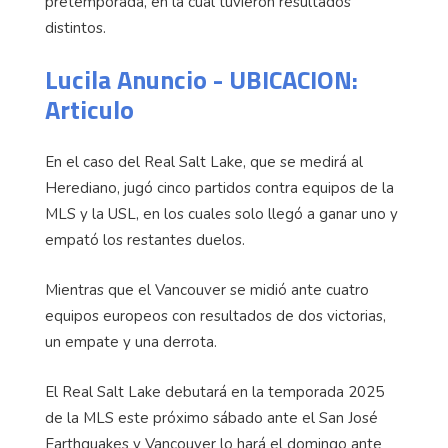
pretemporada, en la cual tuvieron resultados
distintos.
Lucila Anuncio - UBICACION:
Articulo
En el caso del Real Salt Lake, que se medirá al
Herediano, jugó cinco partidos contra equipos de la
MLS y la USL, en los cuales solo llegó a ganar uno y
empató los restantes duelos.
Mientras que el Vancouver se midió ante cuatro
equipos europeos con resultados de dos victorias,
un empate y una derrota.
El Real Salt Lake debutará en la temporada 2025
de la MLS este próximo sábado ante el San José
Earthquakes y Vancouver lo hará el domingo ante