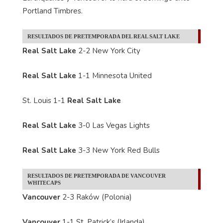
Portland Timbres.
RESULTADOS DE PRETEMPORADA DEL REAL SALT LAKE
Real Salt Lake
2-2 New York City
Real Salt Lake
1-1 Minnesota United
St. Louis 1-1
Real Salt Lake
Real Salt Lake
3-0 Las Vegas Lights
Real Salt Lake
3-3 New York Red Bulls
RESULTADOS DE PRETEMPORADA DE VANCOUVER
WHITECAPS
Vancouver
2-3 Raków (Polonia)
Vancouver
1-1 St. Patrick’s (Irlanda)