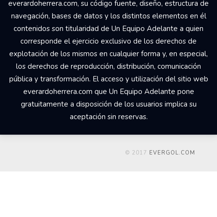
everardoherrera.com, su código fuente, diseño, estructura de
navegación, bases de datos y los distintos elementos en él
contenidos son titularidad de Un Equipo Adelante a quien
corresponde el ejercicio exclusivo de los derechos de
explotación de los mismos en cualquier forma y, en especial,
los derechos de reproducción, distribución, comunicación
pública y transformación. El acceso y utilización del sitio web
everardoherrera.com que Un Equipo Adelante pone
gratuitamente a disposición de los usuarios implica su
aceptación sin reservas.
© 2017
EVERGOL.COM