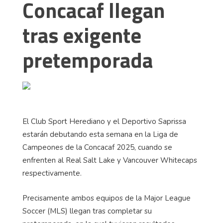
Concacaf llegan
tras exigente
pretemporada
El Club Sport Herediano y el Deportivo Saprissa
estarán debutando esta semana en la Liga de
Campeones de la Concacaf 2025, cuando se
enfrenten al Real Salt Lake y Vancouver Whitecaps
respectivamente.
Precisamente ambos equipos de la Major League
Soccer (MLS) llegan tras completar su