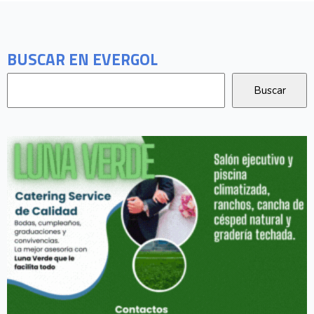
BUSCAR EN EVERGOL