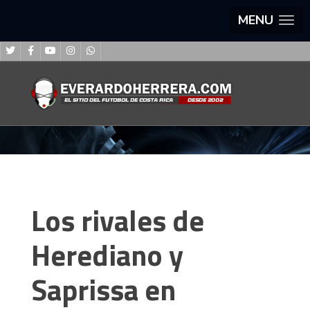
MENU
Los rivales de
Herediano y
Saprissa en