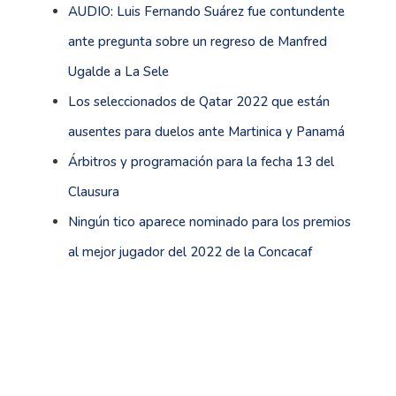
AUDIO: Luis Fernando Suárez fue contundente
ante pregunta sobre un regreso de Manfred
Ugalde a La Sele
Los seleccionados de Qatar 2022 que están
ausentes para duelos ante Martinica y Panamá
Árbitros y programación para la fecha 13 del
Clausura
Ningún tico aparece nominado para los premios
al mejor jugador del 2022 de la Concacaf