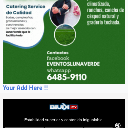
Your Add Here !!
Estabilidad superior y contenido inigualable.
🔇