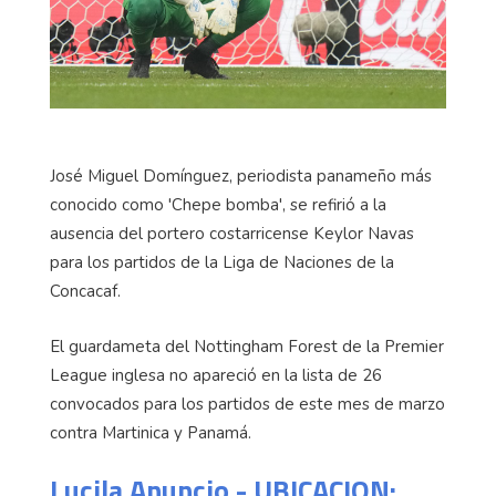
José Miguel Domínguez, periodista panameño más
conocido como 'Chepe bomba', se refirió a la
ausencia del portero costarricense Keylor Navas
para los partidos de la Liga de Naciones de la
Concacaf.
El guardameta del Nottingham Forest de la Premier
League inglesa no apareció en la lista de 26
convocados para los partidos de este mes de marzo
contra Martinica y Panamá.
Lucila Anuncio - UBICACION: