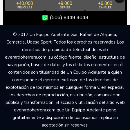
+40,000
+9,000
+6,000
PELÍCULAS
SERIES
CANALES
(506) 8449 4048
© 2017 Un Equipo Adelante, San Rafael de Alajuela,
Comercial Udesa Sport. Todos los derechos reservados Los
derechos de propiedad intelectual del web
everardoherrera.com, su código fuente, diseño, estructura de
navegación, bases de datos y los distintos elementos en él
contenidos son titularidad de Un Equipo Adelante a quien
corresponde el ejercicio exclusivo de los derechos de
explotación de los mismos en cualquier forma y, en especial,
los derechos de reproducción, distribución, comunicación
pública y transformación. El acceso y utilización del sitio web
everardoherrera.com que Un Equipo Adelante pone
gratuitamente a disposición de los usuarios implica su
aceptación sin reservas.