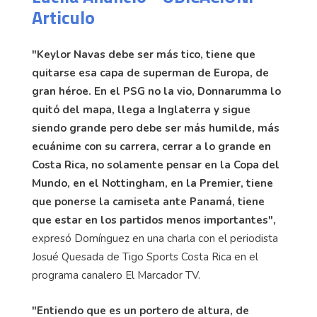
Articulo
"Keylor Navas debe ser más tico, tiene que
quitarse esa capa de superman de Europa, de
gran héroe. En el PSG no la vio, Donnarumma lo
quitó del mapa, llega a Inglaterra y sigue
siendo grande pero debe ser más humilde, más
ecuánime con su carrera, cerrar a lo grande en
Costa Rica, no solamente pensar en la Copa del
Mundo, en el Nottingham, en la Premier, tiene
que ponerse la camiseta ante Panamá, tiene
que estar en los partidos menos importantes",
expresó Domínguez en una charla con el periodista
Josué Quesada de Tigo Sports Costa Rica en el
programa canalero El Marcador TV.
"Entiendo que es un portero de altura, de