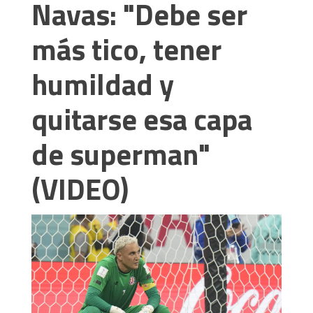
Navas: "Debe ser
más tico, tener
humildad y
quitarse esa capa
de superman"
(VIDEO)