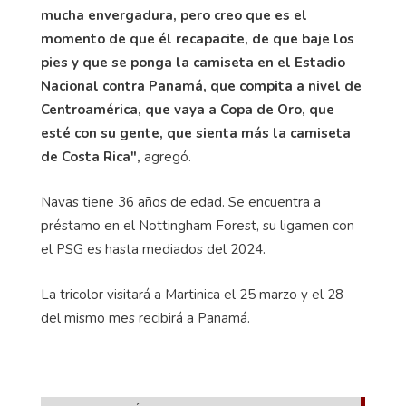
mucha envergadura, pero creo que es el
momento de que él recapacite, de que baje los
pies y que se ponga la camiseta en el Estadio
Nacional contra Panamá, que compita a nivel de
Centroamérica, que vaya a Copa de Oro, que
esté con su gente, que sienta más la camiseta
de Costa Rica",
agregó.
Navas tiene 36 años de edad. Se encuentra a
préstamo en el Nottingham Forest, su ligamen con
el PSG es hasta mediados del 2024.
La tricolor visitará a Martinica el 25 marzo y el 28
del mismo mes recibirá a Panamá.