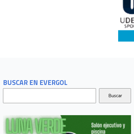
BUSCAR EN EVERGOL