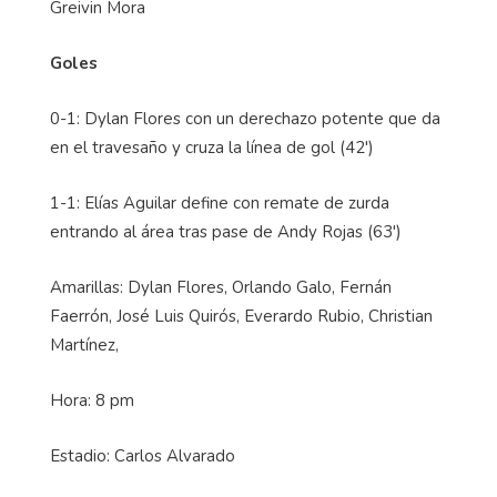
Greivin Mora
Goles
0-1: Dylan Flores con un derechazo potente que da
en el travesaño y cruza la línea de gol (42')
1-1: Elías Aguilar define con remate de zurda
entrando al área tras pase de Andy Rojas (63')
Amarillas: Dylan Flores, Orlando Galo, Fernán
Faerrón, José Luis Quirós, Everardo Rubio, Christian
Martínez,
Hora: 8 pm
Estadio: Carlos Alvarado