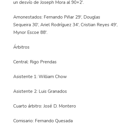
un desvío de Joseph Mora al 90+2'.
Amonestados: Fernando Piñar 29', Douglas
Sequeira 30', Ariel Rodríguez 34', Cristian Reyes 49',
Mynor Escoe 88'.
Árbitros
Central: Rigo Prendas
Asistente 1: William Chow
Asistente 2: Luis Granados
Cuarto árbitro: José D. Montero
Comisario: Fernando Quesada