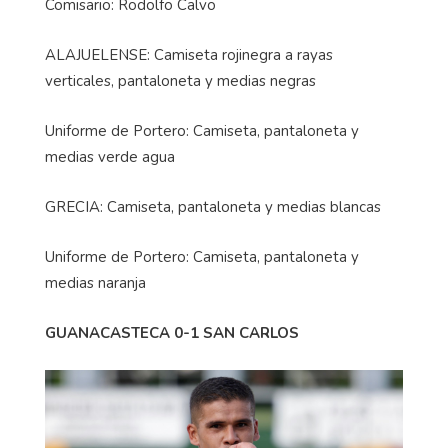
Comisario: Rodolfo Calvo
ALAJUELENSE: Camiseta rojinegra a rayas
verticales, pantaloneta y medias negras
Uniforme de Portero: Camiseta, pantaloneta y
medias verde agua
GRECIA: Camiseta, pantaloneta y medias blancas
Uniforme de Portero: Camiseta, pantaloneta y
medias naranja
GUANACASTECA 0-1 SAN CARLOS