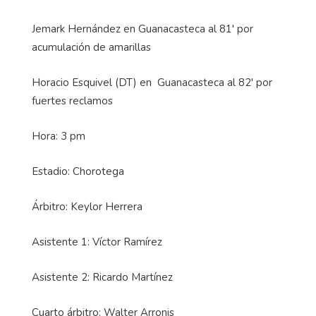
Jemark Hernández en Guanacasteca al 81' por
acumulación de amarillas
Horacio Esquivel (DT) en Guanacasteca al 82' por
fuertes reclamos
Hora: 3 pm
Estadio: Chorotega
Árbitro: Keylor Herrera
Asistente 1: Víctor Ramírez
Asistente 2: Ricardo Martínez
Cuarto árbitro: Walter Arronis