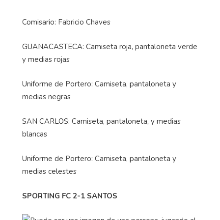
Comisario: Fabricio Chaves
GUANACASTECA: Camiseta roja, pantaloneta verde
y medias rojas
Uniforme de Portero: Camiseta, pantaloneta y
medias negras
SAN CARLOS: Camiseta, pantaloneta, y medias
blancas
Uniforme de Portero: Camiseta, pantaloneta y
medias celestes
SPORTING FC 2-1 SANTOS