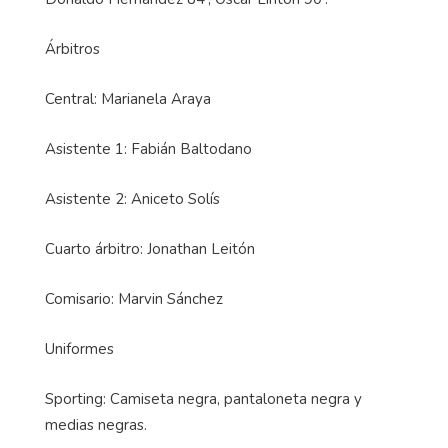
Árbitros
Central: Marianela Araya
Asistente 1: Fabián Baltodano
Asistente 2: Aniceto Solís
Cuarto árbitro: Jonathan Leitón
Comisario: Marvin Sánchez
Uniformes
Sporting: Camiseta negra, pantaloneta negra y
medias negras.