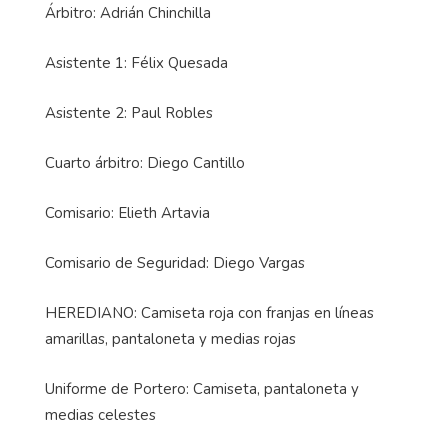
Árbitro: Adrián Chinchilla
Asistente 1: Félix Quesada
Asistente 2: Paul Robles
Cuarto árbitro: Diego Cantillo
Comisario: Elieth Artavia
Comisario de Seguridad: Diego Vargas
HEREDIANO: Camiseta roja con franjas en líneas
amarillas, pantaloneta y medias rojas
Uniforme de Portero: Camiseta, pantaloneta y
medias celestes