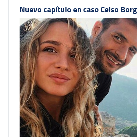
Nuevo capítulo en caso Celso Borg