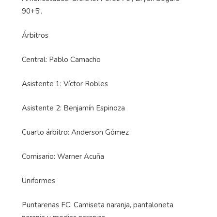
90+5'.
Árbitros
Central: Pablo Camacho
Asistente 1: Víctor Robles
Asistente 2: Benjamín Espinoza
Cuarto árbitro: Anderson Gómez
Comisario: Warner Acuña
Uniformes
Puntarenas FC: Camiseta naranja, pantaloneta