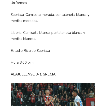
Uniformes
Saprissa: Camiseta morada, pantaloneta blanca y
medias moradas.
Liberia: Camiseta blanca, pantaloneta blanca y
medias blancas.
Estadio Ricardo Saprissa
Hora 8:00 p.m.
ALAJUELENSE 3-1 GRECIA