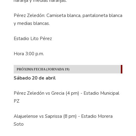
naranja y medias naranjas.
Pérez Zeledón: Camiseta blanca, pantaloneta blanca
y medias blancas.
Estadio Lito Pérez
Hora 3:00 p.m.
PRÓXIMA FECHA (JORNADA 19)
Sábado 20 de abril
Pérez Zeledón vs Grecia (4 pm) - Estadio Municipal
PZ
Alajuelense vs Saprissa (8 pm) - Estadio Morera
Soto