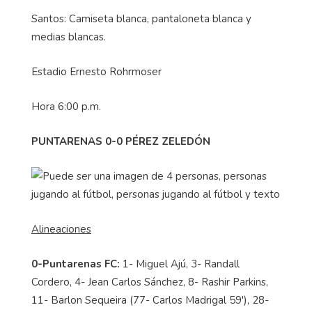
Santos: Camiseta blanca, pantaloneta blanca y
medias blancas.
Estadio Ernesto Rohrmoser
Hora 6:00 p.m.
PUNTARENAS 0-0 PÉREZ ZELEDÓN
Alineaciones
0-Puntarenas FC:
1- Miguel Ajú, 3- Randall
Cordero, 4- Jean Carlos Sánchez, 8- Rashir Parkins,
11- Barlon Sequeira (77- Carlos Madrigal 59'), 28-