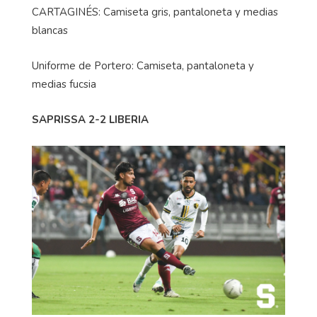
CARTAGINÉS: Camiseta gris, pantaloneta y medias
blancas
Uniforme de Portero: Camiseta, pantaloneta y
medias fucsia
SAPRISSA 2-2 LIBERIA