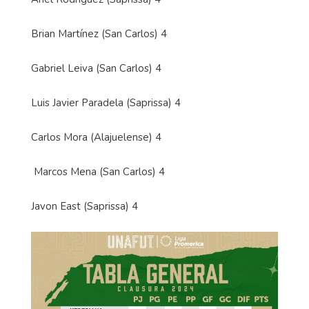
Brian Martínez (San Carlos) 4
Gabriel Leiva (San Carlos) 4
Luis Javier Paradela (Saprissa) 4
Carlos Mora (Alajuelense) 4
Marcos Mena (San Carlos) 4
Javon East (Saprissa) 4