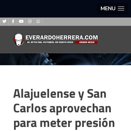
MENU
Alajuelense y San
Carlos aprovechan
para meter presión