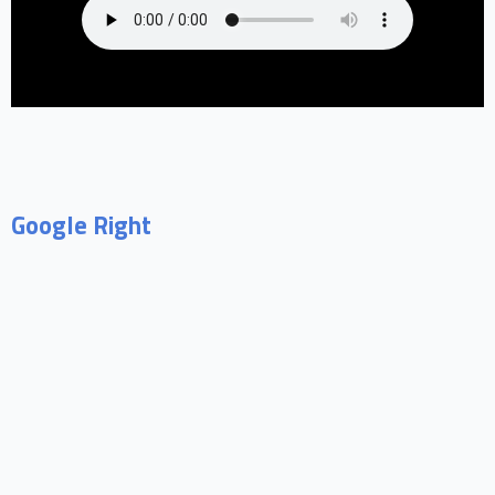
Google Right