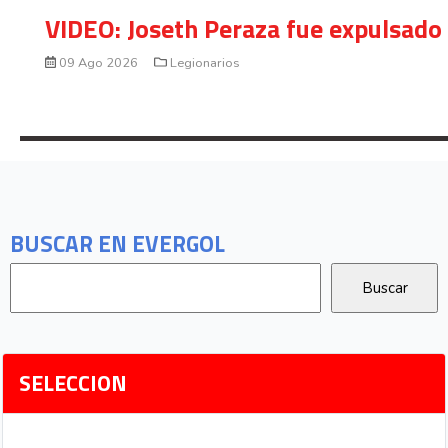
VIDEO: Joseth Peraza fue expulsado 
09 Ago 2026
Legionarios
BUSCAR EN EVERGOL
SELECCION