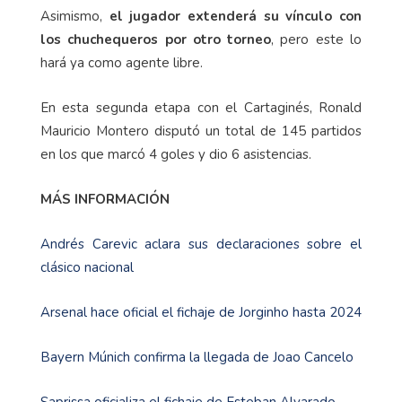
Asimismo,
el jugador extenderá su vínculo con
los chuchequeros por otro torneo
, pero este lo
hará ya como agente libre.
En esta segunda etapa con el Cartaginés, Ronald
Mauricio Montero disputó un total de 145 partidos
en los que marcó 4 goles y dio 6 asistencias.
MÁS INFORMACIÓN
Andrés Carevic aclara sus declaraciones sobre el
clásico nacional
Arsenal hace oficial el fichaje de Jorginho hasta 2024
Bayern Múnich confirma la llegada de Joao Cancelo