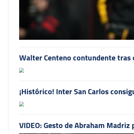
Walter Centeno contundente tras ot
¡Histórico! Inter San Carlos consi
VIDEO: Gesto de Abraham Madriz pr