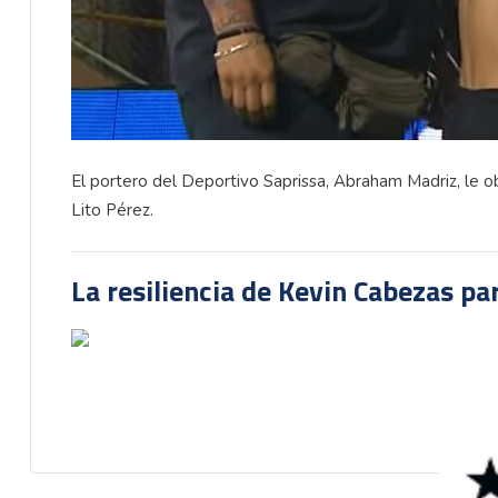
El portero del Deportivo Saprissa, Abraham Madriz, le obs
Lito Pérez.
La resiliencia de Kevin Cabezas par