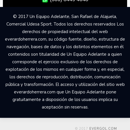
© 2017 Un Equipo Adelante, San Rafael de Alajuela,
Comercial Udesa Sport. Todos los derechos reservados Los
derechos de propiedad intelectual del web
everardoherrera.com, su código fuente, diseño, estructura de
navegación, bases de datos y los distintos elementos en él
contenidos son titularidad de Un Equipo Adelante a quien
corresponde el ejercicio exclusivo de los derechos de
explotación de los mismos en cualquier forma y, en especial,
los derechos de reproducción, distribución, comunicación
pública y transformación. El acceso y utilización del sitio web
everardoherrera.com que Un Equipo Adelante pone
gratuitamente a disposición de los usuarios implica su
aceptación sin reservas.
© 2017
EVERGOL.COM