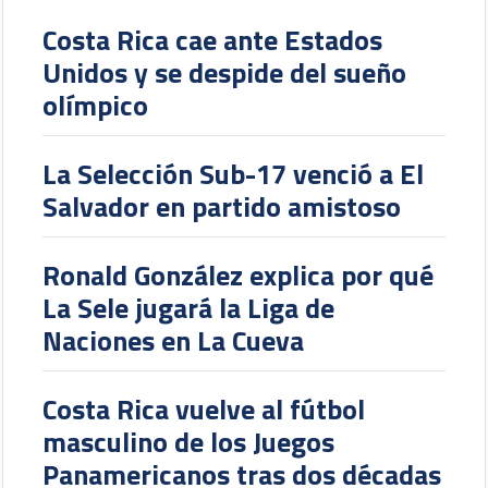
Costa Rica cae ante Estados
Unidos y se despide del sueño
olímpico
La Selección Sub-17 venció a El
Salvador en partido amistoso
Ronald González explica por qué
La Sele jugará la Liga de
Naciones en La Cueva
Costa Rica vuelve al fútbol
masculino de los Juegos
Panamericanos tras dos décadas