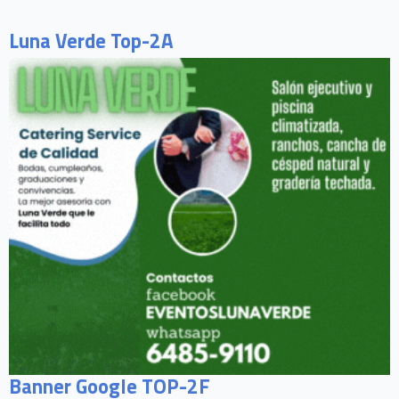
Luna Verde Top-2A
Banner Google TOP-2F