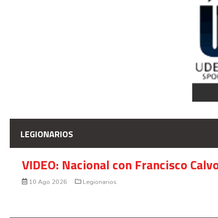
LEGIONARIOS
VIDEO: Nacional con Francisco Calv
10 Ago 2026
Legionarios