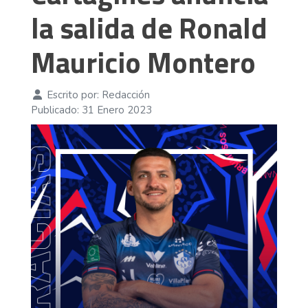
la salida de Ronald
Mauricio Montero
Escrito por:
Redacción
Publicado: 31 Enero 2023