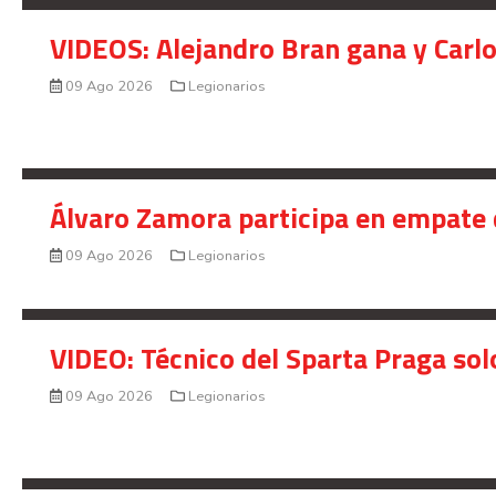
VIDEOS: Alejandro Bran gana y Carl
09 Ago 2026
Legionarios
Álvaro Zamora participa en empate 
09 Ago 2026
Legionarios
VIDEO: Técnico del Sparta Praga so
09 Ago 2026
Legionarios