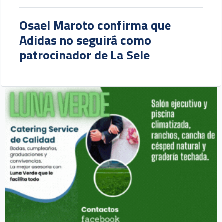
Osael Maroto confirma que
Adidas no seguirá como
patrocinador de La Sele