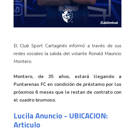
El Club Sport Cartaginés informó a través de sus
redes sociales la salida del volante Ronald Mauricio
Montero.
Montero, de 35 años, estará llegando a
Puntarenas FC en condición de préstamo por los
próximos 6 meses que le restan de contrato con
el cuadro brumoso.
Lucila Anuncio - UBICACION:
Articulo