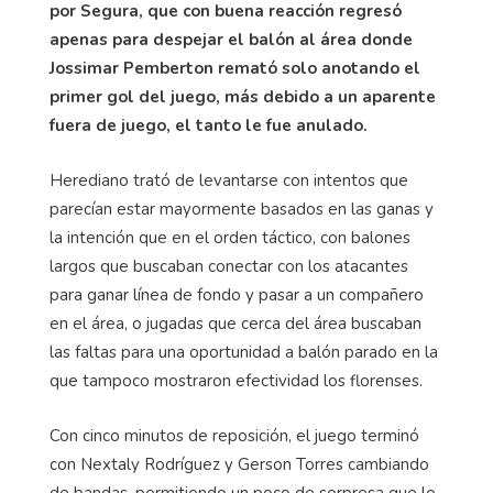
por Segura, que con buena reacción regresó
apenas para despejar el balón al área donde
Jossimar Pemberton remató solo anotando el
primer gol del juego, más debido a un aparente
fuera de juego, el tanto le fue anulado.
Herediano trató de levantarse con intentos que
parecían estar mayormente basados en las ganas y
la intención que en el orden táctico, con balones
largos que buscaban conectar con los atacantes
para ganar línea de fondo y pasar a un compañero
en el área, o jugadas que cerca del área buscaban
las faltas para una oportunidad a balón parado en la
que tampoco mostraron efectividad los florenses.
Con cinco minutos de reposición, el juego terminó
con Nextaly Rodríguez y Gerson Torres cambiando