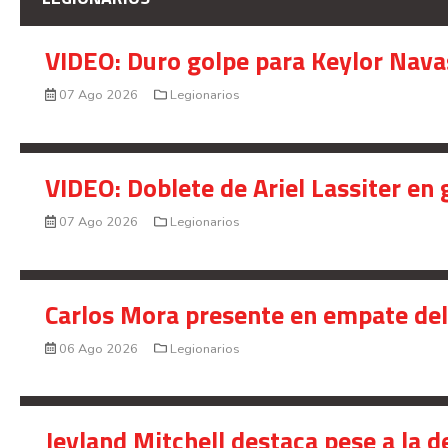
VIDEO: Duro golpe para Keylor Nava
07 Ago 2026
Legionarios
VIDEO: Doblete de Ariel Lassiter en
07 Ago 2026
Legionarios
Carlos Mora presente en empate del 
06 Ago 2026
Legionarios
Jeyland Mitchell destaca pese a la 