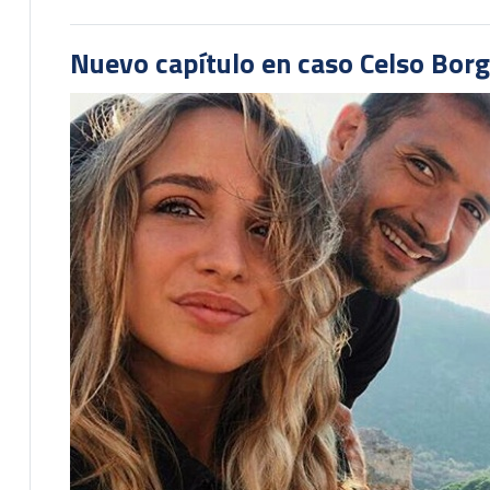
Nuevo capítulo en caso Celso Borg