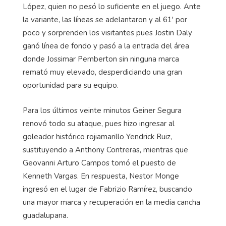
López, quien no pesó lo suficiente en el juego. Ante
la variante, las líneas se adelantaron y al 61' por
poco y sorprenden los visitantes pues Jostin Daly
ganó línea de fondo y pasó a la entrada del área
donde Jossimar Pemberton sin ninguna marca
remató muy elevado, desperdiciando una gran
oportunidad para su equipo.
Para los últimos veinte minutos Geiner Segura
renovó todo su ataque, pues hizo ingresar al
goleador histórico rojiamarillo Yendrick Ruiz,
sustituyendo a Anthony Contreras, mientras que
Geovanni Arturo Campos tomó el puesto de
Kenneth Vargas. En respuesta, Nestor Monge
ingresó en el lugar de Fabrizio Ramírez, buscando
una mayor marca y recuperación en la media cancha
guadalupana.