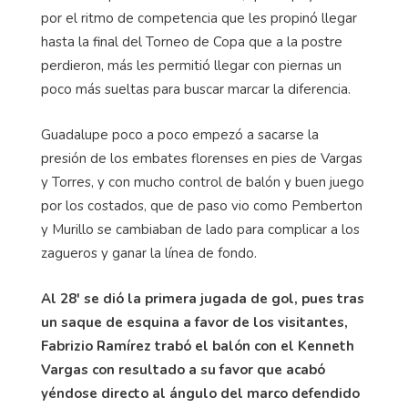
por el ritmo de competencia que les propinó llegar
hasta la final del Torneo de Copa que a la postre
perdieron, más les permitió llegar con piernas un
poco más sueltas para buscar marcar la diferencia.
Guadalupe poco a poco empezó a sacarse la
presión de los embates florenses en pies de Vargas
y Torres, y con mucho control de balón y buen juego
por los costados, que de paso vio como Pemberton
y Murillo se cambiaban de lado para complicar a los
zagueros y ganar la línea de fondo.
Al 28' se dió la primera jugada de gol, pues tras
un saque de esquina a favor de los visitantes,
Fabrizio Ramírez trabó el balón con el Kenneth
Vargas con resultado a su favor que acabó
yéndose directo al ángulo del marco defendido