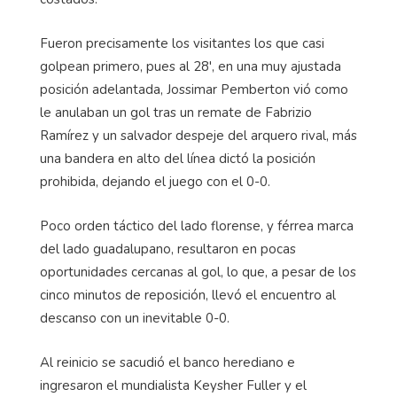
Fueron precisamente los visitantes los que casi
golpean primero, pues al 28', en una muy ajustada
posición adelantada, Jossimar Pemberton vió como
le anulaban un gol tras un remate de Fabrizio
Ramírez y un salvador despeje del arquero rival, más
una bandera en alto del línea dictó la posición
prohibida, dejando el juego con el 0-0.
Poco orden táctico del lado florense, y férrea marca
del lado guadalupano, resultaron en pocas
oportunidades cercanas al gol, lo que, a pesar de los
cinco minutos de reposición, llevó el encuentro al
descanso con un inevitable 0-0.
Al reinicio se sacudió el banco herediano e
ingresaron el mundialista Keysher Fuller y el