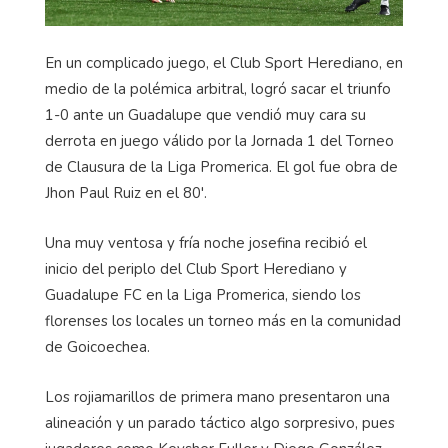
En un complicado juego, el Club Sport Herediano, en
medio de la polémica arbitral, logró sacar el triunfo
1-0 ante un Guadalupe que vendió muy cara su
derrota en juego válido por la Jornada 1 del Torneo
de Clausura de la Liga Promerica. El gol fue obra de
Jhon Paul Ruiz en el 80'.
Una muy ventosa y fría noche josefina recibió el
inicio del periplo del Club Sport Herediano y
Guadalupe FC en la Liga Promerica, siendo los
florenses los locales un torneo más en la comunidad
de Goicoechea.
Los rojiamarillos de primera mano presentaron una
alineación y un parado táctico algo sorpresivo, pues