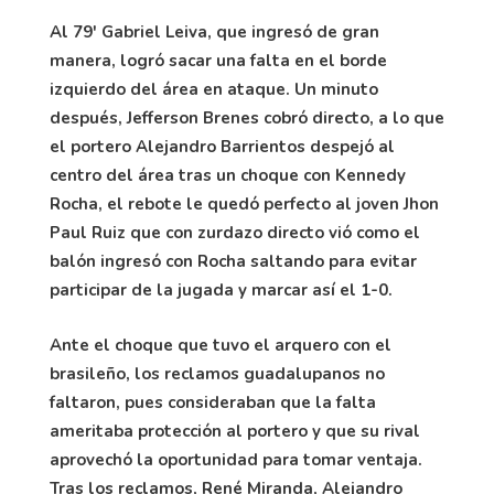
Al 79' Gabriel Leiva, que ingresó de gran
manera, logró sacar una falta en el borde
izquierdo del área en ataque. Un minuto
después, Jefferson Brenes cobró directo, a lo que
el portero Alejandro Barrientos despejó al
centro del área tras un choque con Kennedy
Rocha, el rebote le quedó perfecto al joven Jhon
Paul Ruiz que con zurdazo directo vió como el
balón ingresó con Rocha saltando para evitar
participar de la jugada y marcar así el 1-0.
Ante el choque que tuvo el arquero con el
brasileño, los reclamos guadalupanos no
faltaron, pues consideraban que la falta
ameritaba protección al portero y que su rival
aprovechó la oportunidad para tomar ventaja.
Tras los reclamos, René Miranda, Alejandro