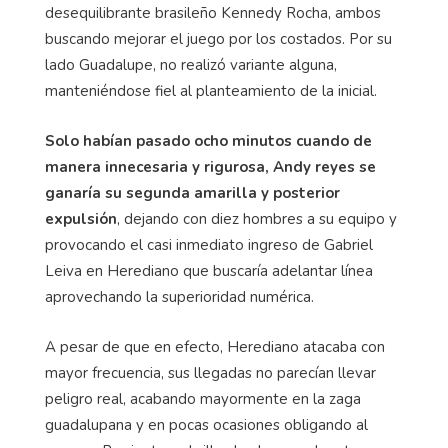
desequilibrante brasileño Kennedy Rocha, ambos
buscando mejorar el juego por los costados. Por su
lado Guadalupe, no realizó variante alguna,
manteniéndose fiel al planteamiento de la inicial.
Solo habían pasado ocho minutos cuando de
manera innecesaria y rigurosa, Andy reyes se
ganaría su segunda amarilla y posterior
expulsión
, dejando con diez hombres a su equipo y
provocando el casi inmediato ingreso de Gabriel
Leiva en Herediano que buscaría adelantar línea
aprovechando la superioridad numérica.
A pesar de que en efecto, Herediano atacaba con
mayor frecuencia, sus llegadas no parecían llevar
peligro real, acabando mayormente en la zaga
guadalupana y en pocas ocasiones obligando al