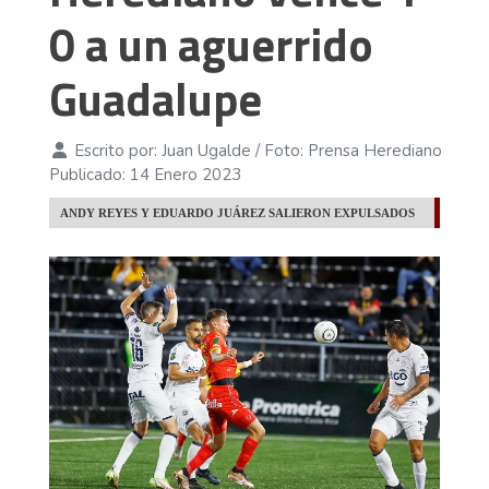
0 a un aguerrido
Guadalupe
Escrito por:
Juan Ugalde / Foto: Prensa Herediano
Publicado: 14 Enero 2023
ANDY REYES Y EDUARDO JUÁREZ SALIERON EXPULSADOS