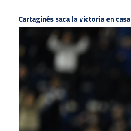
Cartaginés saca la victoria en cas