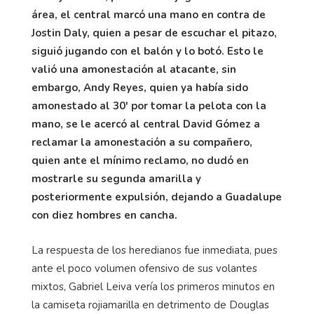
área, el central marcó una mano en contra de
Jostin Daly, quien a pesar de escuchar el pitazo,
siguió jugando con el balón y lo botó. Esto le
valió una amonestación al atacante, sin
embargo, Andy Reyes, quien ya había sido
amonestado al 30' por tomar la pelota con la
mano, se le acercó al central David Gómez a
reclamar la amonestación a su compañero,
quien ante el mínimo reclamo, no dudó en
mostrarle su segunda amarilla y
posteriormente expulsión, dejando a Guadalupe
con diez hombres en cancha.
La respuesta de los heredianos fue inmediata, pues
ante el poco volumen ofensivo de sus volantes
mixtos, Gabriel Leiva vería los primeros minutos en
la camiseta rojiamarilla en detrimento de Douglas