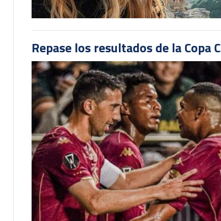
Repase los resultados de la Copa C