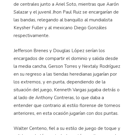
de centrales junto a Ariel Soto, mientras que Aarón
Salazar y el juvenil Jhon Paul Ruiz se encargarían de
las bandas, relegando al banquillo al mundialista
Keysher Fuller y al mexicano Diego Gonzáles
respectivamente.
Jefferson Brenes y Douglas López serían los
encargados de compartir el dominio y salida desde
la media cancha, Gerson Torres y Nextaly Rodríguez
en su regreso a las tiendas heredianas jugarían por
los extremos, y en punta, dependiendo de la
situación del juego, Kenneth Vargas jugaba detrás o
al lado de Anthony Contreras, lo que daba a
entender que contrario al estilo florense de torneos
anteriores, en esta ocasión jugarían con dos puntas.
Walter Centeno, fiel a su estilo de juego de toque y