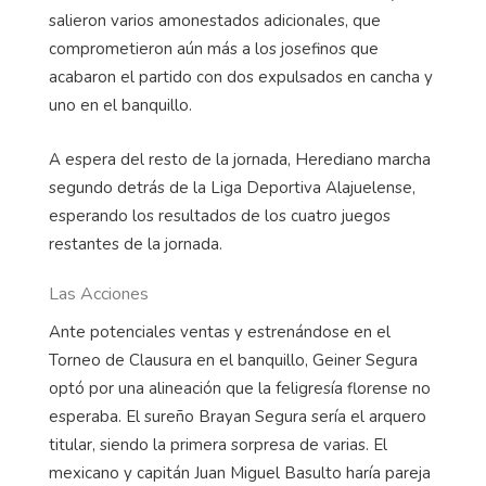
salieron varios amonestados adicionales, que
comprometieron aún más a los josefinos que
acabaron el partido con dos expulsados en cancha y
uno en el banquillo.
A espera del resto de la jornada, Herediano marcha
segundo detrás de la Liga Deportiva Alajuelense,
esperando los resultados de los cuatro juegos
restantes de la jornada.
Las Acciones
Ante potenciales ventas y estrenándose en el
Torneo de Clausura en el banquillo, Geiner Segura
optó por una alineación que la feligresía florense no
esperaba. El sureño Brayan Segura sería el arquero
titular, siendo la primera sorpresa de varias. El
mexicano y capitán Juan Miguel Basulto haría pareja