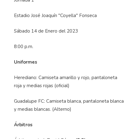
Jornada 1
Estadio José Joaquín "Coyella" Fonseca
Sábado 14 de Enero del 2023
8:00 p.m.
Uniformes
Herediano: Camiseta amarillo y rojo, pantaloneta
roja y medias rojas (oficial)
Guadalupe FC: Camiseta blanca, pantaloneta blanca
y medias blancas. (Alterno)
Árbitros