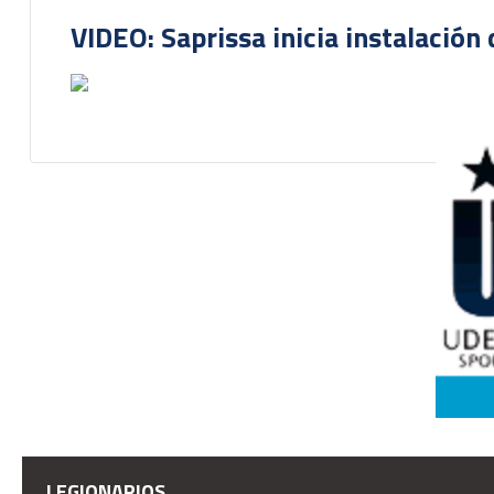
VIDEO: Saprissa inicia instalación 
LEGIONARIOS