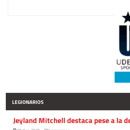
LEGIONARIOS
Jeyland Mitchell destaca pese a la 