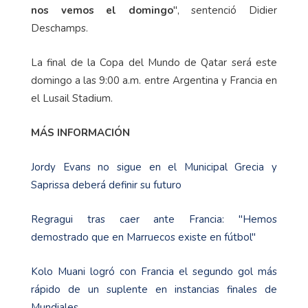
nos vemos el domingo
", sentenció Didier
Deschamps.
La final de la Copa del Mundo de Qatar será este
domingo a las 9:00 a.m. entre Argentina y Francia en
el Lusail Stadium.
MÁS INFORMACIÓN
Jordy Evans no sigue en el Municipal Grecia y
Saprissa deberá definir su futuro
Regragui tras caer ante Francia: "Hemos
demostrado que en Marruecos existe en fútbol"
Kolo Muani logró con Francia el segundo gol más
rápido de un suplente en instancias finales de
Mundiales