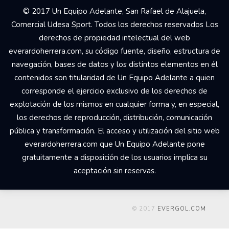
© 2017 Un Equipo Adelante, San Rafael de Alajuela,
Comercial Udesa Sport. Todos los derechos reservados Los
derechos de propiedad intelectual del web
everardoherrera.com, su código fuente, diseño, estructura de
navegación, bases de datos y los distintos elementos en él
contenidos son titularidad de Un Equipo Adelante a quien
corresponde el ejercicio exclusivo de los derechos de
explotación de los mismos en cualquier forma y, en especial,
los derechos de reproducción, distribución, comunicación
pública y transformación. El acceso y utilización del sitio web
everardoherrera.com que Un Equipo Adelante pone
gratuitamente a disposición de los usuarios implica su
aceptación sin reservas.
© 2017
EVERGOL.COM