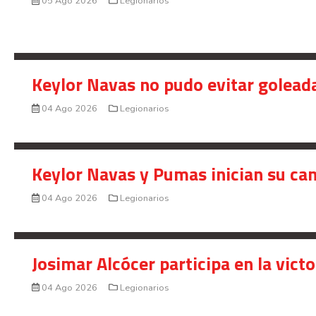
05 Ago 2026
Legionarios
Keylor Navas no pudo evitar golead
04 Ago 2026
Legionarios
Keylor Navas y Pumas inician su ca
04 Ago 2026
Legionarios
Josimar Alcócer participa en la vic
04 Ago 2026
Legionarios