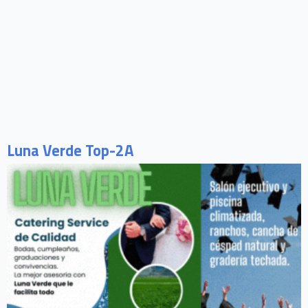
Luna Verde Top-2A