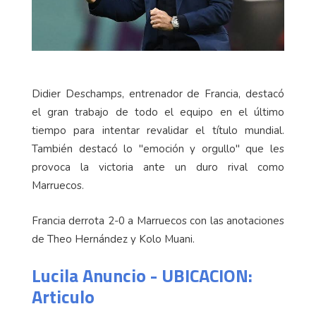
Didier Deschamps, entrenador de Francia, destacó
el gran trabajo de todo el equipo en el último
tiempo para intentar revalidar el título mundial.
También destacó lo "emoción y orgullo" que les
provoca la victoria ante un duro rival como
Marruecos.
Francia derrota 2-0 a Marruecos con las anotaciones
de Theo Hernández y Kolo Muani.
Lucila Anuncio - UBICACION:
Articulo