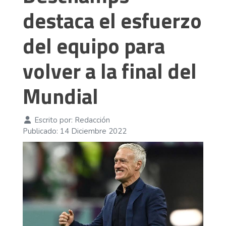
destaca el esfuerzo
del equipo para
volver a la final del
Mundial
Escrito por:
Redacción
Publicado: 14 Diciembre 2022