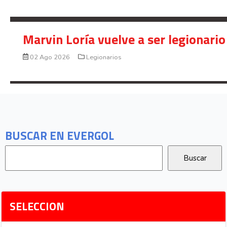
Marvin Loría vuelve a ser legionario
02 Ago 2026
Legionarios
BUSCAR EN EVERGOL
SELECCION