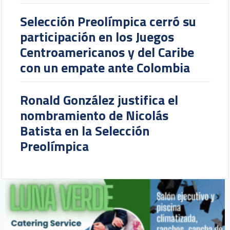
Selección Preolímpica cerró su
participación en los Juegos
Centroamericanos y del Caribe
con un empate ante Colombia
Ronald González justifica el
nombramiento de Nicolás
Batista en la Selección
Preolímpica