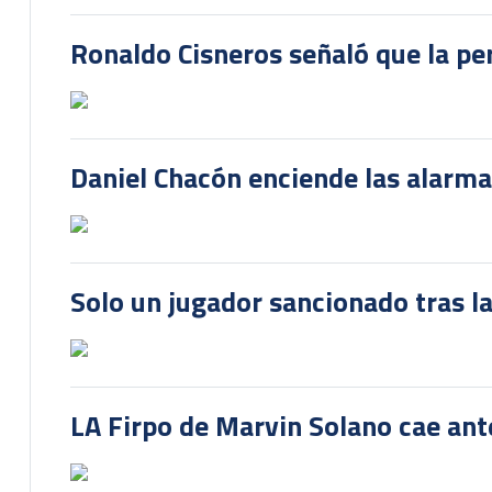
Ronaldo Cisneros señaló que la pe
Daniel Chacón enciende las alarma
Solo un jugador sancionado tras la
LA Firpo de Marvin Solano cae ant