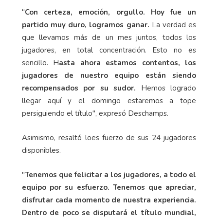
"
Con certeza, emoción, orgullo. Hoy fue un
partido muy duro, logramos ganar.
La verdad es
que llevamos más de un mes juntos, todos los
jugadores, en total concentración. Esto no es
sencillo. H
asta ahora estamos contentos, los
jugadores de nuestro equipo están siendo
recompensados por su sudor.
Hemos logrado
llegar aquí y el domingo estaremos a tope
persiguiendo el título", expresó Deschamps.
Asimismo, resaltó loes fuerzo de sus 24 jugadores
disponibles.
"
Tenemos que felicitar a los jugadores, a todo el
equipo por su esfuerzo. Tenemos que apreciar,
disfrutar cada momento de nuestra experiencia.
Dentro de poco se disputará el título mundial,