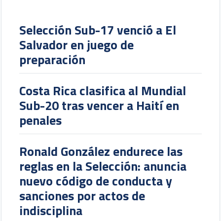
Selección Sub-17 venció a El
Salvador en juego de
preparación
Costa Rica clasifica al Mundial
Sub-20 tras vencer a Haití en
penales
Ronald González endurece las
reglas en la Selección: anuncia
nuevo código de conducta y
sanciones por actos de
indisciplina