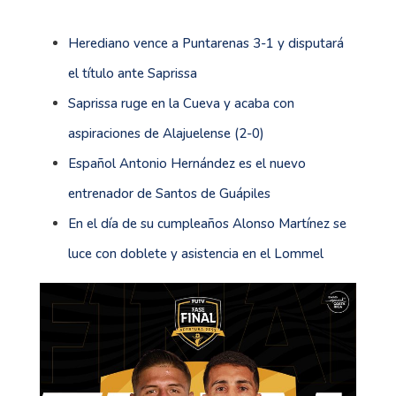
Herediano vence a Puntarenas 3-1 y disputará
el título ante Saprissa
Saprissa ruge en la Cueva y acaba con
aspiraciones de Alajuelense (2-0)
Español Antonio Hernández es el nuevo
entrenador de Santos de Guápiles
En el día de su cumpleaños Alonso Martínez se
luce con doblete y asistencia en el Lommel