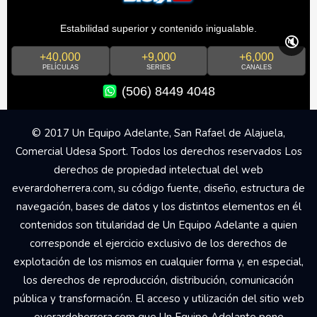
Estabilidad superior y contenido inigualable.
🔇
+40,000
+9,000
+6,000
PELÍCULAS
SERIES
CANALES
(506) 8449 4048
© 2017 Un Equipo Adelante, San Rafael de Alajuela,
Comercial Udesa Sport. Todos los derechos reservados Los
derechos de propiedad intelectual del web
everardoherrera.com, su código fuente, diseño, estructura de
navegación, bases de datos y los distintos elementos en él
contenidos son titularidad de Un Equipo Adelante a quien
corresponde el ejercicio exclusivo de los derechos de
explotación de los mismos en cualquier forma y, en especial,
los derechos de reproducción, distribución, comunicación
pública y transformación. El acceso y utilización del sitio web
everardoherrera.com que Un Equipo Adelante pone