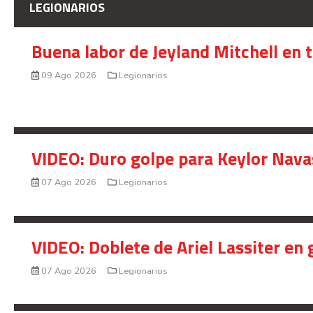
LEGIONARIOS
Buena labor de Jeyland Mitchell en 
09 Ago 2026
Legionarios
VIDEO: Duro golpe para Keylor Nava
07 Ago 2026
Legionarios
VIDEO: Doblete de Ariel Lassiter en
07 Ago 2026
Legionarios