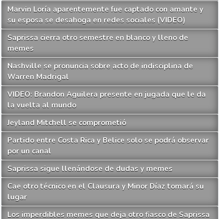
Marvin Loría aparentemente fue captado con amante y
su esposa se desahoga en redes sociales (VIDEO)
Saprissa cierra otro semestre en blanco y lleno de
memes
Nashville se pronuncia sobre acto de indisciplina de
Warren Madrigal
VIDEO: Brandon Aguilera presente en jugada que le da
la vuelta al mundo
Jeyland Mitchell se comprometió
Partido entre Costa Rica y Belice solo se podrá observar
por un canal
Saprissa sigue llenándose de dudas y memes
Cae otro técnico en el Clausura y Minor Díaz tomará su
lugar
Los imperdibles memes que deja otro fiasco de Saprissa