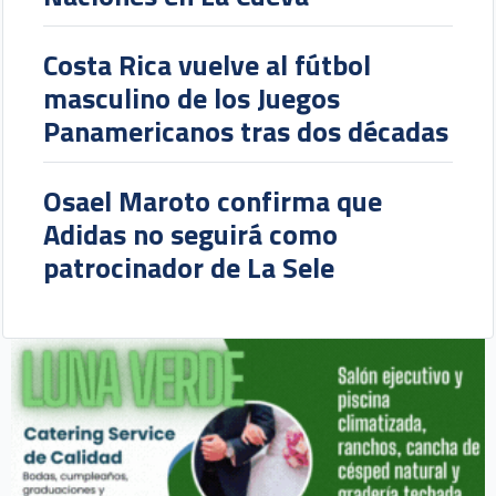
Costa Rica vuelve al fútbol
masculino de los Juegos
Panamericanos tras dos décadas
Osael Maroto confirma que
Adidas no seguirá como
patrocinador de La Sele