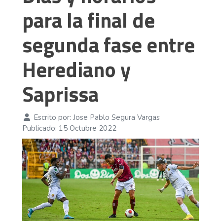
para la final de
segunda fase entre
Herediano y
Saprissa
Escrito por:
Jose Pablo Segura Vargas
Publicado: 15 Octubre 2022