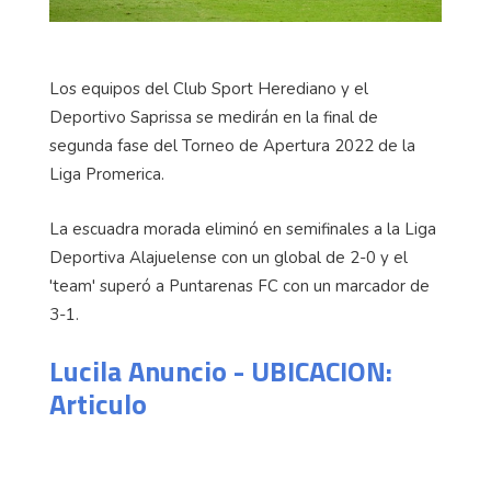
Los equipos del Club Sport Herediano y el
Deportivo Saprissa se medirán en la final de
segunda fase del Torneo de Apertura 2022 de la
Liga Promerica.
La escuadra morada eliminó en semifinales a la Liga
Deportiva Alajuelense con un global de 2-0 y el
'team' superó a Puntarenas FC con un marcador de
3-1.
Lucila Anuncio - UBICACION:
Articulo