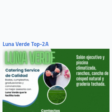
Luna Verde Top-2A