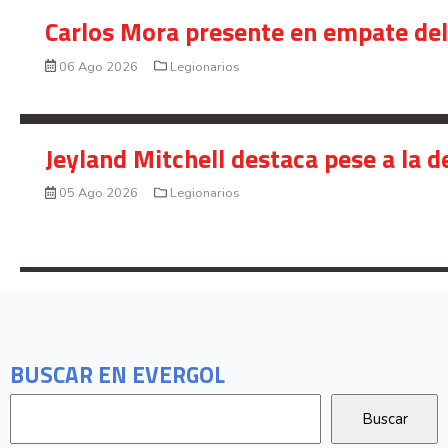
Carlos Mora presente en empate del 
06 Ago 2026
Legionarios
Jeyland Mitchell destaca pese a la 
05 Ago 2026
Legionarios
BUSCAR EN EVERGOL