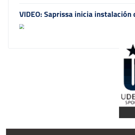
VIDEO: Saprissa inicia instalación 