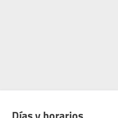
Días y horarios