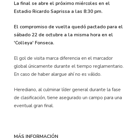
La final se abre el próximo miércoles en el
Estadio Ricardo Saprissa a las 8:30 pm.
El compromiso de vuelta quedó pactado para el
sábado 22 de octubre a la misma hora en el
'Colleya' Fonseca.
El gol de visita marca diferencia en el marcador
global únicamente durante el tiempo reglamentario.
En caso de haber alargue ahí no es válido.
Herediano, al culminar líder general durante la fase
de clasificación, tiene asegurado un campo para una
eventual gran final.
MÁS INFORMACIÓN