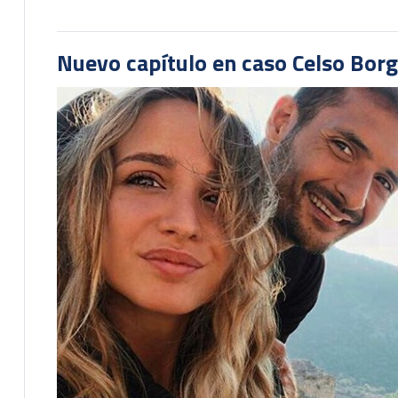
Nuevo capítulo en caso Celso Borg