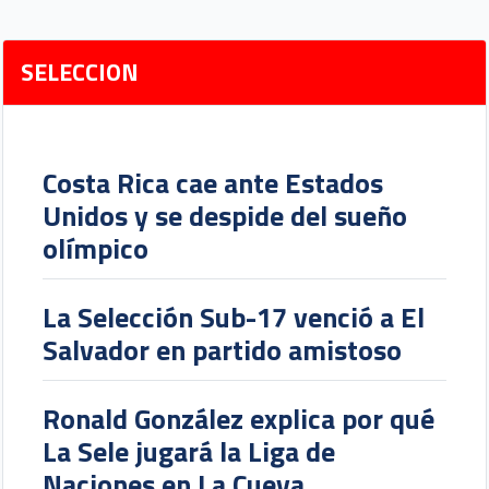
SELECCION
Costa Rica cae ante Estados
Unidos y se despide del sueño
olímpico
La Selección Sub-17 venció a El
Salvador en partido amistoso
Ronald González explica por qué
La Sele jugará la Liga de
Naciones en La Cueva