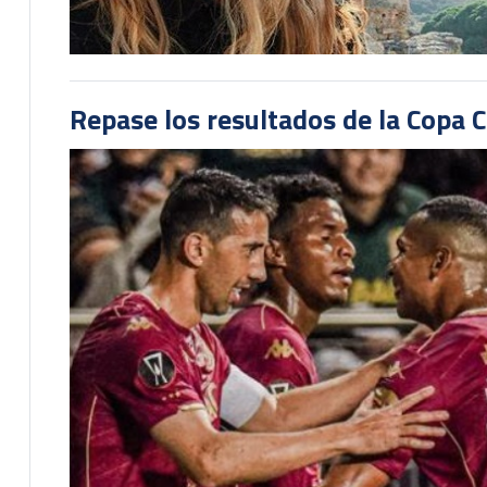
Repase los resultados de la Copa C