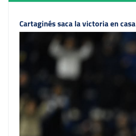
Cartaginés saca la victoria en cas