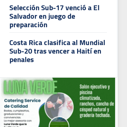
Selección Sub-17 venció a El
Salvador en juego de
preparación
Costa Rica clasifica al Mundial
Sub-20 tras vencer a Haití en
penales