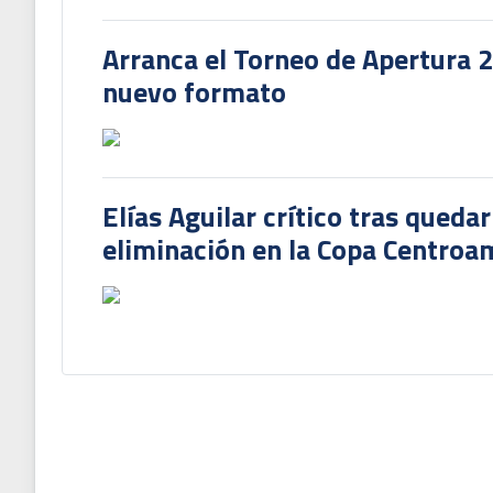
Arranca el Torneo de Apertura 
nuevo formato
Elías Aguilar crítico tras queda
eliminación en la Copa Centroa