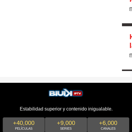
Estabilidad superior y contenido inigualable.
+40,000
+9,000
+6,000
PELÍCULAS
SERIES
CANALES