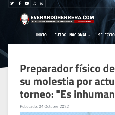
FUTBOL NACIONAL
INICIO
SELECCI
Preparador físico d
su molestia por actu
torneo: "Es inhuman
Publicado: 04 Octubre 2022