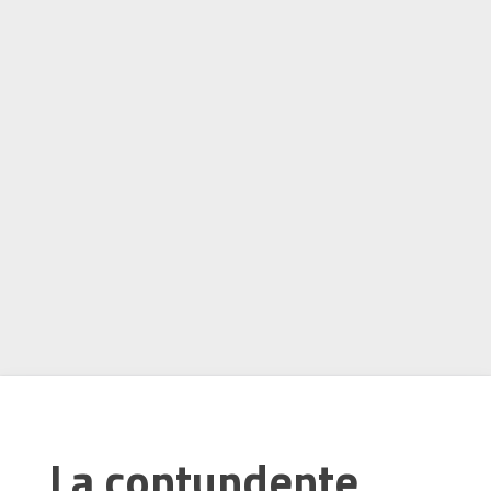
La contundente