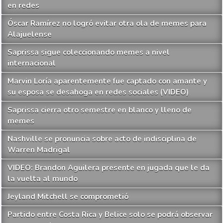
en redes
Óscar Ramírez no logró evitar otra ola de memes para
Alajuelense
Saprissa sigue coleccionando memes a nivel
internacional
Marvin Loría aparentemente fue captado con amante y
su esposa se desahoga en redes sociales (VIDEO)
Saprissa cierra otro semestre en blanco y lleno de
memes
Nashville se pronuncia sobre acto de indisciplina de
Warren Madrigal
VIDEO: Brandon Aguilera presente en jugada que le da
la vuelta al mundo
Jeyland Mitchell se comprometió
Partido entre Costa Rica y Belice solo se podrá observar