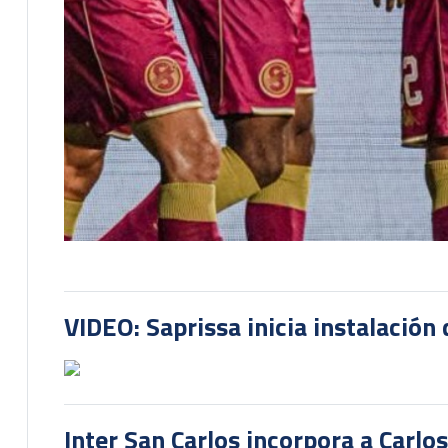
VIDEO: Saprissa inicia instalación 
Inter San Carlos incorpora a Carlo