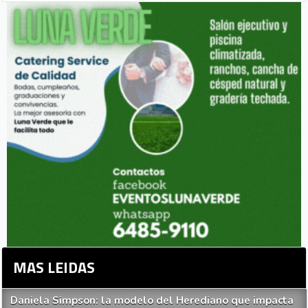
MAS LEIDAS
Daniela Simpson: la modelo del Herediano que impacta