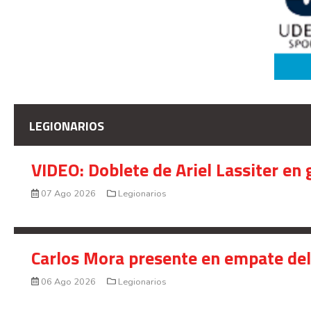
LEGIONARIOS
VIDEO: Doblete de Ariel Lassiter en
07 Ago 2026
Legionarios
Carlos Mora presente en empate del 
06 Ago 2026
Legionarios