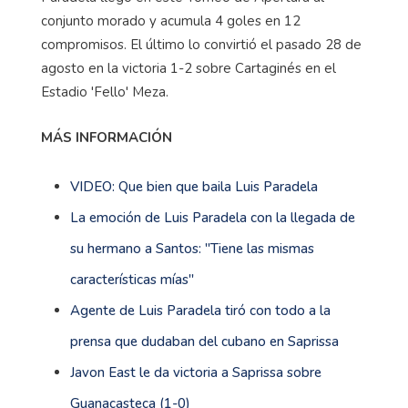
conjunto morado y acumula 4 goles en 12
compromisos. El último lo convirtió el pasado 28 de
agosto en la victoria 1-2 sobre Cartaginés en el
Estadio 'Fello' Meza.
MÁS INFORMACIÓN
VIDEO: Que bien que baila Luis Paradela
La emoción de Luis Paradela con la llegada de
su hermano a Santos: ''Tiene las mismas
características mías''
Agente de Luis Paradela tiró con todo a la
prensa que dudaban del cubano en Saprissa
Javon East le da victoria a Saprissa sobre
Guanacasteca (1-0)