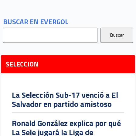
BUSCAR EN EVERGOL
SELECCION
La Selección Sub-17 venció a El
Salvador en partido amistoso
Ronald González explica por qué
La Sele jugará la Liga de