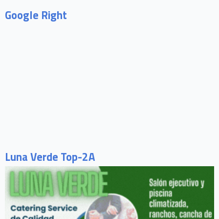
Google Right
Luna Verde Top-2A