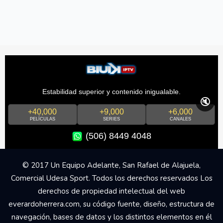
Estabilidad superior y contenido inigualable.
🔇
+40,000
+9,000
+6,000
PELÍCULAS
SERIES
CANALES
(506) 8449 4048
© 2017 Un Equipo Adelante, San Rafael de Alajuela,
Comercial Udesa Sport. Todos los derechos reservados Los
derechos de propiedad intelectual del web
everardoherrera.com, su código fuente, diseño, estructura de
navegación, bases de datos y los distintos elementos en él