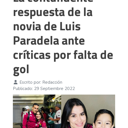
respuesta de la
novia de Luis
Paradela ante
críticas por falta de
gol
Escrito por:
Redacción
Publicado: 29 Septiembre 2022