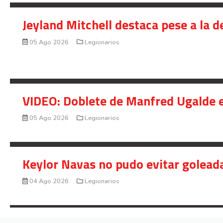
Jeyland Mitchell destaca pese a la 
05 Ago 2026
Legionarios
VIDEO: Doblete de Manfred Ugalde e
05 Ago 2026
Legionarios
Keylor Navas no pudo evitar golead
04 Ago 2026
Legionarios