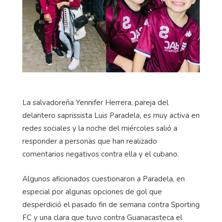
La salvadoreña Yennifer Herrera, pareja del
delantero saprissista Luis Paradela, es muy activa en
redes sociales y la noche del miércoles salió a
responder a personas que han realizado
comentarios negativos contra ella y el cubano.
Algunos aficionados cuestionaron a Paradela, en
especial por algunas opciones de gol que
desperdició el pasado fin de semana contra Sporting
FC y una clara que tuvo contra Guanacasteca el