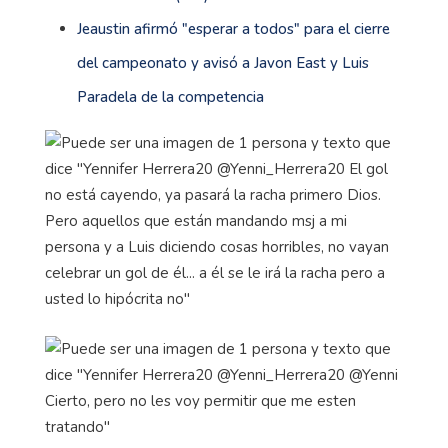
Jeaustin afirmó "esperar a todos" para el cierre
del campeonato y avisó a Javon East y Luis
Paradela de la competencia