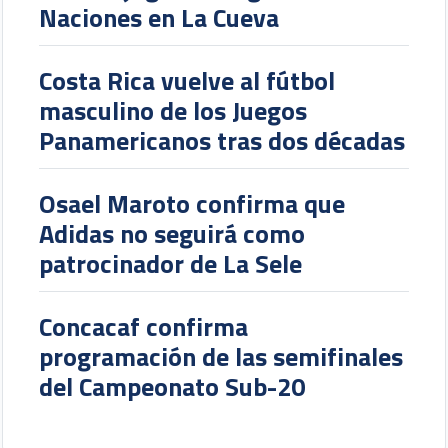
Naciones en La Cueva
Costa Rica vuelve al fútbol
masculino de los Juegos
Panamericanos tras dos décadas
Osael Maroto confirma que
Adidas no seguirá como
patrocinador de La Sele
Concacaf confirma
programación de las semifinales
del Campeonato Sub-20