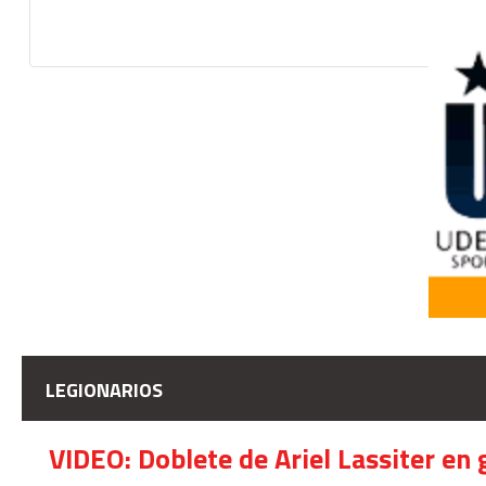
LEGIONARIOS
VIDEO: Doblete de Ariel Lassiter en