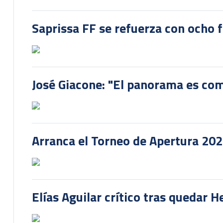
Saprissa FF se refuerza con ocho 
José Giacone: "El panorama es com
Arranca el Torneo de Apertura 20
Elías Aguilar crítico tras quedar 