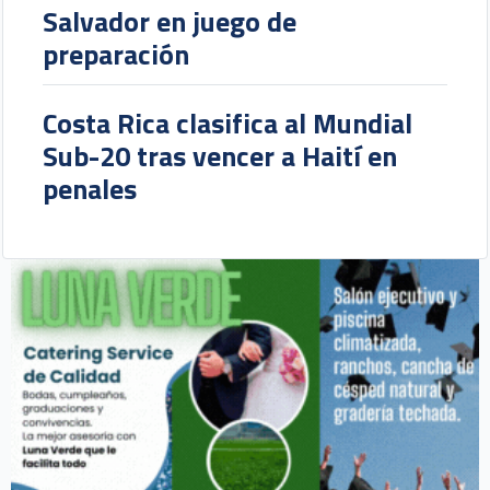
Salvador en juego de
preparación
Costa Rica clasifica al Mundial
Sub-20 tras vencer a Haití en
penales