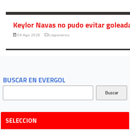
Keylor Navas no pudo evitar golead
04 Ago 2026
Legionarios
BUSCAR EN EVERGOL
SELECCION