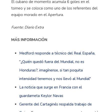
El cubano de momento acumula 6 goles en el
torneo y se coloca como uno de los referentes del
equipo morado en el Apertura.
Fuente: Diario Extra
MÁS INFORMACIÓN
Medford responde a técnico del Real España,
"¿Quién quedó fuera del Mundial, no es
Honduras?, imagínense, si tan poquita
intensidad tenemos y nos llevó al Mundial"
La noticia que surge en Francia con el
guardameta Keylor Navas
Gerente del Cartaginés respalda trabajo de