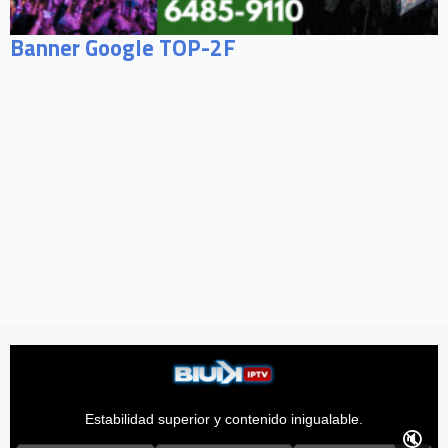
Banner Google TOP-2F
Estabilidad superior y contenido inigualable.
🔇