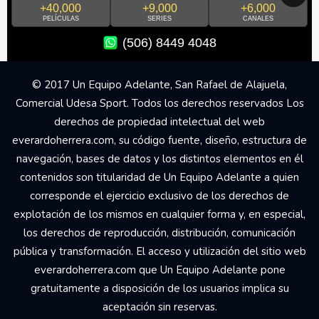
+40,000
+9,000
+6,000
PELÍCULAS
SERIES
CANALES
(506) 8449 4048
© 2017 Un Equipo Adelante, San Rafael de Alajuela,
Comercial Udesa Sport. Todos los derechos reservados Los
derechos de propiedad intelectual del web
everardoherrera.com, su código fuente, diseño, estructura de
navegación, bases de datos y los distintos elementos en él
contenidos son titularidad de Un Equipo Adelante a quien
corresponde el ejercicio exclusivo de los derechos de
explotación de los mismos en cualquier forma y, en especial,
los derechos de reproducción, distribución, comunicación
pública y transformación. El acceso y utilización del sitio web
everardoherrera.com que Un Equipo Adelante pone
gratuitamente a disposición de los usuarios implica su
aceptación sin reservas.