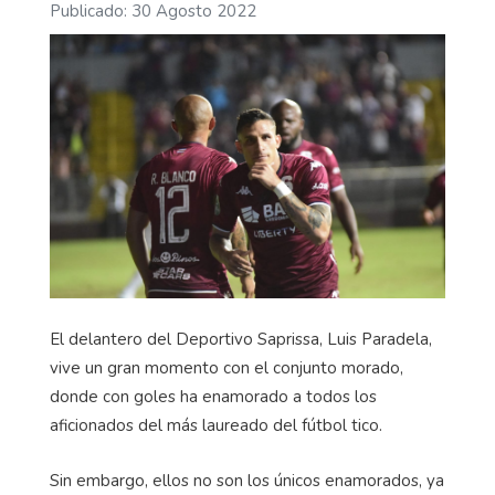
Publicado: 30 Agosto 2022
El delantero del Deportivo Saprissa, Luis Paradela,
vive un gran momento con el conjunto morado,
donde con goles ha enamorado a todos los
aficionados del más laureado del fútbol tico.
Sin embargo, ellos no son los únicos enamorados, ya