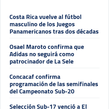
Costa Rica vuelve al fútbol
masculino de los Juegos
Panamericanos tras dos décadas
Osael Maroto confirma que
Adidas no seguirá como
patrocinador de La Sele
Concacaf confirma
programación de las semifinales
del Campeonato Sub-20
Selección Sub-17 venció a El