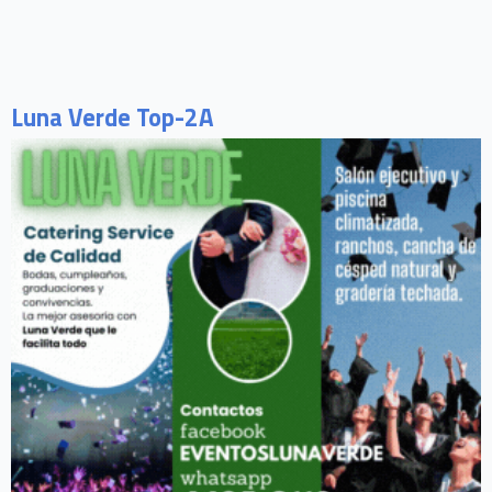
Luna Verde Top-2A