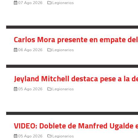
07 Ago 2026
Legionarios
Carlos Mora presente en empate del 
06 Ago 2026
Legionarios
Jeyland Mitchell destaca pese a la 
05 Ago 2026
Legionarios
VIDEO: Doblete de Manfred Ugalde e
05 Ago 2026
Legionarios