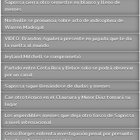
Saprissa cierra otro semestre en blanco y lleno de
memes
Nashville se pronuncia sobre acto de indisciplina de
Warren Madrigal
VIDEO: Brandon Aguilera presente en jugada que le da
la vuelta al mundo
Jeyland Mitchell se comprometió
Partido entre Costa Rica y Belice solo se podrá observar
por un canal
Saprissa sigue llenándose de dudas y memes
Cae otro técnico en el Clausura y Minor Díaz tomará su
lugar
Los imperdibles memes que deja otro fiasco de Saprissa
a nivel internacional
Celso Borges enfrenta investigación penal por presunto