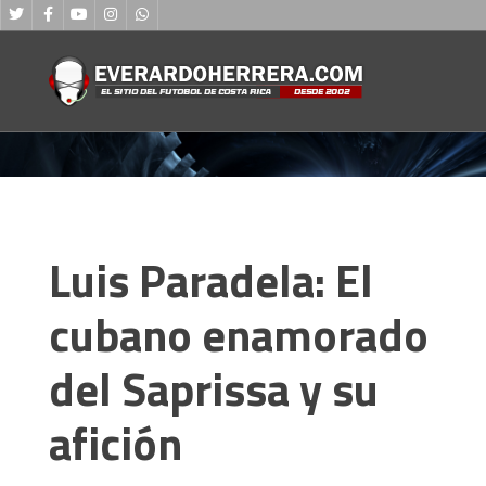
Luis Paradela: El
cubano enamorado
del Saprissa y su
afición