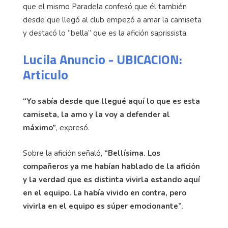
que el mismo Paradela confesó que él también
desde que llegó al club empezó a amar la camiseta
y destacó lo “bella” que es la afición saprissista.
Lucila Anuncio - UBICACION:
Articulo
“Yo sabía desde que llegué aquí lo que es esta
camiseta, la amo y la voy a defender al
máximo”
, expresó.
Sobre la afición señaló,
“Bellísima. Los
compañeros ya me habían hablado de la afición
y la verdad que es distinta vivirla estando aquí
en el equipo. La había vivido en contra, pero
vivirla en el equipo es súper emocionante”.