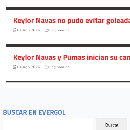
Keylor Navas no pudo evitar golead
04 Ago 2026
Legionarios
Keylor Navas y Pumas inician su ca
04 Ago 2026
Legionarios
BUSCAR EN EVERGOL