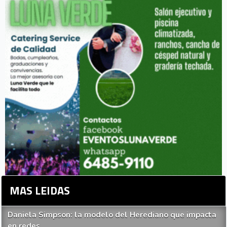
MAS LEIDAS
Daniela Simpson: la modelo del Herediano que impacta
en redes