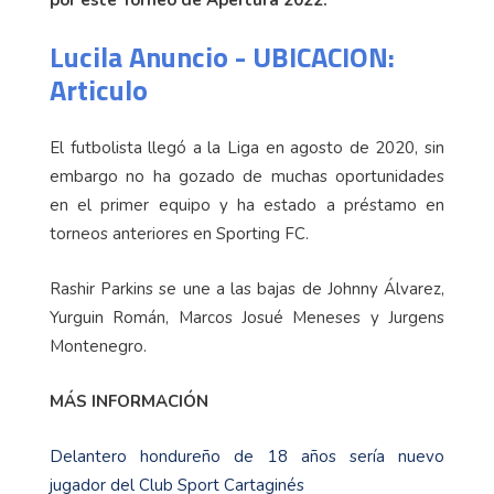
Lucila Anuncio - UBICACION:
Articulo
El futbolista llegó a la Liga en agosto de 2020, sin
embargo no ha gozado de muchas oportunidades
en el primer equipo y ha estado a préstamo en
torneos anteriores en Sporting FC.
Rashir Parkins se une a las bajas de Johnny Álvarez,
Yurguin Román, Marcos Josué Meneses y Jurgens
Montenegro.
MÁS INFORMACIÓN
Delantero hondureño de 18 años sería nuevo
jugador del Club Sport Cartaginés