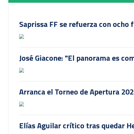
Saprissa FF se refuerza con ocho 
José Giacone: "El panorama es com
Arranca el Torneo de Apertura 20
Elías Aguilar crítico tras quedar 