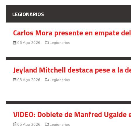
LEGIONARIOS
Carlos Mora presente en empate del 
06 Ago 2026
Legionarios
Jeyland Mitchell destaca pese a la 
05 Ago 2026
Legionarios
VIDEO: Doblete de Manfred Ugalde e
05 Ago 2026
Legionarios