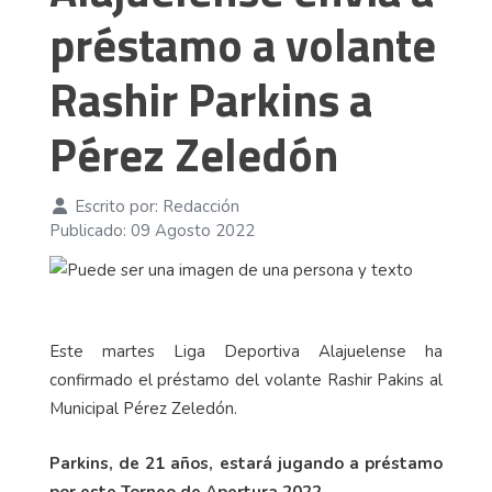
préstamo a volante
Rashir Parkins a
Pérez Zeledón
Escrito por:
Redacción
Publicado: 09 Agosto 2022
Este martes Liga Deportiva Alajuelense ha
confirmado el préstamo del volante Rashir Pakins al
Municipal Pérez Zeledón.
Parkins, de 21 años, estará jugando a préstamo
por este Torneo de Apertura 2022.