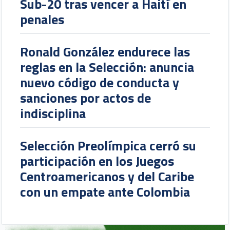
Sub-20 tras vencer a Haití en
penales
Ronald González endurece las
reglas en la Selección: anuncia
nuevo código de conducta y
sanciones por actos de
indisciplina
Selección Preolímpica cerró su
participación en los Juegos
Centroamericanos y del Caribe
con un empate ante Colombia