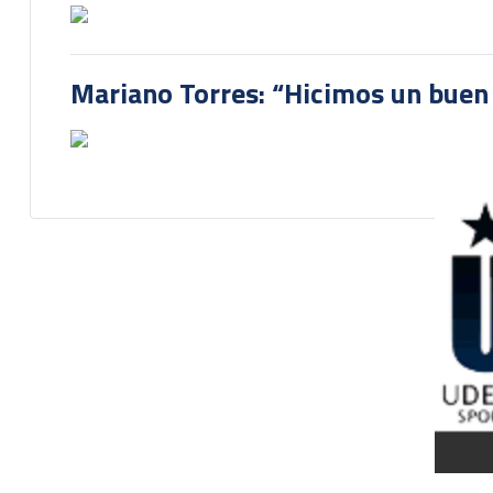
Mariano Torres: “Hicimos un buen