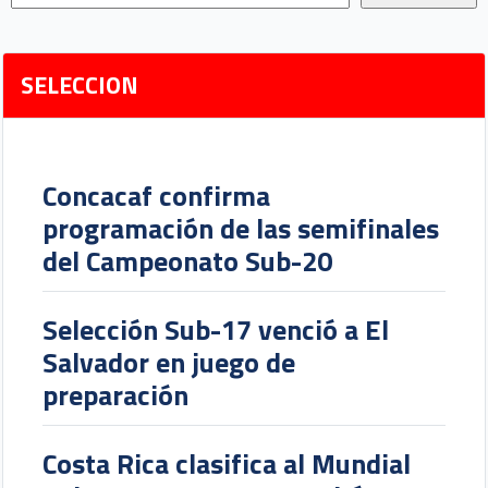
SELECCION
Concacaf confirma
programación de las semifinales
del Campeonato Sub-20
Selección Sub-17 venció a El
Salvador en juego de
preparación
Costa Rica clasifica al Mundial