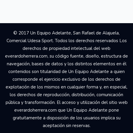
© 2017 Un Equipo Adelante, San Rafael de Alajuela,
Comercial Udesa Sport. Todos los derechos reservados Los
derechos de propiedad intelectual del web
everardoherrera.com, su código fuente, diseño, estructura de
navegación, bases de datos y los distintos elementos en él
contenidos son titularidad de Un Equipo Adelante a quien
corresponde el ejercicio exclusivo de los derechos de
explotación de los mismos en cualquier forma y, en especial,
los derechos de reproducción, distribución, comunicación
pública y transformación. El acceso y utilización del sitio web
everardoherrera.com que Un Equipo Adelante pone
gratuitamente a disposición de los usuarios implica su
aceptación sin reservas.