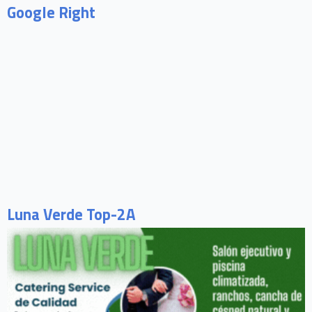
Google Right
Luna Verde Top-2A