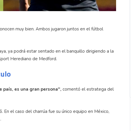
onocen muy bien. Ambos jugaron juntos en el fútbol
ya, ya podrá estar sentado en el banquillo dirigiendo a la
 Sport Herediano de Medford.
culo
 país, es una gran persona'',
comentó el estratega del
. En el caso del charrúa fue su único equipo en México,
.