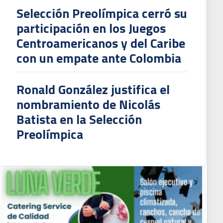
Selección Preolímpica cerró su
participación en los Juegos
Centroamericanos y del Caribe
con un empate ante Colombia
Ronald González justifica el
nombramiento de Nicolás
Batista en la Selección
Preolímpica