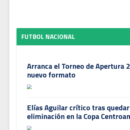
FUTBOL NACIONAL
Arranca el Torneo de Apertura 
nuevo formato
Elías Aguilar crítico tras queda
eliminación en la Copa Centroa