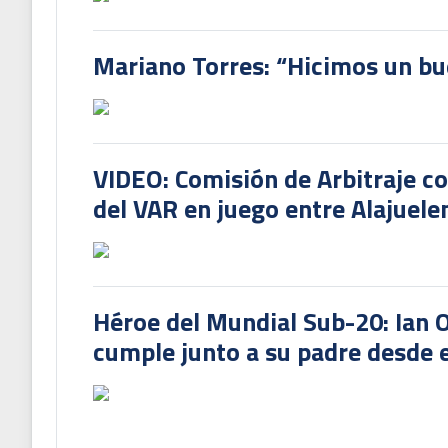
Mariano Torres: “Hicimos un bu
VIDEO: Comisión de Arbitraje c
del VAR en juego entre Alajuele
Héroe del Mundial Sub-20: Ian 
cumple junto a su padre desde e