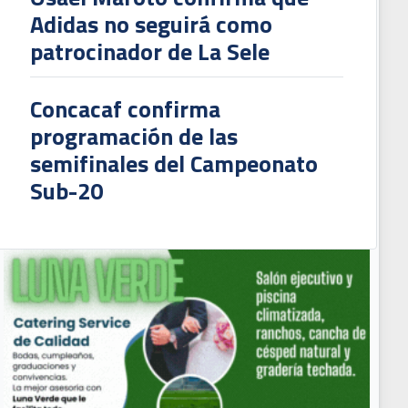
Adidas no seguirá como
patrocinador de La Sele
Concacaf confirma
programación de las
semifinales del Campeonato
Sub-20