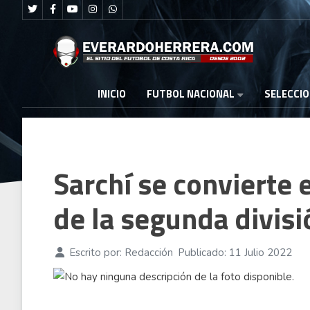
FUTBOL NACIONAL
INICIO
SELECCI
Sarchí se convierte 
de la segunda divisi
Escrito por:
Redacción
Publicado: 11 Julio 2022