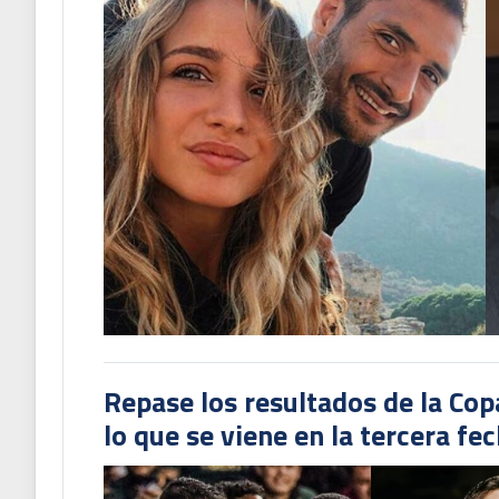
Repase los resultados de la Co
lo que se viene en la tercera fe