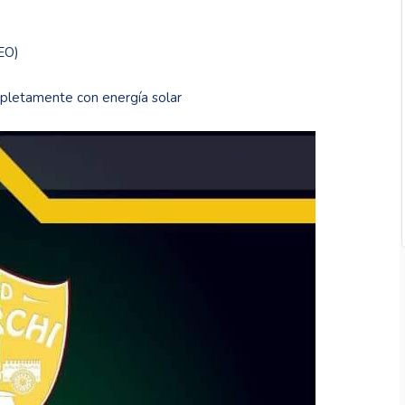
DEO)
pletamente con energía solar