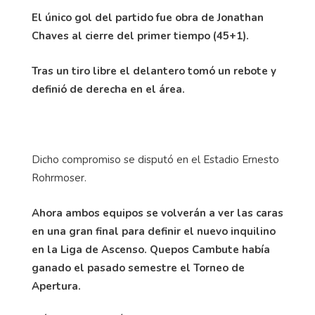
El único gol del partido fue obra de Jonathan
Chaves al cierre del primer tiempo (45+1).
Tras un tiro libre el delantero tomó un rebote y
definió de derecha en el área.
Dicho compromiso se disputó en el Estadio Ernesto
Rohrmoser.
Ahora ambos equipos se volverán a ver las caras
en una gran final para definir el nuevo inquilino
en la Liga de Ascenso. Quepos Cambute había
ganado el pasado semestre el Torneo de
Apertura.