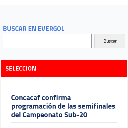
BUSCAR EN EVERGOL
SELECCION
Concacaf confirma
programación de las semifinales
del Campeonato Sub-20