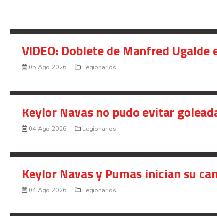
VIDEO: Doblete de Manfred Ugalde e
05 Ago 2026
Legionarios
Keylor Navas no pudo evitar golead
04 Ago 2026
Legionarios
Keylor Navas y Pumas inician su ca
04 Ago 2026
Legionarios