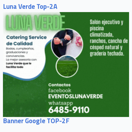
Luna Verde Top-2A
Banner Google TOP-2F