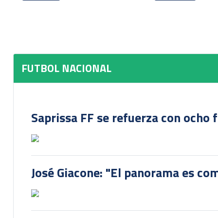
FUTBOL NACIONAL
Saprissa FF se refuerza con ocho 
José Giacone: "El panorama es com