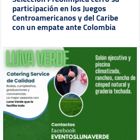
participación en los Juegos
Centroamericanos y del Caribe
con un empate ante Colombia