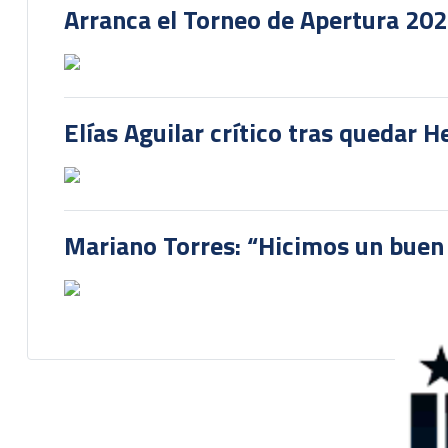
Arranca el Torneo de Apertura 20
Elías Aguilar crítico tras quedar 
Mariano Torres: “Hicimos un buen