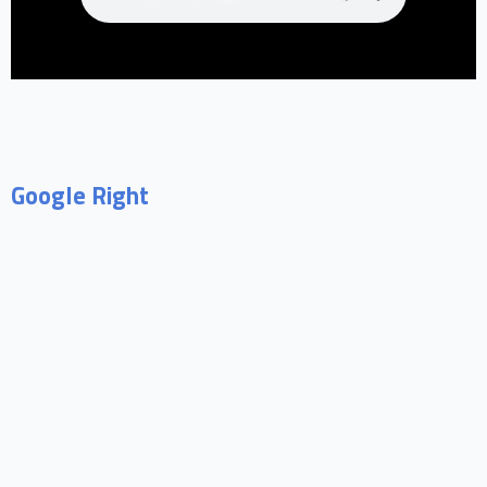
Google Right