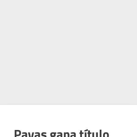
Pavas gana título