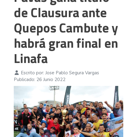
de Clausura ante
Quepos Cambute y
habrá gran final en
Linafa
Escrito por:
Jose Pablo Segura Vargas
Publicado: 26 Junio 2022