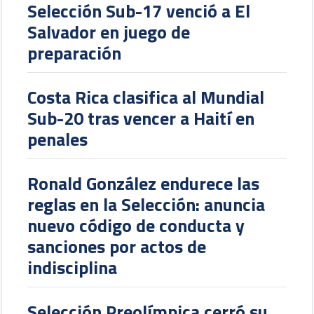
Selección Sub-17 venció a El
Salvador en juego de
preparación
Costa Rica clasifica al Mundial
Sub-20 tras vencer a Haití en
penales
Ronald González endurece las
reglas en la Selección: anuncia
nuevo código de conducta y
sanciones por actos de
indisciplina
Selección Preolímpica cerró su