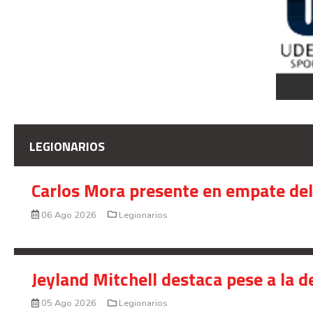
LEGIONARIOS
Carlos Mora presente en empate del 
06 Ago 2026
Legionarios
Jeyland Mitchell destaca pese a la 
05 Ago 2026
Legionarios