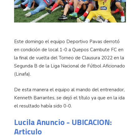
Este domingo el equipo Deportivo Pavas derrotó
en condición de local 1-0 a Quepos Cambute FC en
la final de vuelta del Torneo de Clausura 2022 en la
Segunda B de la Liga Nacional de Fútbol Aficionado
(Linafa).
De esta manera el equipo al mando del entrenador,
Kenneth Barrantes, se dejó el título ya que en la ida
el resultado había sido 0-0.
Lucila Anuncio - UBICACION:
Articulo