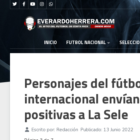
FUTBOL NACIONAL
INICIO
SELECCI
Personajes del fútbo
internacional envía
positivas a La Sele
Escrito por:
Redacción
Publicado: 13 Junio 2022