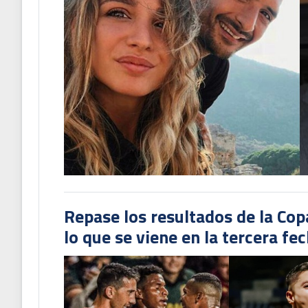
Repase los resultados de la Co
lo que se viene en la tercera fe