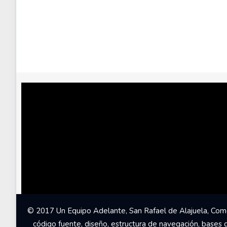
© 2017 Un Equipo Adelante, San Rafael de Alajuela, Come
código fuente, diseño, estructura de navegación, bases 