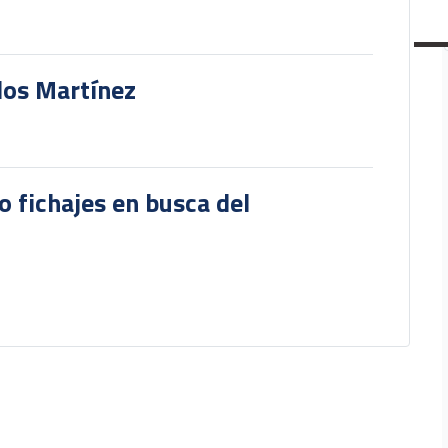
rlos Martínez
o fichajes en busca del