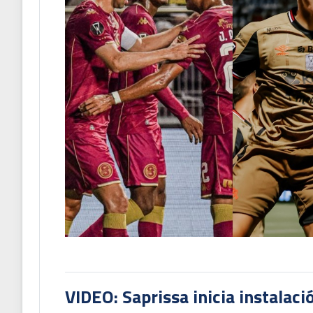
VIDEO: Saprissa inicia instalaci