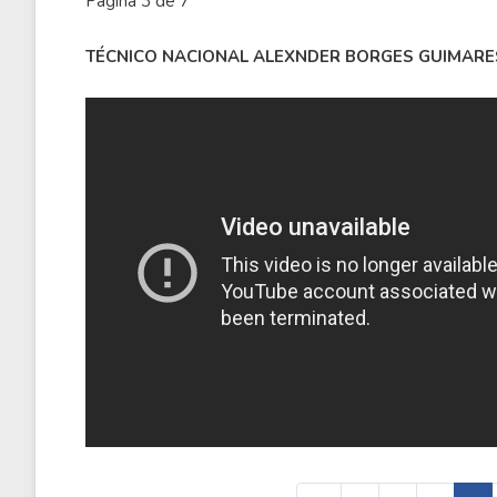
Página 3 de 7
TÉCNICO NACIONAL ALEXNDER BORGES GUIMARE