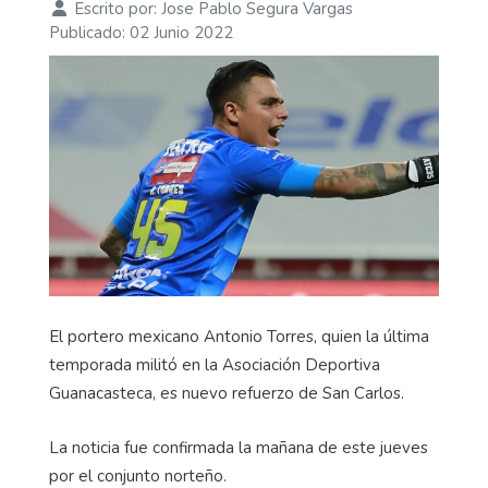
Carlos
Escrito por:
Jose Pablo Segura Vargas
Publicado: 02 Junio 2022
El portero mexicano Antonio Torres, quien la última
temporada militó en la Asociación Deportiva
Guanacasteca, es nuevo refuerzo de San Carlos.