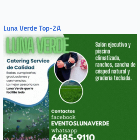
Luna Verde Top-2A