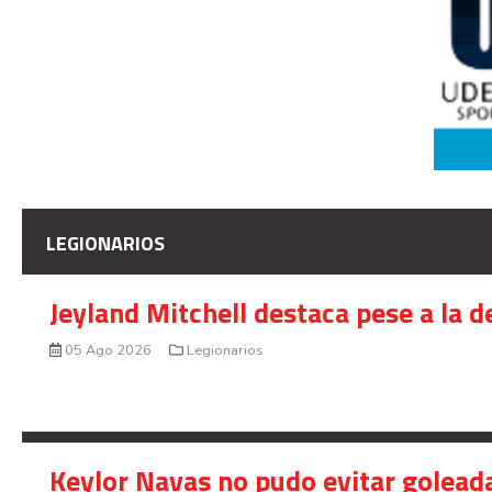
LEGIONARIOS
Jeyland Mitchell destaca pese a la 
05 Ago 2026
Legionarios