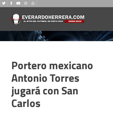
MENU
Portero mexicano
Antonio Torres
jugará con San