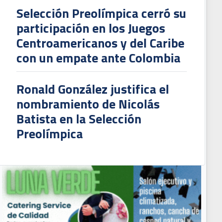
Selección Preolímpica cerró su
participación en los Juegos
Centroamericanos y del Caribe
con un empate ante Colombia
Ronald González justifica el
nombramiento de Nicolás
Batista en la Selección
Preolímpica