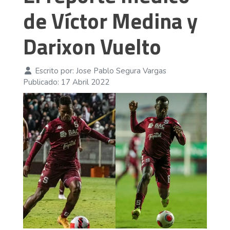
de Víctor Medina y
Darixon Vuelto
Escrito por:
Jose Pablo Segura Vargas
Publicado: 17 Abril 2022