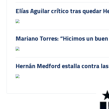
Elías Aguilar crítico tras quedar 
Mariano Torres: “Hicimos un buen
Hernán Medford estalla contra las