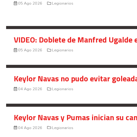
05 Ago 2026
Legionarios
VIDEO: Doblete de Manfred Ugalde e
05 Ago 2026
Legionarios
Keylor Navas no pudo evitar golead
04 Ago 2026
Legionarios
Keylor Navas y Pumas inician su ca
04 Ago 2026
Legionarios