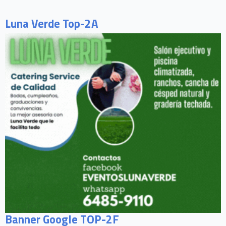
Luna Verde Top-2A
Banner Google TOP-2F