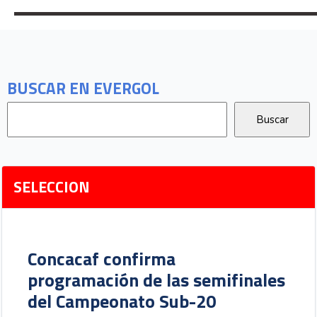
BUSCAR EN EVERGOL
SELECCION
Concacaf confirma
programación de las semifinales
del Campeonato Sub-20