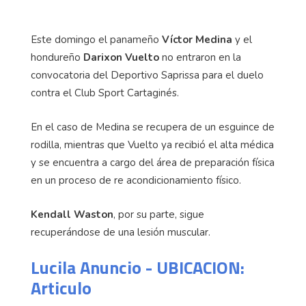
Este domingo el panameño
Víctor Medina
y el
hondureño
Darixon Vuelto
no entraron en la
convocatoria del Deportivo Saprissa para el duelo
contra el Club Sport Cartaginés.
En el caso de Medina se recupera de un esguince de
rodilla, mientras que Vuelto ya recibió el alta médica
y se encuentra a cargo del área de preparación física
en un proceso de re acondicionamiento físico.
Kendall Waston
, por su parte, sigue
recuperándose de una lesión muscular.
Lucila Anuncio - UBICACION:
Articulo