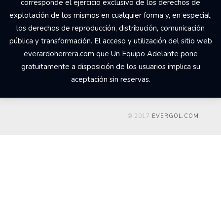
corresponde el ejercicio exclusivo de los derechos de
explotación de los mismos en cualquier forma y, en especial,
los derechos de reproducción, distribución, comunicación
pública y transformación. El acceso y utilización del sitio web
everardoherrera.com que Un Equipo Adelante pone
gratuitamente a disposición de los usuarios implica su
aceptación sin reservas.
© 2017
EVERGOL.COM