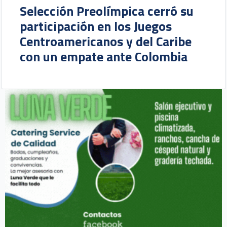
Selección Preolímpica cerró su
participación en los Juegos
Centroamericanos y del Caribe
con un empate ante Colombia