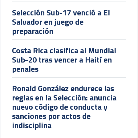
Selección Sub-17 venció a El
Salvador en juego de
preparación
Costa Rica clasifica al Mundial
Sub-20 tras vencer a Haití en
penales
Ronald González endurece las
reglas en la Selección: anuncia
nuevo código de conducta y
sanciones por actos de
indisciplina