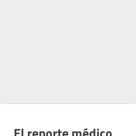
El reporte médico