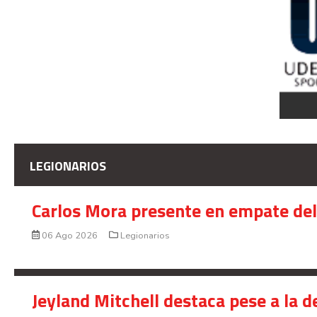
LEGIONARIOS
Carlos Mora presente en empate del 
06 Ago 2026
Legionarios
Jeyland Mitchell destaca pese a la 