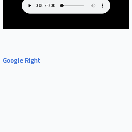
Google Right