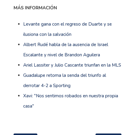
MÁS INFORMACIÓN
Levante gana con el regreso de Duarte y se
ilusiona con la salvación
Albert Rudé habla de la ausencia de Israel
Escalante y nivel de Brandon Aguilera
Ariel Lassiter y Julio Cascante triunfan en la MLS
Guadalupe retoma la senda del triunfo al
derrotar 4-2 a Sporting
Xavi: "Nos sentimos robados en nuestra propia
casa"