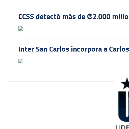
CCSS detectó más de ₡2.000 millon
Inter San Carlos incorpora a Carlo