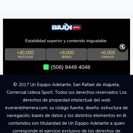
Estabilidad superior y contenido inigualable.
🔇
+40,000
+9,000
+6,000
PELÍCULAS
SERIES
CANALES
(506) 8449 4048
© 2017 Un Equipo Adelante, San Rafael de Alajuela,
Comercial Udesa Sport. Todos los derechos reservados Los
derechos de propiedad intelectual del web
everardoherrera.com, su código fuente, diseño, estructura de
navegación, bases de datos y los distintos elementos en él
contenidos son titularidad de Un Equipo Adelante a quien
corresponde el ejercicio exclusivo de los derechos de