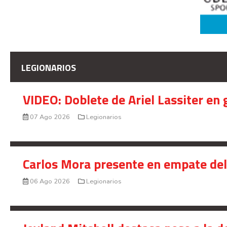
LEGIONARIOS
VIDEO: Doblete de Ariel Lassiter en
07 Ago 2026
Legionarios
Carlos Mora presente en empate del 
06 Ago 2026
Legionarios