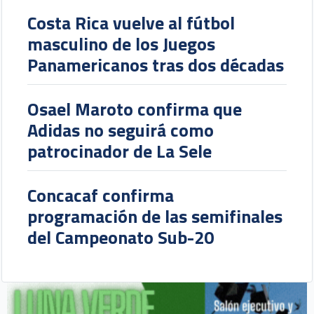
Costa Rica vuelve al fútbol
masculino de los Juegos
Panamericanos tras dos décadas
Osael Maroto confirma que
Adidas no seguirá como
patrocinador de La Sele
Concacaf confirma
programación de las semifinales
del Campeonato Sub-20