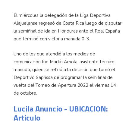
El miércoles la delegación de la Liga Deportiva
Alajuelense regresó de Costa Rica luego de disputar
la semifinal de ida en Honduras ante el Real España
que terminó con victoria manuda 0-3.
Uno de los que atendió a los medios de
comunicación fue Martín Arriola, asistente técnico
manudo, quien se refirió a la decisión que tomó el
Deportivo Saprissa de programar la semifinal de
vuelta del Torneo de Apertura 2022 el viernes 14
de octubre.
Lucila Anuncio - UBICACION:
Articulo