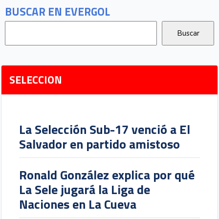
BUSCAR EN EVERGOL
SELECCION
La Selección Sub-17 venció a El
Salvador en partido amistoso
Ronald González explica por qué
La Sele jugará la Liga de
Naciones en La Cueva