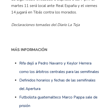
martes 11 será local ante Real España y el viernes
14 jugará en Tibás contra los morados.
Declaraciones tomadas del Diario La Teja
MÁS INFORMACIÓN
Rifa dejó a Pedro Navarro y Keylor Herrera
como los árbitros centrales para las semifinales
Definidos horarios y fechas de las semifinales
del Apertura
Futbolista guatemalteco Marco Pappa sale de
prisión