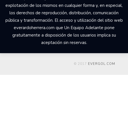
explotación de los mismos en cualquier forma y, en especial,
los derechos de reproducción, distribución, comunicación
pública y transformación. El acceso y utilización del sitio web
everardoherrera.com que Un Equipo Adelante pone
gratuitamente a disposición de los usuarios implica su
aceptación sin reservas.
© 2017
EVERGOL.COM