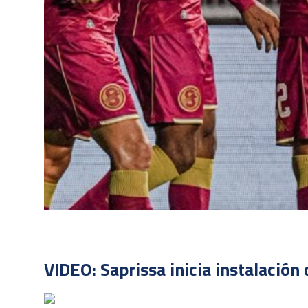
VIDEO: Saprissa inicia instalación 