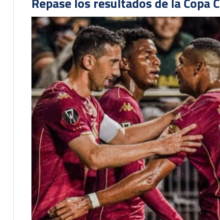
Repase los resultados de la Copa C