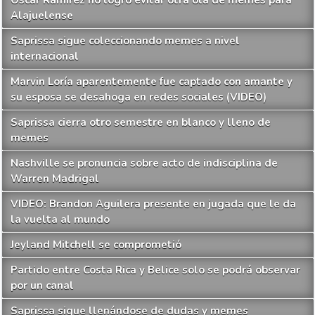
Alajuelense
Saprissa sigue coleccionando memes a nivel
internacional
Marvin Loría aparentemente fue captado con amante y
su esposa se desahoga en redes sociales (VIDEO)
Saprissa cierra otro semestre en blanco y lleno de
memes
Nashville se pronuncia sobre acto de indisciplina de
Warren Madrigal
VIDEO: Brandon Aguilera presente en jugada que le da
la vuelta al mundo
Jeyland Mitchell se comprometió
Partido entre Costa Rica y Belice solo se podrá observar
por un canal
Saprissa sigue llenándose de dudas y memes