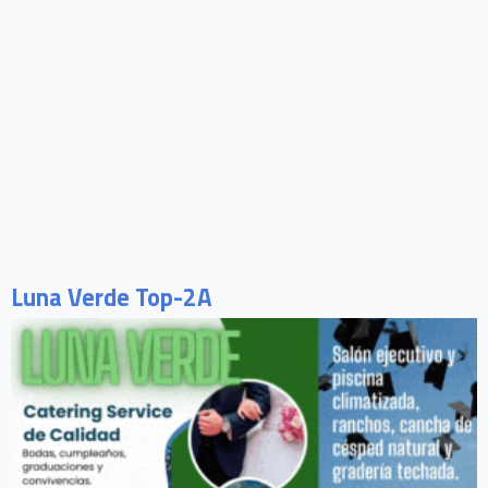
Luna Verde Top-2A