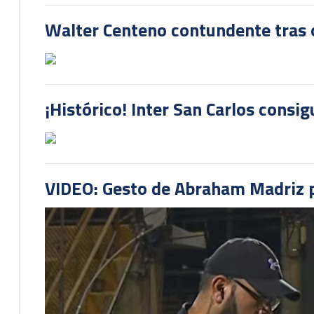
Walter Centeno contundente tras ot
¡Histórico! Inter San Carlos consi
VIDEO: Gesto de Abraham Madriz pr