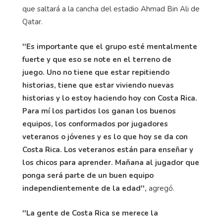
que saltará a la cancha del estadio Ahmad Bin Ali de
Qatar.
''Es importante que el grupo esté mentalmente
fuerte y que eso se note en el terreno de
juego.
Uno no tiene que estar repitiendo
historias, tiene que estar viviendo nuevas
historias y lo estoy haciendo hoy con Costa Rica.
Para mí los partidos los ganan los buenos
equipos, los conformados por jugadores
veteranos o jóvenes y es lo que hoy se da con
Costa Rica. Los veteranos están para enseñar y
los chicos para aprender. Mañana al jugador que
ponga será parte de un buen equipo
independientemente de la edad'',
agregó.
''La gente de Costa Rica se merece la