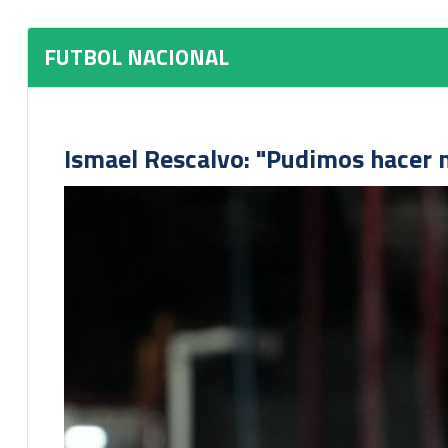
FUTBOL NACIONAL
Ismael Rescalvo: "Pudimos hacer m