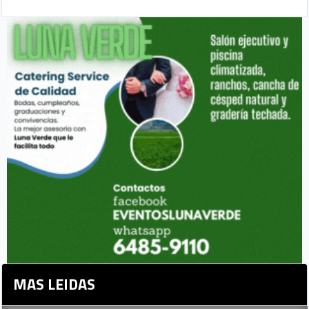
MAS LEIDAS