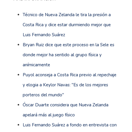
Técnico de Nueva Zelanda le tira la presión a
Costa Rica y dice estar durmiendo mejor que
Luis Fernando Suárez
Bryan Ruiz dice que este proceso en la Sele es
donde mejor ha sentido al grupo física y
anímicamente
Puyol aconseja a Costa Rica previo al repechaje
y elogia a Keylor Navas: ''Es de los mejores
porteros del mundo''
Óscar Duarte considera que Nueva Zelanda
apelará más al juego físico
Luis Fernando Suárez a fondo en entrevista con