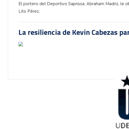
El portero del Deportivo Saprissa, Abraham Madriz, le obs
Lito Pérez.
La resiliencia de Kevin Cabezas par