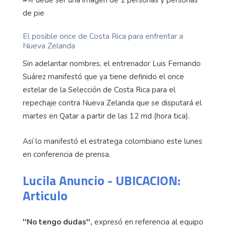
El posible once de Costa Rica para enfrentar a
Nueva Zelanda
Sin adelantar nombres, el entrenador Luis Fernando
Suárez manifestó que ya tiene definido el once
estelar de la Selección de Costa Rica para el
repechaje contra Nueva Zelanda que se disputará el
martes en Qatar a partir de las 12 md (hora tica).
Así lo manifestó el estratega colombiano este lunes
en conferencia de prensa.
Lucila Anuncio - UBICACION:
Articulo
''No tengo dudas'',
expresó en referencia al equipo