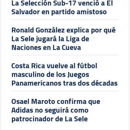
La Selección Sub-17 venció a El
Salvador en partido amistoso
Ronald González explica por qué
La Sele jugará la Liga de
Naciones en La Cueva
Costa Rica vuelve al fútbol
masculino de los Juegos
Panamericanos tras dos décadas
Osael Maroto confirma que
Adidas no seguirá como
patrocinador de La Sele