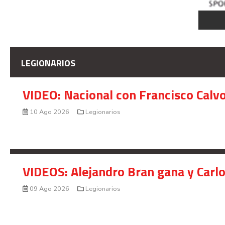
LEGIONARIOS
VIDEO: Nacional con Francisco Calv
10 Ago 2026
Legionarios
VIDEOS: Alejandro Bran gana y Carl
09 Ago 2026
Legionarios