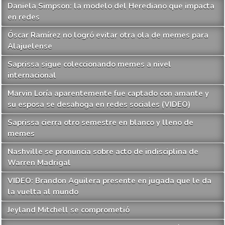
Daniela Simpson: la modelo del Herediano que impacta
en redes
Óscar Ramírez no logró evitar otra ola de memes para
Alajuelense
Saprissa sigue coleccionando memes a nivel
internacional
Marvin Loría aparentemente fue captado con amante y
su esposa se desahoga en redes sociales (VIDEO)
Saprissa cierra otro semestre en blanco y lleno de
memes
Nashville se pronuncia sobre acto de indisciplina de
Warren Madrigal
VIDEO: Brandon Aguilera presente en jugada que le da
la vuelta al mundo
Jeyland Mitchell se comprometió