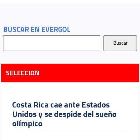
BUSCAR EN EVERGOL
SELECCION
Costa Rica cae ante Estados
Unidos y se despide del sueño
olímpico