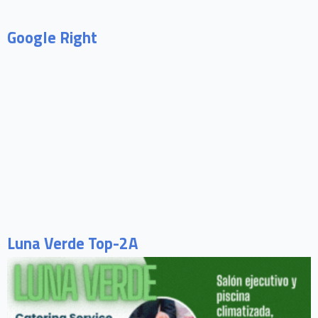
Google Right
Luna Verde Top-2A