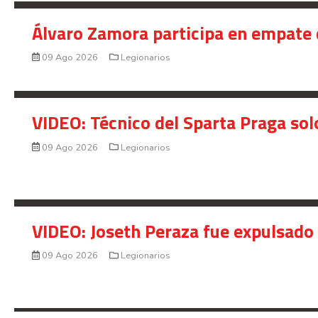
Álvaro Zamora participa en empate 
09 Ago 2026
Legionarios
VIDEO: Técnico del Sparta Praga so
09 Ago 2026
Legionarios
VIDEO: Joseth Peraza fue expulsado 
09 Ago 2026
Legionarios