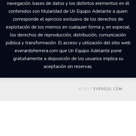
navegación, bases de datos y los distintos elementos en él
contenidos son titularidad de Un Equipo Adelante a quien
corresponde el ejercicio exclusivo de los derechos de
explotación de los mismos en cualquier forma y, en especial,
los derechos de reproducción, distribución, comunicación
pública y transformación. El acceso y utilización del sitio web
everardoherrera.com que Un Equipo Adelante pone
gratuitamente a disposición de los usuarios implica su
aceptación sin reservas.
© 2017
EVERGOL.COM