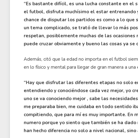
“Es bastante difícil, es una lucha constante en el 
el futbol, disfruta muchísimo el estar entrenando
chance de disputar los partidos es como a lo que 
un tema complicado, se trató de llevar lo más pos
respetan, posiblemente muchas de las ocasiones 
puede cruzar obviamente y bueno las cosas ya se d
Además, citó que la edad no importa en el futbol siem
en lo físico y mental para llegar de gran manera a una
“Hay que disfrutar las diferentes etapas no solo en
entendiendo y conociéndose cada vez mejor, yo cre
uno se va conociendo mejor , sabe las necesidades
me preparaba bien, me cuidaba en todo sentido iba
compitiendo, que para mí es muy importante. En m
numero porque yo siento que también se ha dado
han hecho diferencia no solo a nivel nacional, sino 