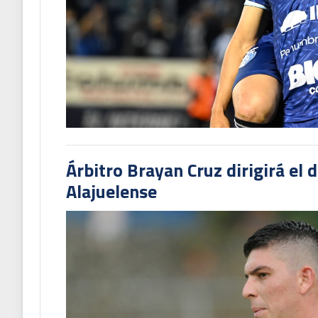
Árbitro Brayan Cruz dirigirá el 
Alajuelense