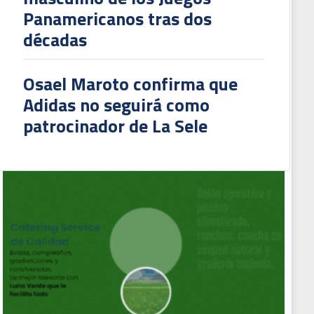
Panamericanos tras dos
décadas
Osael Maroto confirma que
Adidas no seguirá como
patrocinador de La Sele