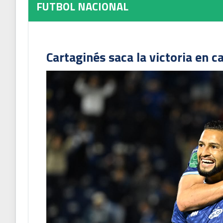
FUTBOL NACIONAL
Cartaginés saca la victoria en c