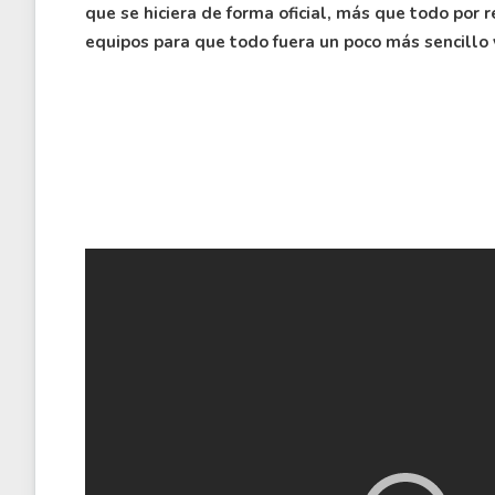
que se hiciera de forma oficial, más que todo por 
equipos para que todo fuera un poco más sencillo y