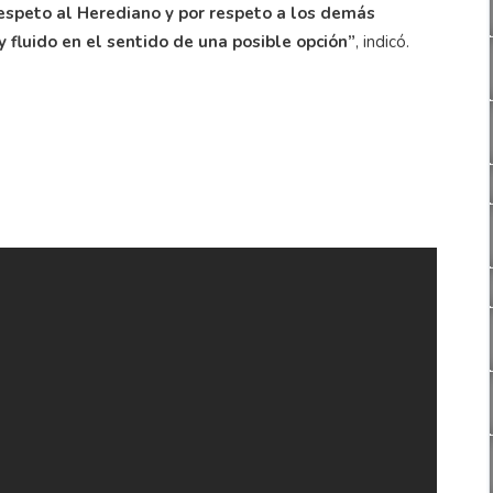
respeto al Herediano y por respeto a los demás
 fluido en el sentido de una posible opción”
, indicó.