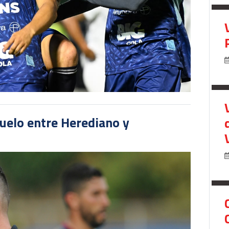
duelo entre Herediano y