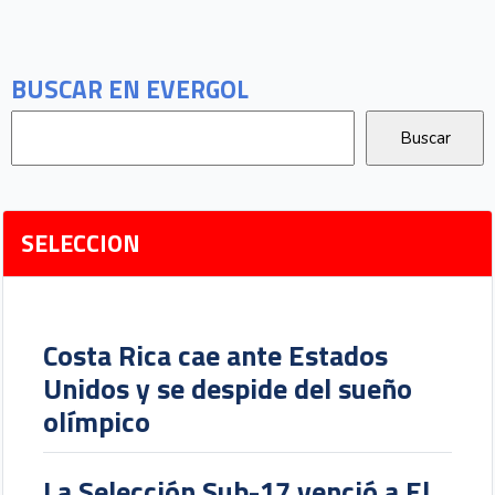
BUSCAR EN EVERGOL
SELECCION
Costa Rica cae ante Estados
Unidos y se despide del sueño
olímpico
La Selección Sub-17 venció a El