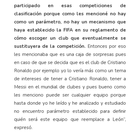
participado en esas competiciones de
clasificación porque como les mencioné no hay
como un parámetro, no hay un mecanismo que
haya establecido la FIFA en su reglamento de
cómo escoger un club que eventualmente se
sustituyera de la competición.
Entonces por eso
les mencionaba que es una caja de sorpresas pues
en caso de que se decida que es el club de Cristiano
Ronaldo por ejemplo yo lo vería más como un tema
de intereses de tener a Cristiano Ronaldo, tener a
Messi en el mundial de clubes y pues bueno como
les menciono puede ser cualquier equipo porque
hasta donde yo he leído y he analizado y estudiado
no encuentro parámetro establecido para definir
quién será este equipo que reemplace a León”,
expresó.