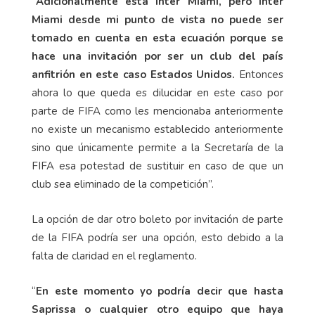
“
Adicionalmente está Inter Miami, pero Inter
Miami desde mi punto de vista no puede ser
tomado en cuenta en esta ecuación porque se
hace una invitación por ser un club del país
anfitrión en este caso Estados Unidos.
Entonces
ahora lo que queda es dilucidar en este caso por
parte de FIFA como les mencionaba anteriormente
no existe un mecanismo establecido anteriormente
sino que únicamente permite a la Secretaría de la
FIFA esa potestad de sustituir en caso de que un
club sea eliminado de la competición”.
La opción de dar otro boleto por invitación de parte
de la FIFA podría ser una opción, esto debido a la
falta de claridad en el reglamento.
“
En este momento yo podría decir que hasta
Saprissa o cualquier otro equipo que haya