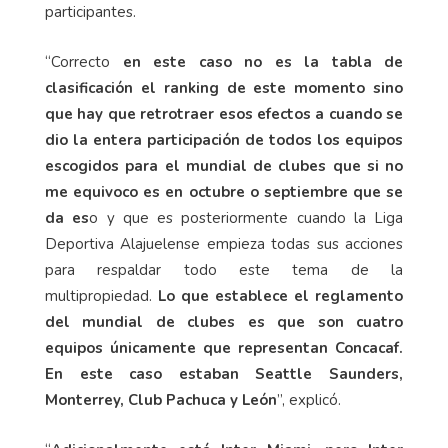
participantes.
“Correcto
en este caso no es la tabla de
clasificación el ranking de este momento sino
que hay que retrotraer esos efectos a cuando se
dio la entera participación de todos los equipos
escogidos para el mundial de clubes que si no
me equivoco es en octubre o septiembre que se
da es
o y que es posteriormente cuando la Liga
Deportiva Alajuelense empieza todas sus acciones
para respaldar todo este tema de la
multipropiedad.
Lo que establece el reglamento
del mundial de clubes es que son cuatro
equipos únicamente que representan Concacaf.
En este caso estaban Seattle Saunders,
Monterrey, Club Pachuca y León
”, explicó.