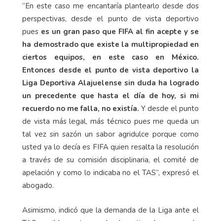
“En este caso me encantaría plantearlo desde dos
perspectivas, desde el punto de vista deportivo
pues
es un gran paso que FIFA al fin acepte y se
ha demostrado que existe la multipropiedad en
ciertos equipos, en este caso en México.
Entonces desde el punto de vista deportivo la
Liga Deportiva Alajuelense sin duda ha logrado
un precedente que hasta el día de hoy, si mi
recuerdo no me falla, no existía.
Y desde el punto
de vista más legal, más técnico pues me queda un
tal vez sin sazón un sabor agridulce porque como
usted ya lo decía es FIFA quien resalta la resolución
a través de su comisión disciplinaria, el comité de
apelación y como lo indicaba no el TAS”, expresó el
abogado.
Asimismo, indicó que la demanda de la Liga ante el