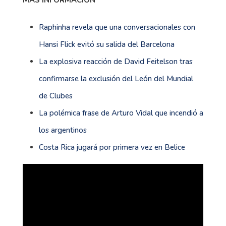
MÁS INFORMACIÓN
Raphinha revela que una conversacionales con
Hansi Flick evitó su salida del Barcelona
La explosiva reacción de David Feitelson tras
confirmarse la exclusión del León del Mundial
de Clubes
La polémica frase de Arturo Vidal que incendió a
los argentinos
Costa Rica jugará por primera vez en Belice