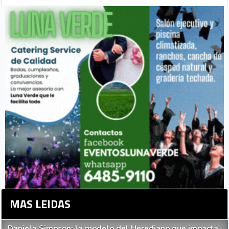
MAS LEIDAS
Daniela Simpson: la modelo del Herediano que impacta