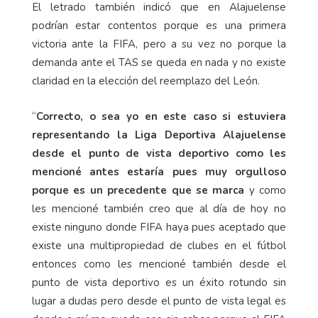
El letrado también indicó que en Alajuelense
podrían estar contentos porque es una primera
victoria ante la FIFA, pero a su vez no porque la
demanda ante el TAS se queda en nada y no existe
claridad en la elección del reemplazo del León.
“
Correcto, o sea yo en este caso si estuviera
representando la Liga Deportiva Alajuelense
desde el punto de vista deportivo como les
mencioné antes estaría pues muy orgulloso
porque es un precedente que se marca
y como
les mencioné también creo que al día de hoy no
existe ninguno donde FIFA haya pues aceptado que
existe una multipropiedad de clubes en el fútbol
entonces como les mencioné también desde el
punto de vista deportivo es un éxito rotundo sin
lugar a dudas pero desde el punto de vista legal es