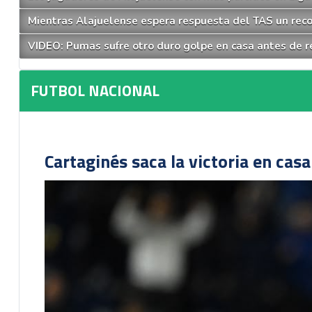
Mientras Alajuelense espera respuesta del TAS un reco
VIDEO: Pumas sufre otro duro golpe en casa antes de re
FUTBOL NACIONAL
Cartaginés saca la victoria en cas