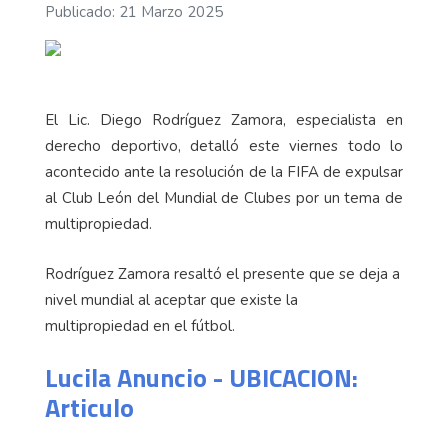
Publicado: 21 Marzo 2025
El Lic. Diego Rodríguez Zamora, especialista en
derecho deportivo, detalló este viernes todo lo
acontecido ante la resolución de la FIFA de expulsar
al Club León del Mundial de Clubes por un tema de
multipropiedad.
Rodríguez Zamora resaltó el presente que se deja a
nivel mundial al aceptar que existe la
multipropiedad en el fútbol.
Lucila Anuncio - UBICACION:
Articulo