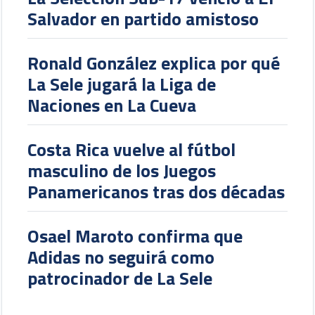
Salvador en partido amistoso
Ronald González explica por qué
La Sele jugará la Liga de
Naciones en La Cueva
Costa Rica vuelve al fútbol
masculino de los Juegos
Panamericanos tras dos décadas
Osael Maroto confirma que
Adidas no seguirá como
patrocinador de La Sele