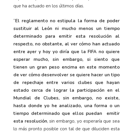
que ha actuado en los últimos días.
“
El reglamento no estipula la forma de poder
sustituir al León ni mucho menos un tiempo
determinado para emitir esta resolución al
respecto, no obstante, al ver cómo han actuado
entre ayer y hoy yo diría que la FIFA no quiere
esperar mucho, sin embargo, si siento que
tienen un gran peso encima en este momento
de ver cómo desenvolver se quiere hacer un tipo
de repechaje entre varios clubes que hayan
estado cerca de lograr la participación en el
Mundial de Clubes, sin embargo, no existe,
hasta donde yo he analizado, una forma o un
tiempo determinado que ellos puedan
emitir
esta resolución
, sin embargo, yo esperaría que sea
lo más pronto posible con tal de que diluciden esta