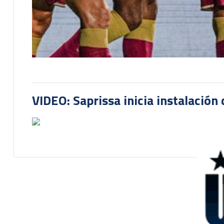
VIDEO: Saprissa inicia instalación 