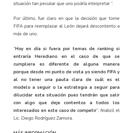
situación tan peculiar que uno podría interpretar ”.
Por último, fue claro en que la decisión que tome
FIFA para reemplazar al León dejará descontento a
más de uno.
“
Hoy en día si fuera por temas de ranking si
entraría Herediano en el caso de que se
cumpliera es diferente de alguna manera
porque desde mi punto de vista yo siendo FIFA y
al no tener una pauta clara de cuál es el
modelo a seguir o la estrategia a seguir para
dilucidar esta situación pues tendrán que salir
con algo que deje contentos a todos los
interesados en este caso de competir
”, finalizó el
Lic. Diego Rodríguez Zamora.