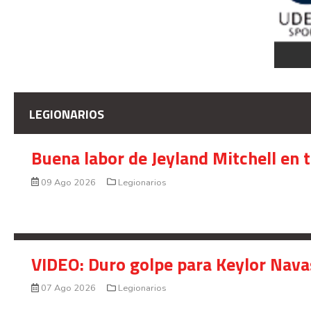
LEGIONARIOS
Buena labor de Jeyland Mitchell en 
09 Ago 2026
Legionarios
VIDEO: Duro golpe para Keylor Nava
07 Ago 2026
Legionarios