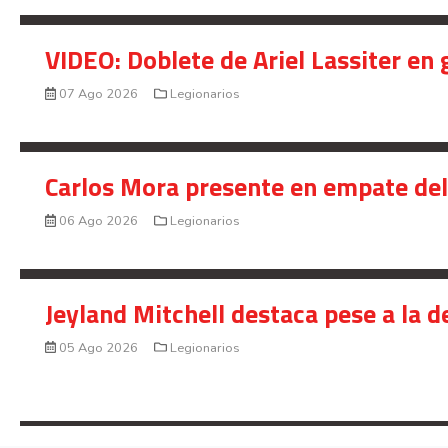
VIDEO: Doblete de Ariel Lassiter en
07 Ago 2026
Legionarios
Carlos Mora presente en empate del 
06 Ago 2026
Legionarios
Jeyland Mitchell destaca pese a la 
05 Ago 2026
Legionarios