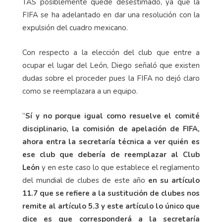
TAS posiblemente quede desestimado, ya que la
FIFA se ha adelantado en dar una resolución con la
expulsión del cuadro mexicano.
Con respecto a la elección del club que entre a
ocupar el lugar del León, Diego señaló que existen
dudas sobre el proceder pues la FIFA no dejó claro
como se reemplazara a un equipo.
“
Sí y no porque igual como resuelve el comité
disciplinario, la comisión de apelación de FIFA,
ahora entra la secretaría técnica a ver quién es
ese club que debería de reemplazar al Club
León
y en este caso lo que establece el reglamento
del mundial de clubes de este año
en su artículo
11.7 que se refiere a la sustitución de clubes nos
remite al artículo 5.3 y este artículo lo único que
dice es que corresponderá a la secretaría