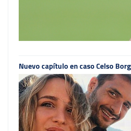
Nuevo capítulo en caso Celso Borg