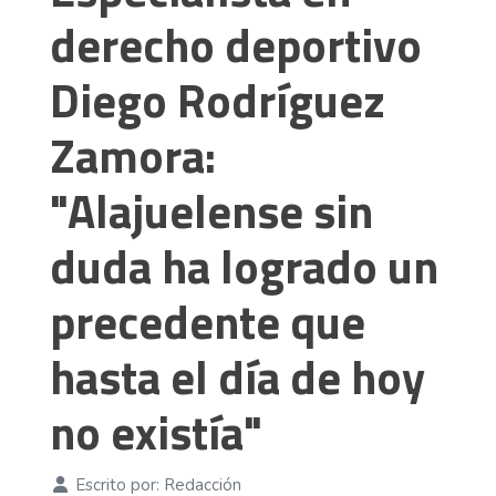
derecho deportivo
Diego Rodríguez
Zamora:
"Alajuelense sin
duda ha logrado un
precedente que
hasta el día de hoy
no existía"
Escrito por:
Redacción