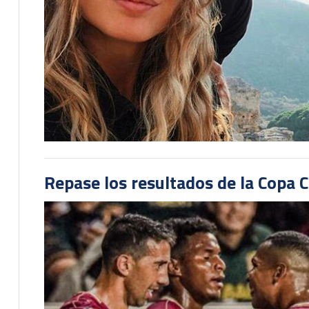
Repase los resultados de la Copa C