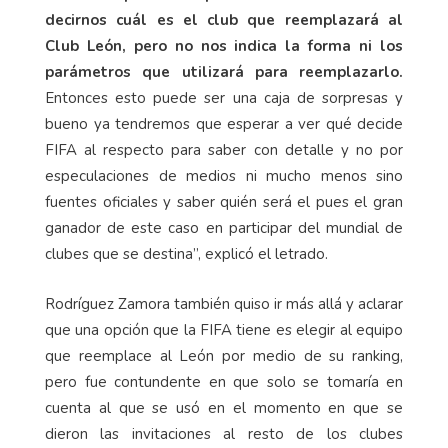
decirnos cuál es el club que reemplazará al
Club León, pero no nos indica la forma ni los
parámetros que utilizará para reemplazarlo.
Entonces esto puede ser una caja de sorpresas y
bueno ya tendremos que esperar a ver qué decide
FIFA al respecto para saber con detalle y no por
especulaciones de medios ni mucho menos sino
fuentes oficiales y saber quién será el pues el gran
ganador de este caso en participar del mundial de
clubes que se destina”, explicó el letrado.
Rodríguez Zamora también quiso ir más allá y aclarar
que una opción que la FIFA tiene es elegir al equipo
que reemplace al León por medio de su ranking,
pero fue contundente en que solo se tomaría en
cuenta al que se usó en el momento en que se
dieron las invitaciones al resto de los clubes