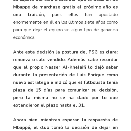
Mbappé de marchase gratis el próximo año es
una traición,
pues ellos han apostado
enormemente en él en los últimos siete años como
para que deje el equipo sin algún tipo de ganancia
económica.
Ante esta decisión la postura del PSG es clara:
renueva o sale vendido. Además, cabe recordar
que el propio Nasser Al-Khelaifi lo dejó saber
durante la presentación de Luis Enrique como
nuevo estratega e indicó que el futbolista tenía
plaza de 15 días para comunicar su decisión,
pero la misma no se ha dado por lo que
extendieron el plazo hasta el 31.
Ahora bien, mientras esperan la respuesta de
Mbappé, el club tomó la decisión de dejar en