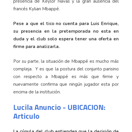
presencia de Keylor Navas y la gran ausencia del
francés Kylian Mbappé.
Pese a que el tico no cuenta para Luis Enrique,
su presencia en la pretemporada no esta en
duda y el club solo espera tener una oferta en
firme para analizarla.
Por su parte, la situación de Mbappé es mucho más
compleja. Y es que la postura del conjunto parisino
con respecto a Mbappé es más que firme y
nuevamente confirma que ningún jugador esta por
encima de la institución.
Lucila Anuncio - UBICACION:
Articulo
La cúpula del club entienden que la decisión de