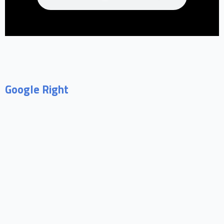
Google Right