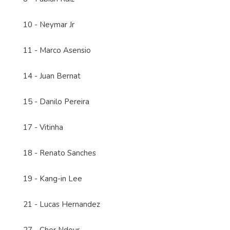
10 - Neymar Jr
11 - Marco Asensio
14 - Juan Bernat
15 - Danilo Pereira
17 - Vitinha
18 - Renato Sanches
19 - Kang-in Lee
21 - Lucas Hernandez