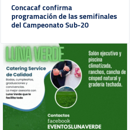
Concacaf confirma
programación de las semifinales
del Campeonato Sub-20