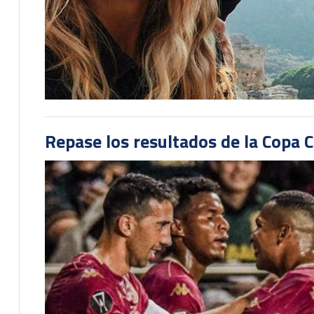
Repase los resultados de la Copa C