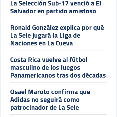
La Selección Sub-17 venció a El
Salvador en partido amistoso
Ronald González explica por qué
La Sele jugará la Liga de
Naciones en La Cueva
Costa Rica vuelve al fútbol
masculino de los Juegos
Panamericanos tras dos décadas
Osael Maroto confirma que
Adidas no seguirá como
patrocinador de La Sele