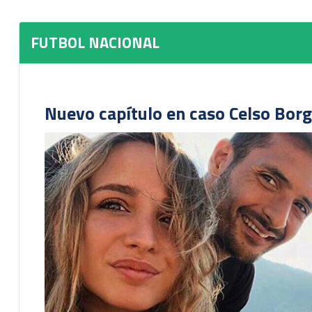
FUTBOL NACIONAL
Nuevo capítulo en caso Celso Borg