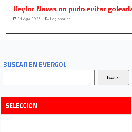
Keylor Navas no pudo evitar golead
04 Ago 2026
Legionarios
BUSCAR EN EVERGOL
SELECCION