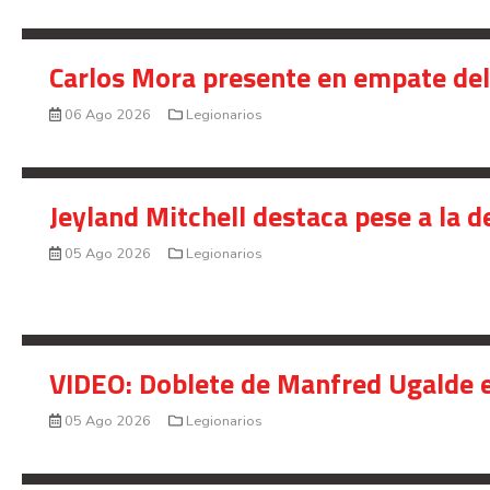
Carlos Mora presente en empate del 
06 Ago 2026
Legionarios
Jeyland Mitchell destaca pese a la 
05 Ago 2026
Legionarios
VIDEO: Doblete de Manfred Ugalde e
05 Ago 2026
Legionarios