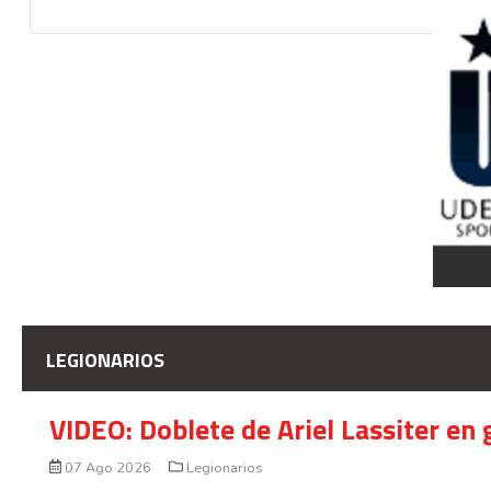
LEGIONARIOS
VIDEO: Doblete de Ariel Lassiter en
07 Ago 2026
Legionarios