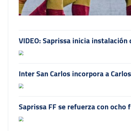
VIDEO: Saprissa inicia instalación 
Inter San Carlos incorpora a Carlo
Saprissa FF se refuerza con ocho 