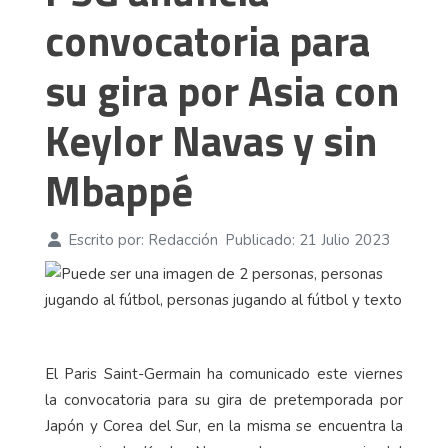
convocatoria para
su gira por Asia con
Keylor Navas y sin
Mbappé
Escrito por:
Redacción
Publicado: 21 Julio 2023
El Paris Saint-Germain ha comunicado este viernes
la convocatoria para su gira de pretemporada por
Japón y Corea del Sur, en la misma se encuentra la