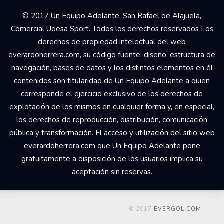
© 2017 Un Equipo Adelante, San Rafael de Alajuela,
Comercial Udesa Sport. Todos los derechos reservados Los
derechos de propiedad intelectual del web
everardoherrera.com, su código fuente, diseño, estructura de
navegación, bases de datos y los distintos elementos en él
contenidos son titularidad de Un Equipo Adelante a quien
corresponde el ejercicio exclusivo de los derechos de
explotación de los mismos en cualquier forma y, en especial,
los derechos de reproducción, distribución, comunicación
pública y transformación. El acceso y utilización del sitio web
everardoherrera.com que Un Equipo Adelante pone
gratuitamente a disposición de los usuarios implica su
aceptación sin reservas.
© 2017
EVERGOL.COM