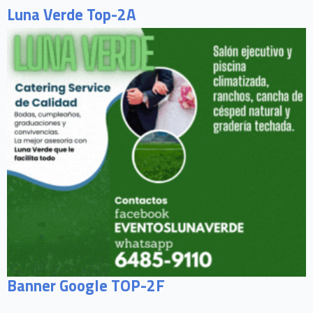
Luna Verde Top-2A
Banner Google TOP-2F