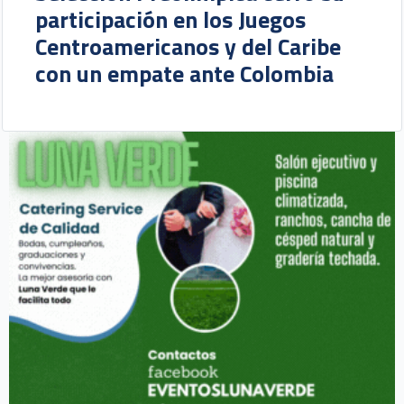
participación en los Juegos
Centroamericanos y del Caribe
con un empate ante Colombia