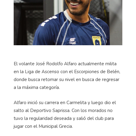
El volante José Rodolfo Alfaro actualmente milita
en la Liga de Ascenso con el Escorpiones de Belén,
donde busca retomar su nivel en busca de regresar
a la máxima categoría.
Alfaro inició su carrera en Carmelita y luego dio el
salto al Deportivo Saprissa. Con los morados no
tuvo la regularidad deseada y salió del club para
jugar con el Municipal Grecia.