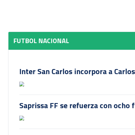
FUTBOL NACIONAL
Inter San Carlos incorpora a Carlo
Saprissa FF se refuerza con ocho 