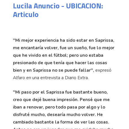
Lucila Anuncio - UBICACION:
Articulo
''Mi mejor experiencia ha sido estar en Saprissa,
me encantaría volver, fue un sueño, fue lo mejor
que he vivido en el fútbol; pero uno estaba
presionado de que tenía que hacer las cosas
bien y en Saprissa no se puede fallar'',
expresó
Alfaro en una entrevista a Diario Extra.
''Mi paso por el Saprissa fue bastante bueno,
creo que dejé buena impresión. Pensé que me
iban a renovar, pero todo pasa por algo y lo
disfruté mucho, desearía mucho volver. He
cambiado bastante la forma de ver las cosas.