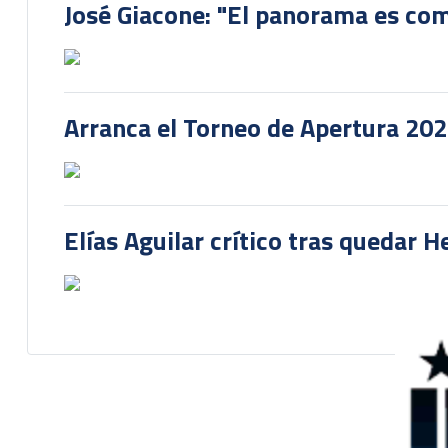
José Giacone: "El panorama es com
Arranca el Torneo de Apertura 20
Elías Aguilar crítico tras quedar 