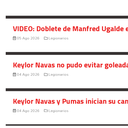
VIDEO: Doblete de Manfred Ugalde e
05 Ago 2026
Legionarios
Keylor Navas no pudo evitar golead
04 Ago 2026
Legionarios
Keylor Navas y Pumas inician su ca
04 Ago 2026
Legionarios