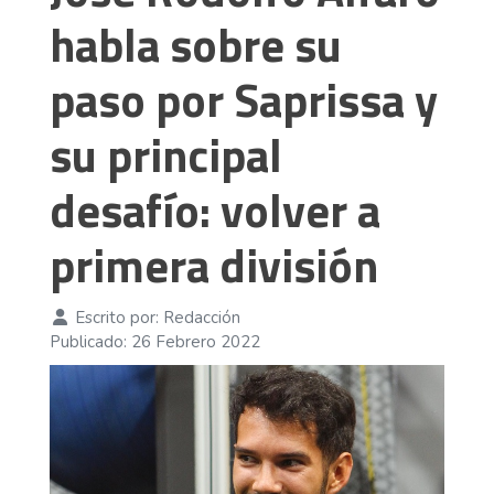
habla sobre su
paso por Saprissa y
su principal
desafío: volver a
primera división
Escrito por:
Redacción
Publicado: 26 Febrero 2022