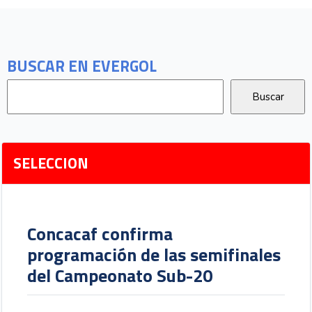
BUSCAR EN EVERGOL
SELECCION
Concacaf confirma
programación de las semifinales
del Campeonato Sub-20