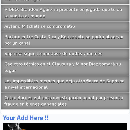
VIDEO: Brandon Aguilera presente en jugada que le da
la vuelta al mundo
Jeyland Mitchell se comprometió
Partido entre Costa Rica y Belice solo se podrá observar
por un canal
Saprissa sigue llenándose de dudas y memes
Cae otro técnico en el Clausura y Minor Díaz tomará su
lugar
Los imperdibles memes que deja otro fiasco de Saprissa
a nivel internacional
Celso Borges enfrenta investigación penal por presunto
fraude en bienes gananciales
Your Add Here !!