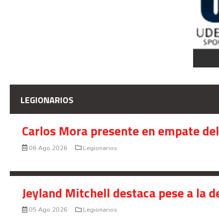
LEGIONARIOS
Carlos Mora presente en empate del 
06 Ago 2026
Legionarios
Jeyland Mitchell destaca pese a la 
05 Ago 2026
Legionarios