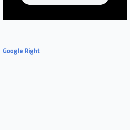
Google Right