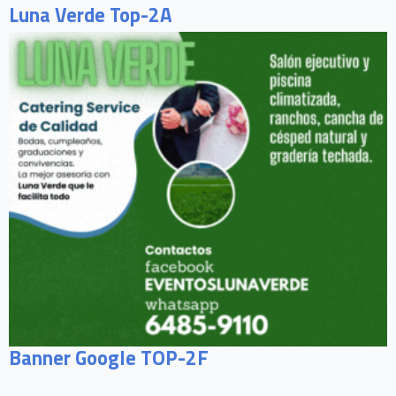
Luna Verde Top-2A
Banner Google TOP-2F