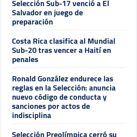
Selección Sub-17 venció a El
Salvador en juego de
preparación
Costa Rica clasifica al Mundial
Sub-20 tras vencer a Haití en
penales
Ronald González endurece las
reglas en la Selección: anuncia
nuevo código de conducta y
sanciones por actos de
indisciplina
Selección Preolímpica cerró su