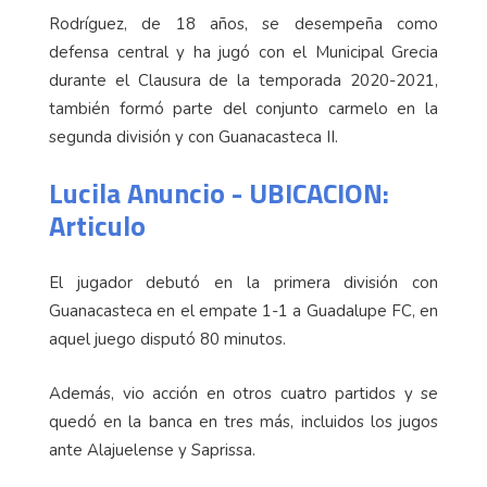
Rodríguez, de 18 años, se desempeña como
defensa central y ha jugó con el Municipal Grecia
durante el Clausura de la temporada 2020-2021,
también formó parte del conjunto carmelo en la
segunda división y con Guanacasteca II.
Lucila Anuncio - UBICACION:
Articulo
El jugador debutó en la primera división con
Guanacasteca en el empate 1-1 a Guadalupe FC, en
aquel juego disputó 80 minutos.
Además, vio acción en otros cuatro partidos y se
quedó en la banca en tres más, incluidos los jugos
ante Alajuelense y Saprissa.