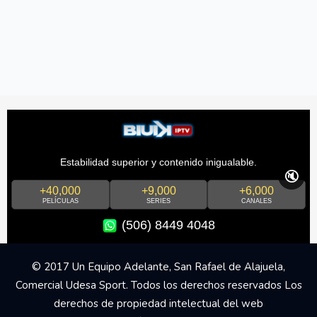
Estabilidad superior y contenido inigualable.
🔇
+40,000
+9,000
+6,000
PELÍCULAS
SERIES
CANALES
(506) 8449 4048
© 2017 Un Equipo Adelante, San Rafael de Alajuela,
Comercial Udesa Sport. Todos los derechos reservados Los
derechos de propiedad intelectual del web