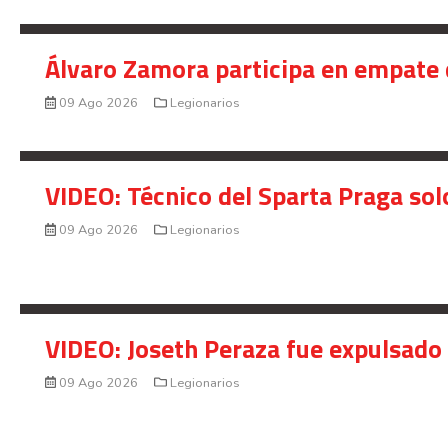
Álvaro Zamora participa en empate 
09 Ago 2026
Legionarios
VIDEO: Técnico del Sparta Praga so
09 Ago 2026
Legionarios
VIDEO: Joseth Peraza fue expulsado 
09 Ago 2026
Legionarios