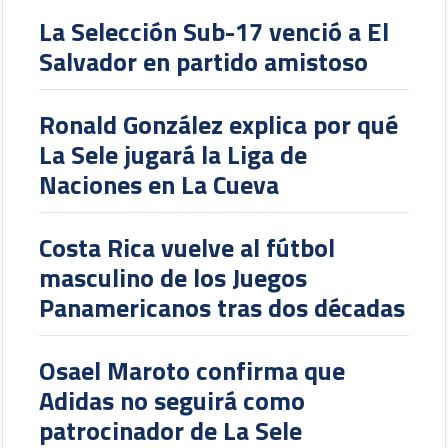
La Selección Sub-17 venció a El
Salvador en partido amistoso
Ronald González explica por qué
La Sele jugará la Liga de
Naciones en La Cueva
Costa Rica vuelve al fútbol
masculino de los Juegos
Panamericanos tras dos décadas
Osael Maroto confirma que
Adidas no seguirá como
patrocinador de La Sele