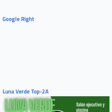
Google Right
Luna Verde Top-2A