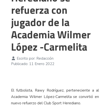
refuerza con
jugador de la
Academia Wilmer
López -Carmelita
Escrito por:
Redacción
Publicado: 11 Enero 2022
El futbolista, Rawy Rodríguez, perteneciente a al
Academia Wilmer López-Carmelita se convirtió en
nuevo refuerzo del Club Sport Herediano.