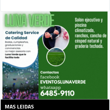
MAS LEIDAS