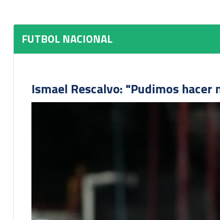
FUTBOL NACIONAL
Ismael Rescalvo: "Pudimos hacer m