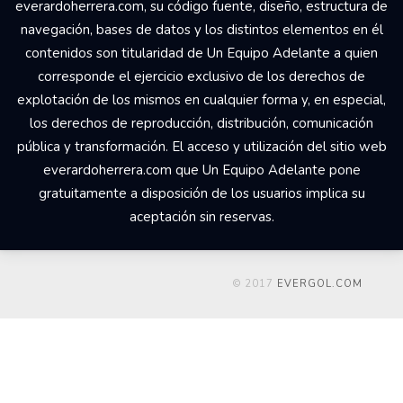
everardoherrera.com, su código fuente, diseño, estructura de
navegación, bases de datos y los distintos elementos en él
contenidos son titularidad de Un Equipo Adelante a quien
corresponde el ejercicio exclusivo de los derechos de
explotación de los mismos en cualquier forma y, en especial,
los derechos de reproducción, distribución, comunicación
pública y transformación. El acceso y utilización del sitio web
everardoherrera.com que Un Equipo Adelante pone
gratuitamente a disposición de los usuarios implica su
aceptación sin reservas.
© 2017
EVERGOL.COM