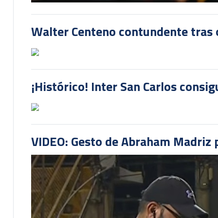
Walter Centeno contundente tras ot
¡Histórico! Inter San Carlos consi
VIDEO: Gesto de Abraham Madriz pr