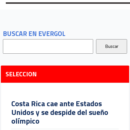
BUSCAR EN EVERGOL
SELECCION
Costa Rica cae ante Estados
Unidos y se despide del sueño
olímpico