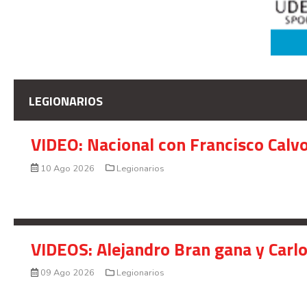
LEGIONARIOS
VIDEO: Nacional con Francisco Calv
10 Ago 2026
Legionarios
VIDEOS: Alejandro Bran gana y Carl
09 Ago 2026
Legionarios