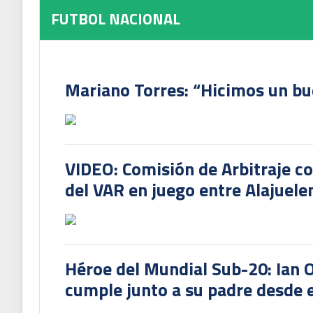
FUTBOL NACIONAL
Mariano Torres: “Hicimos un bu
VIDEO: Comisión de Arbitraje c
del VAR en juego entre Alajuele
Héroe del Mundial Sub-20: Ian 
cumple junto a su padre desde e