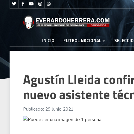
FUTBOL NACIONAL
INICIO
SELECCI
Agustín Lleida confi
nuevo asistente técn
Publicado: 29 Junio 2021