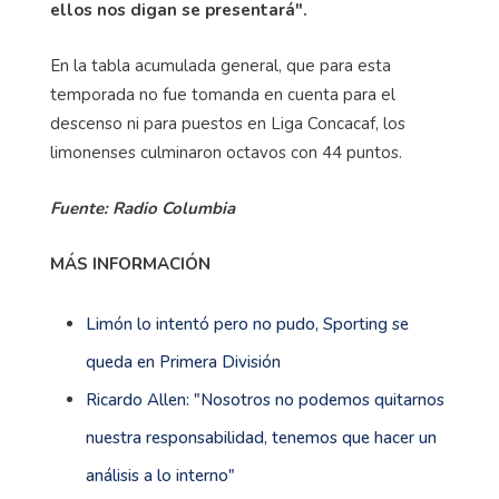
ellos nos digan se presentará".
En la tabla acumulada general, que para esta
temporada no fue tomanda en cuenta para el
descenso ni para puestos en Liga Concacaf, los
limonenses culminaron octavos con 44 puntos.
Fuente: Radio Columbia
MÁS INFORMACIÓN
Limón lo intentó pero no pudo, Sporting se
queda en Primera División
Ricardo Allen: "Nosotros no podemos quitarnos
nuestra responsabilidad, tenemos que hacer un
análisis a lo interno"