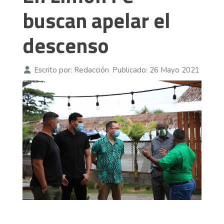
buscan apelar el
descenso
Escrito por:
Redacción
Publicado: 26 Mayo 2021