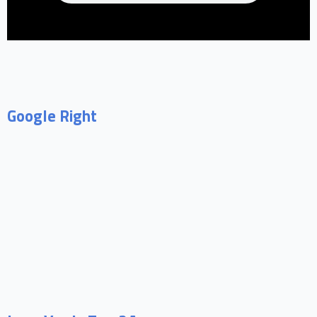
Google Right