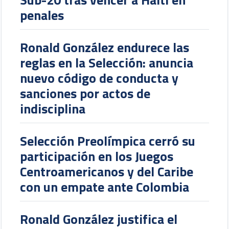
penales
Ronald González endurece las
reglas en la Selección: anuncia
nuevo código de conducta y
sanciones por actos de
indisciplina
Selección Preolímpica cerró su
participación en los Juegos
Centroamericanos y del Caribe
con un empate ante Colombia
Ronald González justifica el