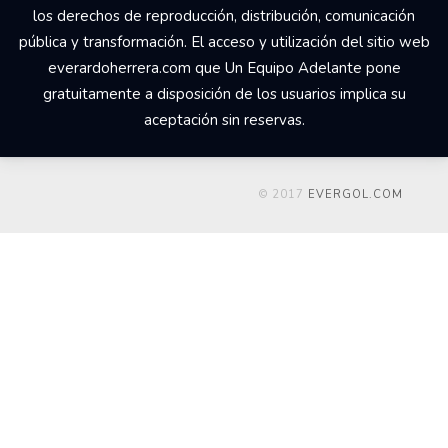
los derechos de reproducción, distribución, comunicación
pública y transformación. El acceso y utilización del sitio web
everardoherrera.com que Un Equipo Adelante pone
gratuitamente a disposición de los usuarios implica su
aceptación sin reservas.
© 2017
EVERGOL.COM