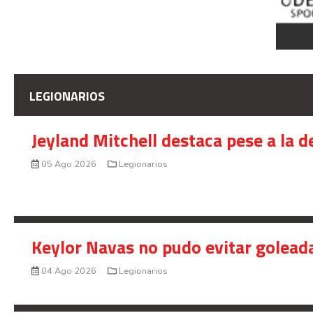
LEGIONARIOS
Jeyland Mitchell destaca pese a la 
05 Ago 2026
Legionarios
Keylor Navas no pudo evitar golead
04 Ago 2026
Legionarios