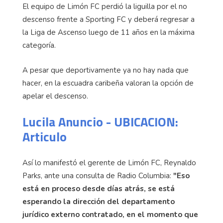
El equipo de Limón FC perdió la liguilla por el no
descenso frente a Sporting FC y deberá regresar a
la Liga de Ascenso luego de 11 años en la máxima
categoría.
A pesar que deportivamente ya no hay nada que
hacer, en la escuadra caribeña valoran la opción de
apelar el descenso.
Lucila Anuncio - UBICACION:
Articulo
Así lo manifestó el gerente de Limón FC, Reynaldo
Parks, ante una consulta de Radio Columbia:
"Eso
está en proceso desde días atrás, se está
esperando la dirección del departamento
jurídico externo contratado, en el momento que