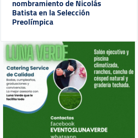
nombramiento de Nicolás
Batista en la Selección
Preolímpica