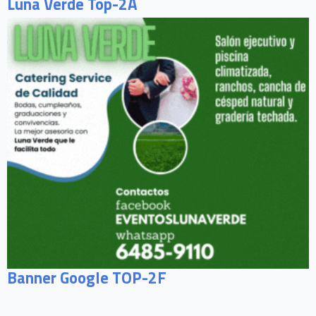
Luna Verde Top-2A
Banner Google TOP-2F