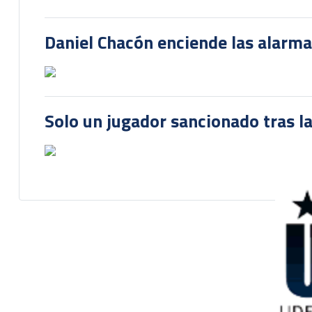
Daniel Chacón enciende las alarma
Solo un jugador sancionado tras la