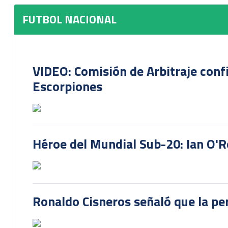
FUTBOL NACIONAL
VIDEO: Comisión de Arbitraje conf
Escorpiones
Héroe del Mundial Sub-20: Ian O'R
Ronaldo Cisneros señaló que la pe