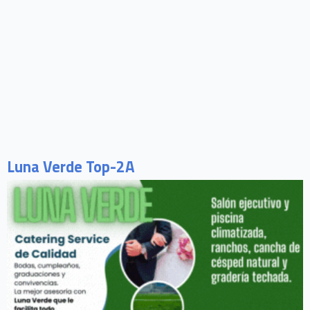
Luna Verde Top-2A