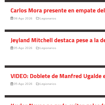
Carlos Mora presente en empate del 
06 Ago 2026
Legionarios
Jeyland Mitchell destaca pese a la 
05 Ago 2026
Legionarios
VIDEO: Doblete de Manfred Ugalde e
05 Ago 2026
Legionarios