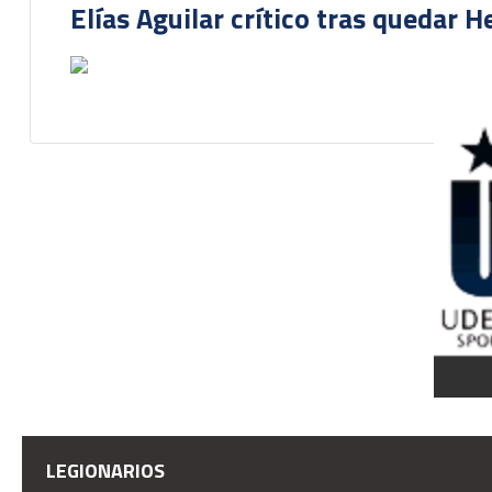
Elías Aguilar crítico tras quedar 
LEGIONARIOS