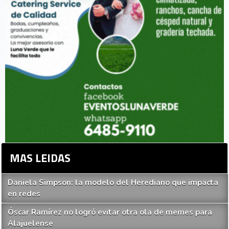
MAS LEIDAS
Daniela Simpson: la modelo del Herediano que impacta
en redes
Óscar Ramírez no logró evitar otra ola de memes para
Alajuelense