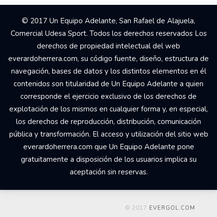
© 2017 Un Equipo Adelante, San Rafael de Alajuela,
Comercial Udesa Sport. Todos los derechos reservados Los
derechos de propiedad intelectual del web
everardoherrera.com, su código fuente, diseño, estructura de
navegación, bases de datos y los distintos elementos en él
contenidos son titularidad de Un Equipo Adelante a quien
corresponde el ejercicio exclusivo de los derechos de
explotación de los mismos en cualquier forma y, en especial,
los derechos de reproducción, distribución, comunicación
pública y transformación. El acceso y utilización del sitio web
everardoherrera.com que Un Equipo Adelante pone
gratuitamente a disposición de los usuarios implica su
aceptación sin reservas.
© 2017
EVERGOL.COM