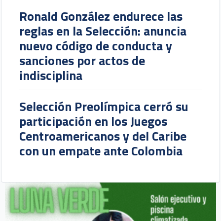
Ronald González endurece las
reglas en la Selección: anuncia
nuevo código de conducta y
sanciones por actos de
indisciplina
Selección Preolímpica cerró su
participación en los Juegos
Centroamericanos y del Caribe
con un empate ante Colombia