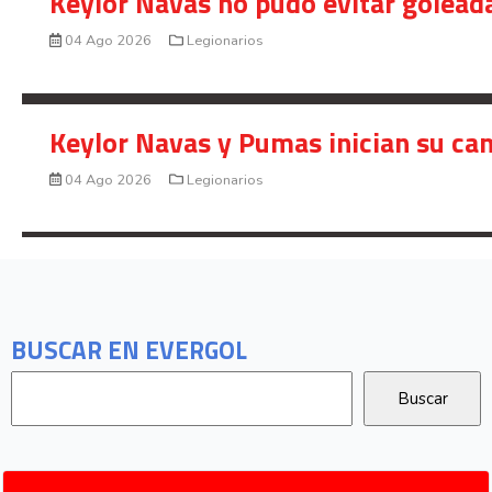
Keylor Navas no pudo evitar golead
04 Ago 2026
Legionarios
Keylor Navas y Pumas inician su ca
04 Ago 2026
Legionarios
BUSCAR EN EVERGOL