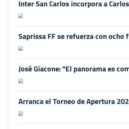
Inter San Carlos incorpora a Carlo
Saprissa FF se refuerza con ocho 
José Giacone: "El panorama es com
Arranca el Torneo de Apertura 20