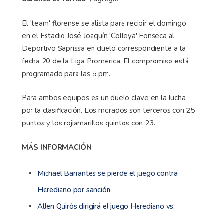
El 'team' florense se alista para recibir el domingo
en el Estadio José Joaquín 'Colleya' Fonseca al
Deportivo Saprissa en duelo correspondiente a la
fecha 20 de la Liga Promerica. El compromiso está
programado para las 5 pm.
Para ambos equipos es un duelo clave en la lucha
por la clasificación. Los morados son terceros con 25
puntos y los rojiamarillos quintos con 23.
MÁS INFORMACIÓN
Michael Barrantes se pierde el juego contra
Herediano por sanción
Allen Quirós dirigirá el juego Herediano vs.