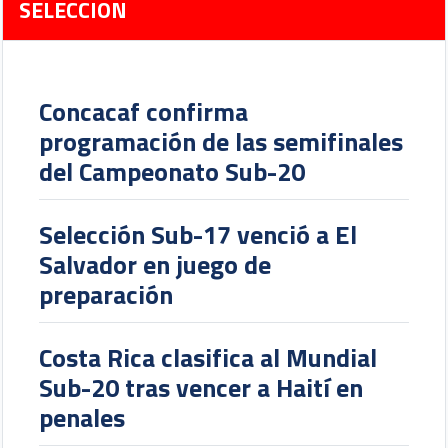
SELECCION
Concacaf confirma
programación de las semifinales
del Campeonato Sub-20
Selección Sub-17 venció a El
Salvador en juego de
preparación
Costa Rica clasifica al Mundial
Sub-20 tras vencer a Haití en
penales