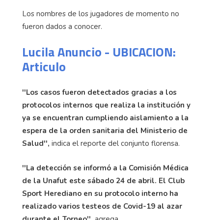
Los nombres de los jugadores de momento no
fueron dados a conocer.
Lucila Anuncio - UBICACION:
Articulo
''Los casos fueron detectados gracias a los
protocolos internos que realiza la institución y
ya se encuentran cumpliendo aislamiento a la
espera de la orden sanitaria del Ministerio de
Salud'',
indica el reporte del conjunto florensa.
''La detección se informó a la Comisión Médica
de la Unafut este sábado 24 de abril. El Club
Sport Herediano en su protocolo interno ha
realizado varios testeos de Covid-19 al azar
durante el Torneo'',
agrega.