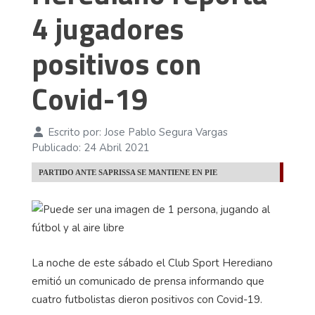
4 jugadores
positivos con
Covid-19
Escrito por:
Jose Pablo Segura Vargas
Publicado: 24 Abril 2021
PARTIDO ANTE SAPRISSA SE MANTIENE EN PIE
La noche de este sábado el Club Sport Herediano
emitió un comunicado de prensa informando que
cuatro futbolistas dieron positivos con Covid-19.