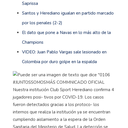
Saprissa
Santos y Herediano igualan en partido marcado
por los penales (2-2)
El dato que pone a Navas en lo más alto de la
Champions
VIDEO: Juan Pablo Vargas sale lesionado en
Colombia por duro golpe en la espalda