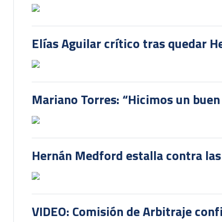
Elías Aguilar crítico tras quedar 
Mariano Torres: “Hicimos un buen
Hernán Medford estalla contra las
VIDEO: Comisión de Arbitraje conf