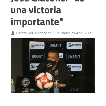
una victoria
importante"
Escrito por:
Redacción
Publicado: 20 Abril 2021