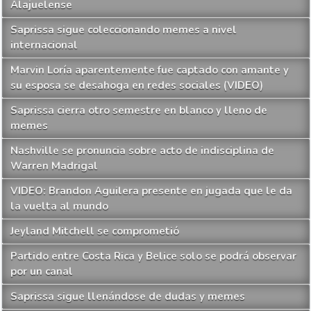
Alajuelense
Saprissa sigue coleccionando memes a nivel
internacional
Marvin Loría aparentemente fue captado con amante y
su esposa se desahoga en redes sociales (VIDEO)
Saprissa cierra otro semestre en blanco y lleno de
memes
Nashville se pronuncia sobre acto de indisciplina de
Warren Madrigal
VIDEO: Brandon Aguilera presente en jugada que le da
la vuelta al mundo
Jeyland Mitchell se comprometió
Partido entre Costa Rica y Belice solo se podrá observar
por un canal
Saprissa sigue llenándose de dudas y memes