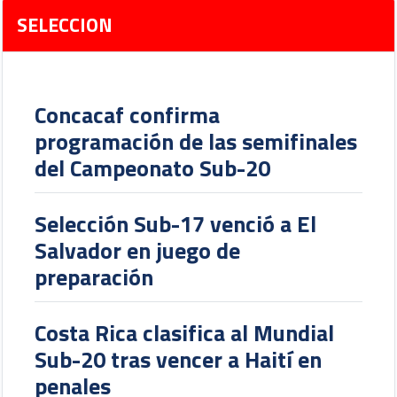
SELECCION
Concacaf confirma
programación de las semifinales
del Campeonato Sub-20
Selección Sub-17 venció a El
Salvador en juego de
preparación
Costa Rica clasifica al Mundial
Sub-20 tras vencer a Haití en
penales