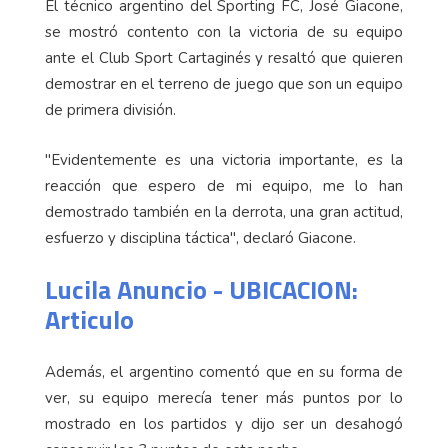
El técnico argentino del Sporting FC, José Giacone,
se mostró contento con la victoria de su equipo
ante el Club Sport Cartaginés y resaltó que quieren
demostrar en el terreno de juego que son un equipo
de primera división.
"Evidentemente es una victoria importante, es la
reacción que espero de mi equipo, me lo han
demostrado también en la derrota, una gran actitud,
esfuerzo y disciplina táctica", declaró Giacone.
Lucila Anuncio - UBICACION:
Articulo
Además, el argentino comentó que en su forma de
ver, su equipo merecía tener más puntos por lo
mostrado en los partidos y dijo ser un desahogó