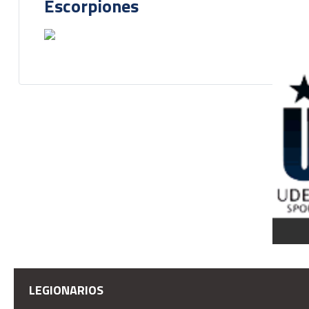
Escorpiones
LEGIONARIOS