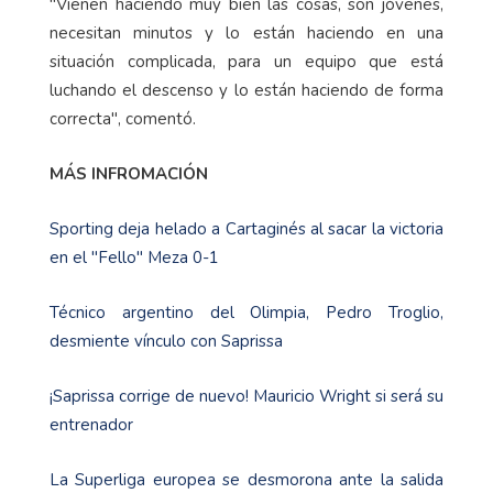
"Vienen haciendo muy bien las cosas, son jóvenes,
necesitan minutos y lo están haciendo en una
situación complicada, para un equipo que está
luchando el descenso y lo están haciendo de forma
correcta", comentó.
MÁS INFROMACIÓN
Sporting deja helado a Cartaginés al sacar la victoria
en el "Fello" Meza 0-1
Técnico argentino del Olimpia, Pedro Troglio,
desmiente vínculo con Saprissa
¡Saprissa corrige de nuevo! Mauricio Wright si será su
entrenador
La Superliga europea se desmorona ante la salida