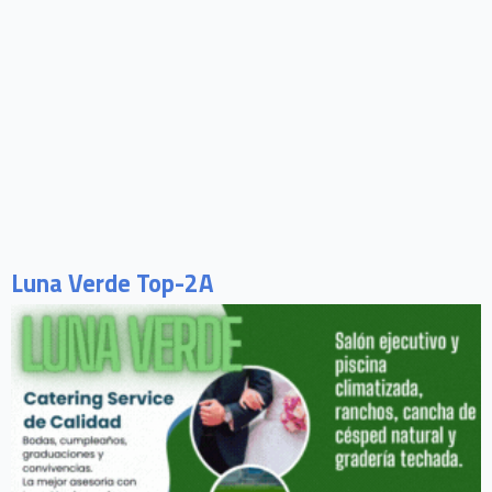
Luna Verde Top-2A