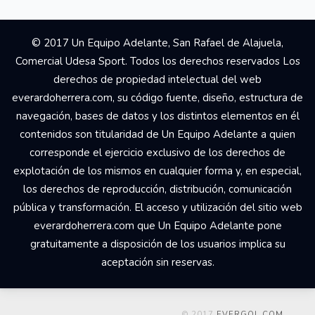
© 2017 Un Equipo Adelante, San Rafael de Alajuela,
Comercial Udesa Sport. Todos los derechos reservados Los
derechos de propiedad intelectual del web
everardoherrera.com, su código fuente, diseño, estructura de
navegación, bases de datos y los distintos elementos en él
contenidos son titularidad de Un Equipo Adelante a quien
corresponde el ejercicio exclusivo de los derechos de
explotación de los mismos en cualquier forma y, en especial,
los derechos de reproducción, distribución, comunicación
pública y transformación. El acceso y utilización del sitio web
everardoherrera.com que Un Equipo Adelante pone
gratuitamente a disposición de los usuarios implica su
aceptación sin reservas.
© 2017
EVERGOL.COM