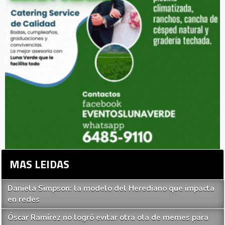
MAS LEIDAS
Daniela Simpson: la modelo del Herediano que impacta
en redes
Óscar Ramírez no logró evitar otra ola de memes para