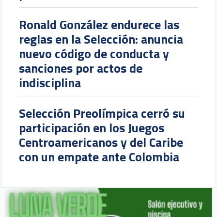
Ronald González endurece las
reglas en la Selección: anuncia
nuevo código de conducta y
sanciones por actos de
indisciplina
Selección Preolímpica cerró su
participación en los Juegos
Centroamericanos y del Caribe
con un empate ante Colombia