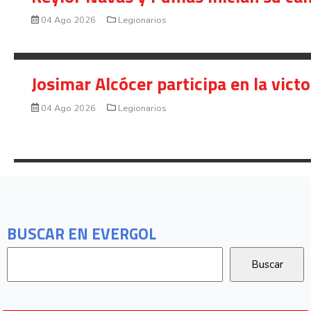
04 Ago 2026
Legionarios
Josimar Alcócer participa en la vic
04 Ago 2026
Legionarios
BUSCAR EN EVERGOL