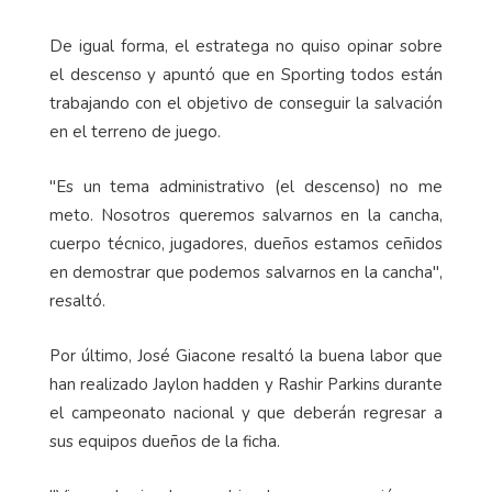
De igual forma, el estratega no quiso opinar sobre
el descenso y apuntó que en Sporting todos están
trabajando con el objetivo de conseguir la salvación
en el terreno de juego.
"Es un tema administrativo (el descenso) no me
meto. Nosotros queremos salvarnos en la cancha,
cuerpo técnico, jugadores, dueños estamos ceñidos
en demostrar que podemos salvarnos en la cancha",
resaltó.
Por último, José Giacone resaltó la buena labor que
han realizado Jaylon hadden y Rashir Parkins durante
el campeonato nacional y que deberán regresar a
sus equipos dueños de la ficha.